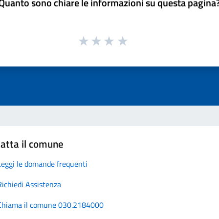
Quanto sono chiare le informazioni su questa pagina
atta il comune
Leggi le domande frequenti
Richiedi Assistenza
Chiama il comune 030.2184000