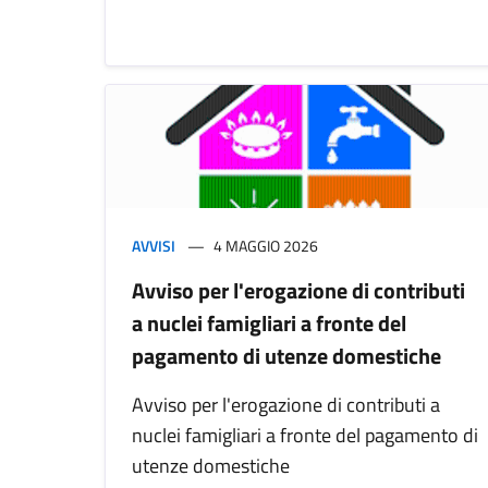
AVVISI
4 MAGGIO 2026
Avviso per l'erogazione di contributi
a nuclei famigliari a fronte del
pagamento di utenze domestiche
Avviso per l'erogazione di contributi a
nuclei famigliari a fronte del pagamento di
utenze domestiche