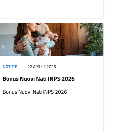
NOTIZIE
22 APRILE 2026
Bonus Nuovi Nati INPS 2026
Bonus Nuovi Nati INPS 2026