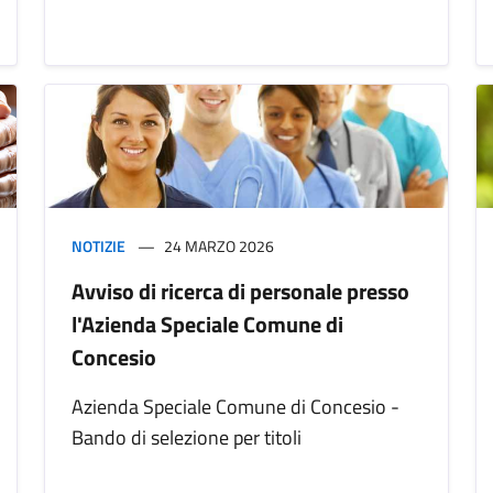
NOTIZIE
24 MARZO 2026
Avviso di ricerca di personale presso
l'Azienda Speciale Comune di
Concesio
Azienda Speciale Comune di Concesio -
Bando di selezione per titoli