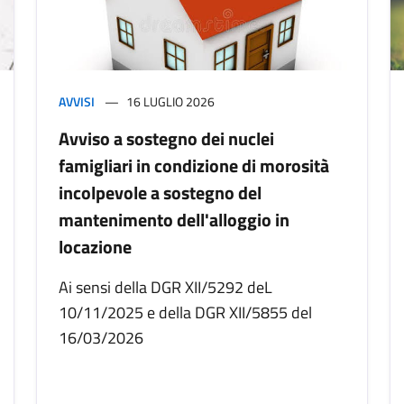
AVVISI
16 LUGLIO 2026
Avviso a sostegno dei nuclei
famigliari in condizione di morosità
incolpevole a sostegno del
mantenimento dell'alloggio in
locazione
Ai sensi della DGR XII/5292 deL
10/11/2025 e della DGR XII/5855 del
16/03/2026