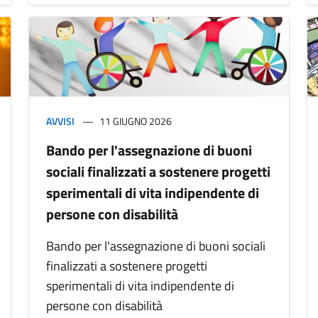
AVVISI
11 GIUGNO 2026
Bando per l'assegnazione di buoni
sociali finalizzati a sostenere progetti
sperimentali di vita indipendente di
persone con disabilità
Bando per l'assegnazione di buoni sociali
finalizzati a sostenere progetti
sperimentali di vita indipendente di
persone con disabilità