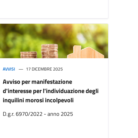
AVVISI
17 DICEMBRE 2025
Avviso per manifestazione
d'interesse per l'individuazione degli
inquilini morosi incolpevoli
D.g.r. 6970/2022 - anno 2025