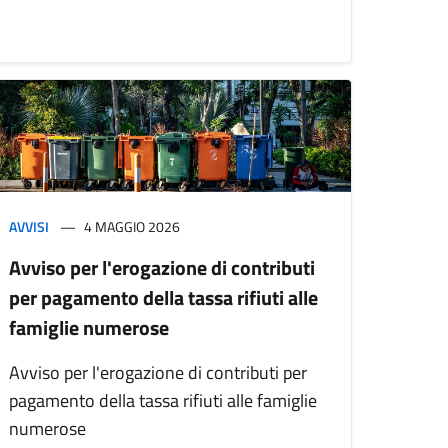
AVVISI
4 MAGGIO 2026
Avviso per l'erogazione di contributi
per pagamento della tassa rifiuti alle
famiglie numerose
Avviso per l'erogazione di contributi per
pagamento della tassa rifiuti alle famiglie
numerose