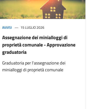
AVVISI
15 LUGLIO 2026
Assegnazione dei minialloggi di
proprietà comunale - Approvazione
graduatoria
Graduatoria per l'assegnazione dei
minialloggi di proprietà comunale