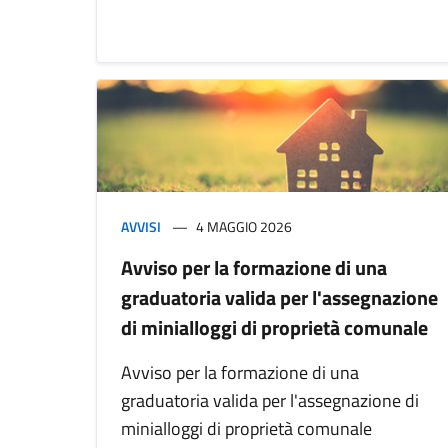
AVVISI
4 MAGGIO 2026
Avviso per la formazione di una
graduatoria valida per l'assegnazione
di minialloggi di proprietà comunale
Avviso per la formazione di una
graduatoria valida per l'assegnazione di
minialloggi di proprietà comunale