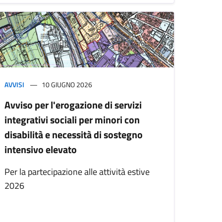
AVVISI
10 GIUGNO 2026
Avviso per l'erogazione di servizi
integrativi sociali per minori con
disabilità e necessità di sostegno
intensivo elevato
Per la partecipazione alle attività estive
2026