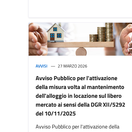
AVVISI
27 MARZO 2026
Avviso Pubblico per l'attivazione
della misura volta al mantenimento
dell'alloggio in locazione sul libero
mercato ai sensi della DGR XII/5292
del 10/11/2025
Avviso Pubblico per l'attivazione della