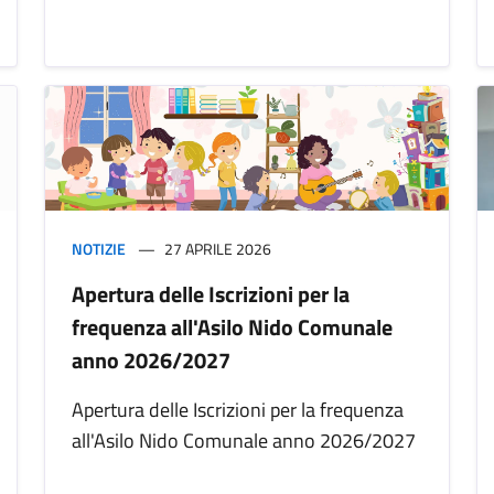
NOTIZIE
27 APRILE 2026
Apertura delle Iscrizioni per la
frequenza all'Asilo Nido Comunale
anno 2026/2027
Apertura delle Iscrizioni per la frequenza
all'Asilo Nido Comunale anno 2026/2027