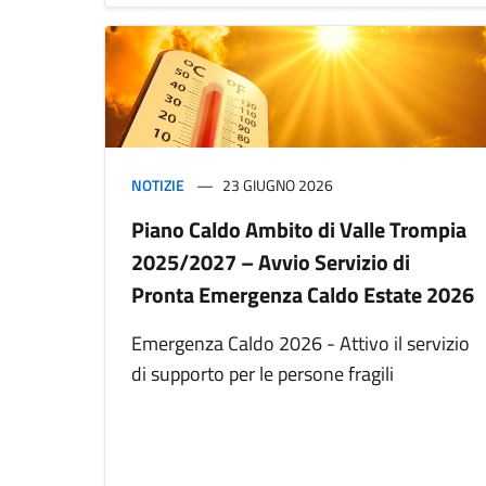
NOTIZIE
23 GIUGNO 2026
Piano Caldo Ambito di Valle Trompia
2025/2027 – Avvio Servizio di
Pronta Emergenza Caldo Estate 2026
Emergenza Caldo 2026 - Attivo il servizio
di supporto per le persone fragili