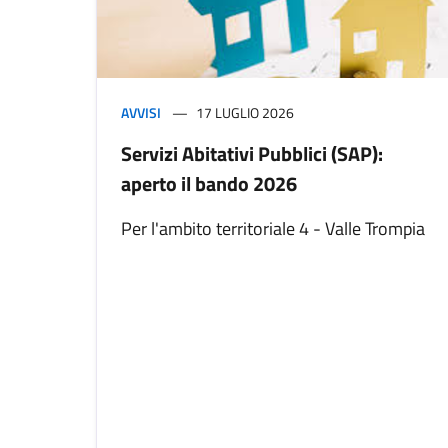
AVVISI
17 LUGLIO 2026
Servizi Abitativi Pubblici (SAP):
aperto il bando 2026
Per l'ambito territoriale 4 - Valle Trompia