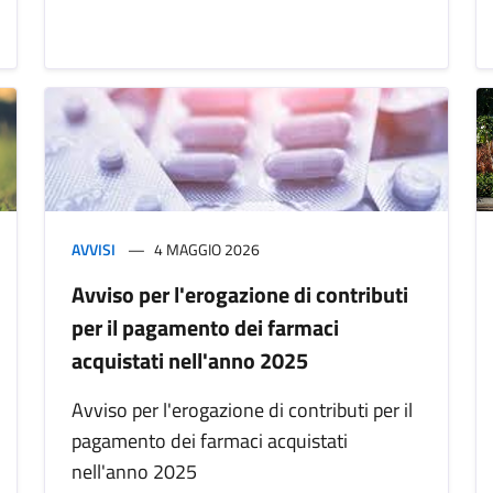
AVVISI
4 MAGGIO 2026
Avviso per l'erogazione di contributi
per il pagamento dei farmaci
acquistati nell'anno 2025
Avviso per l'erogazione di contributi per il
pagamento dei farmaci acquistati
nell'anno 2025