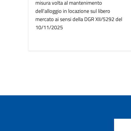
misura volta al mantenimento
dell'alloggio in locazione sul libero
mercato ai sensi della DGR XII/5292 del
10/11/2025