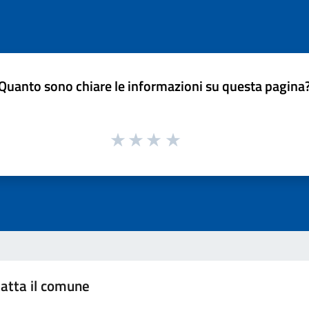
Quanto sono chiare le informazioni su questa pagina
atta il comune