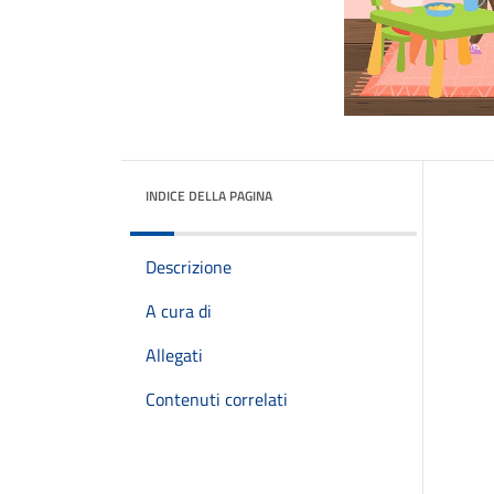
INDICE DELLA PAGINA
Descrizione
A cura di
Allegati
Contenuti correlati