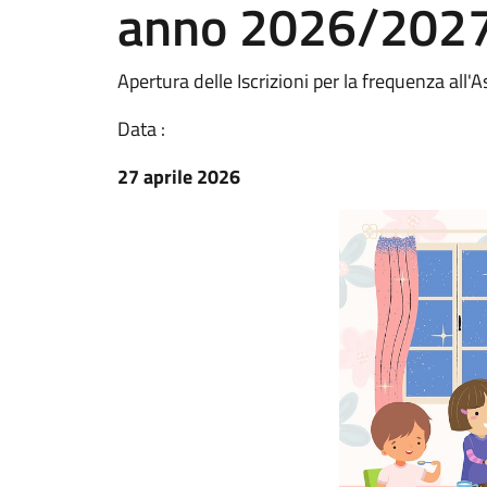
anno 2026/202
Apertura delle Iscrizioni per la frequenza a
Data :
27 aprile 2026