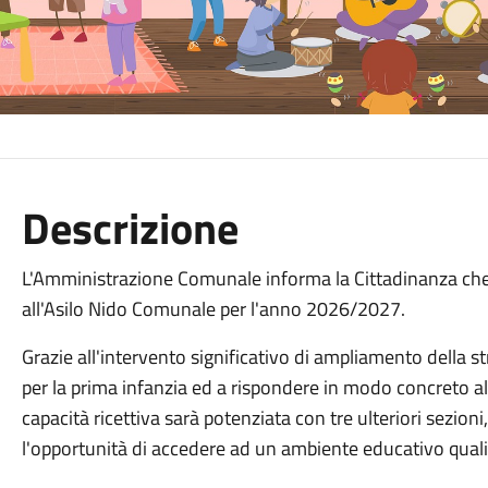
Descrizione
L'Amministrazione Comunale informa la Cittadinanza che s
all'Asilo Nido Comunale per l'anno 2026/2027.
Grazie all'intervento significativo di ampliamento della st
per la prima infanzia ed a rispondere in modo concreto alle
capacità ricettiva sarà potenziata con tre ulteriori sezi
l'opportunità di accedere ad un ambiente educativo qualif