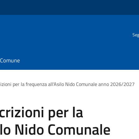
Seg
il Comune
rizioni per la frequenza all'Asilo Nido Comunale anno 2026/2027
crizioni per la
ilo Nido Comunale