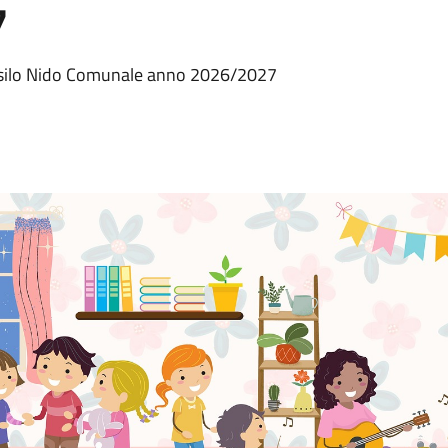
7
ll'Asilo Nido Comunale anno 2026/2027