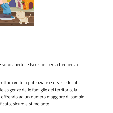
ono aperte le Iscrizioni per la frequenza
ruttura volto a potenziare i servizi educativi
 esigenze delle famiglie del territorio, la
oni, offrendo ad un numero maggiore di bambini
icato, sicuro e stimolante.