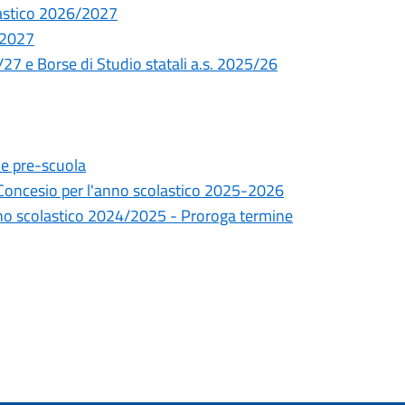
olastico 2026/2027
/2027
27 e Borse di Studio statali a.s. 2025/26
e pre-scuola
di Concesio per l'anno scolastico 2025-2026
 anno scolastico 2024/2025 - Proroga termine