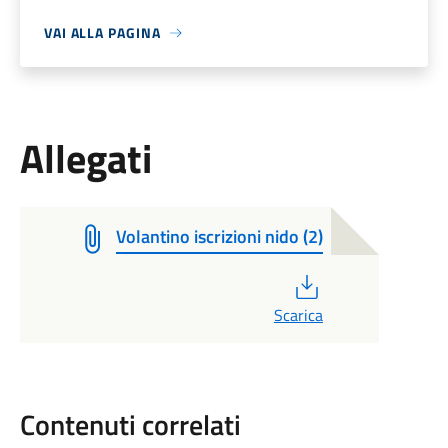
VAI ALLA PAGINA
Allegati
Volantino iscrizioni nido (2)
PDF
Scarica
Contenuti correlati