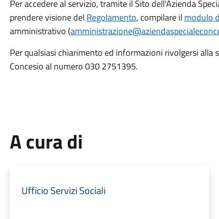
Per accedere al servizio, tramite il Sito dell'Azienda Spe
prendere visione del
Regolamento
, compilare il
modulo di
amministrativo (
amministrazione@aziendaspecialeconces
Per qualsiasi chiarimento ed informazioni rivolgersi alla
Concesio al numero 030 2751395.
A cura di
Ufficio Servizi Sociali