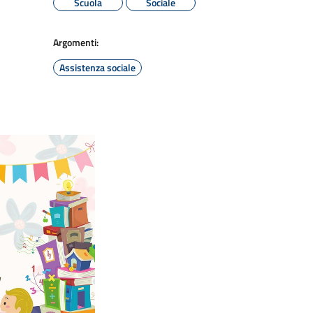
Scuola
Sociale
Argomenti:
Assistenza sociale