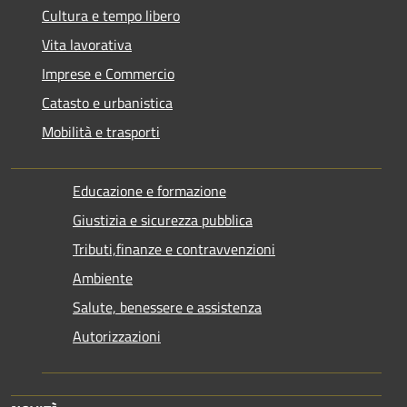
Cultura e tempo libero
Vita lavorativa
Imprese e Commercio
Catasto e urbanistica
Mobilità e trasporti
Educazione e formazione
Giustizia e sicurezza pubblica
Tributi,finanze e contravvenzioni
Ambiente
Salute, benessere e assistenza
Autorizzazioni