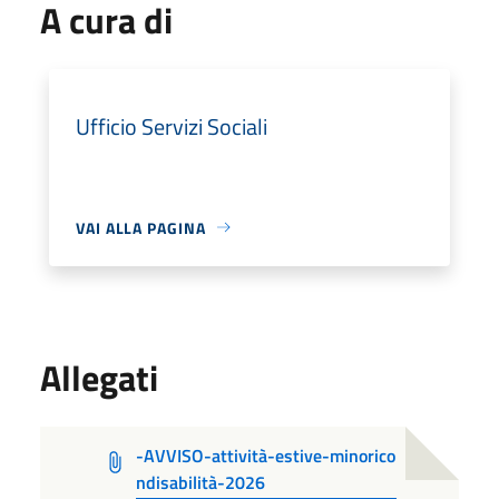
A cura di
Ufficio Servizi Sociali
VAI ALLA PAGINA
Allegati
-AVVISO-attività-estive-minorico
ndisabilità-2026