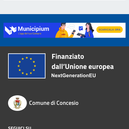
Comune di Concesio
SEGUICI SU