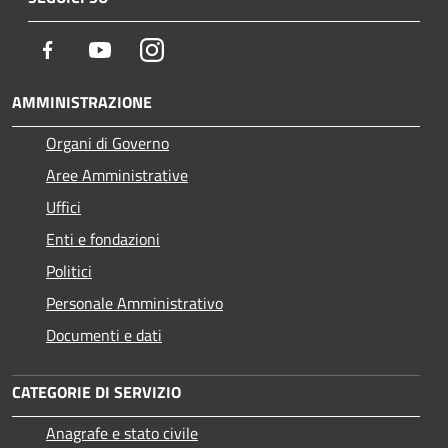
Facebook
Youtube
Instagram
AMMINISTRAZIONE
Organi di Governo
Aree Amministrative
Uffici
Enti e fondazioni
Politici
Personale Amministrativo
Documenti e dati
CATEGORIE DI SERVIZIO
Anagrafe e stato civile