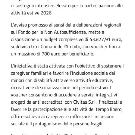
di sostegno intensivo elevato per la partecipazione alle
attività estive 2026.
L’avviso promosso ai sensi delle deliberazioni regionali
sul Fondo per le Non Autosufficienze, mette a
disposizione un budget complessivo di 43.827,91 euro,
suddiviso tra i Comuni dell’Ambito, con voucher fino a
un massimo di 780 euro per beneficiario.
L’iniziativa è stata attivata con l’obiettivo di sostenere i
caregiver familiari e favorire l’inclusione sociale dei
minori con disabilità attraverso attività educative,
ricreative e di socializzazione nel periodo estivo. I
voucher consentono di accedere a servizi integrativi
erogati da enti accreditati con Civitas S.r.l., finalizzati a
favorire la partecipazione alle attività del tempo libero,
offrire sollievo ai caregiver e rafforzare l’inclusione
sociale e il protagonismo delle persone fragili.