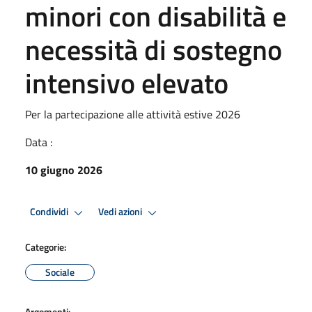
minori con disabilità e
necessità di sostegno
intensivo elevato
Per la partecipazione alle attività estive 2026
Data :
10 giugno 2026
Condividi
Vedi azioni
Categorie:
Sociale
Argomenti: