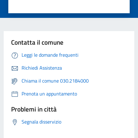
Contatta il comune
Leggi le domande frequenti
Richiedi Assistenza
Chiama il comune 030.2184000
Prenota un appuntamento
Problemi in città
Segnala disservizio