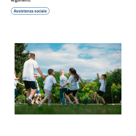
Assistenza sociale