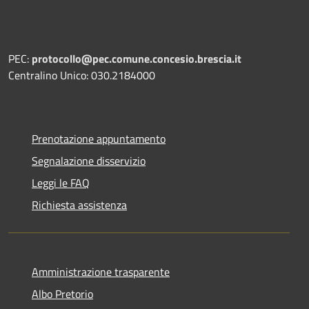
PEC:
protocollo@pec.comune.concesio.brescia.it
Centralino Unico: 030.2184000
Prenotazione appuntamento
Segnalazione disservizio
Leggi le FAQ
Richiesta assistenza
Amministrazione trasparente
Albo Pretorio