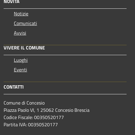
NOVITÀ
Notizie
Comunicati
Avvisi
VIVERE IL COMUNE
Luoghi
Eventi
CONTATTI
Comune di Concesio
Piazza Paolo VI, 1 25062 Concesio Brescia
Codice Fiscale: 00350520177
Partita IVA: 00350520177