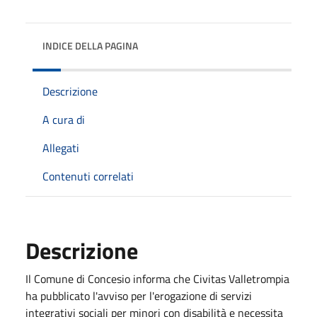
INDICE DELLA PAGINA
Descrizione
A cura di
Allegati
Contenuti correlati
Descrizione
Il Comune di Concesio informa che Civitas Valletrompia
ha pubblicato l'avviso per l'erogazione di servizi
integrativi sociali per minori con disabilità e necessita