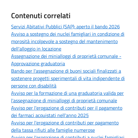
Contenuti correlati
Servizi Abitativi Pubblici (SAP): aperto il bando 2026
Avviso a sostegno dei nuclei famigliari in condizione di
morosità incolpevole a sostegno del mantenimento
dell'alloggio in locazione
Assegnazione dei minialloggi di proprietà comunale -
Approvazione graduatoria
Bando per l'assegnazione di buoni sociali finalizzati a
sostenere progetti sperimentali di vita indipendente di
persone con disabilità
Avviso per la formazione di una graduatoria valida per
l'assegnazione di minialloggi di proprietà comunale
Avviso per l'erogazione di contributi per il pagamento
dei farmaci acquistati nell'anno 2025
Avviso per l'erogazione di contributi per pagamento
della tassa rifiuti alle famiglie numerose
Avviso per l'erogazione di contributi a nuclei famigliari