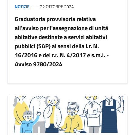
NOTIZIE
22 OTTOBRE 2024
Graduatoria provvisoria relativa
all'avviso per l'assegnazione di unità
abitative destinate a servizi abitativi
pubblici (SAP) ai sensi della l.r. N.
16/2016 e del r.r. N. 4/2017 e s.m.i. -
Avviso 9780/2024