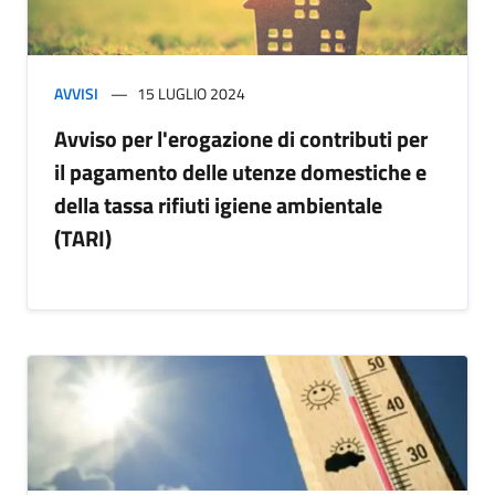
AVVISI
15 LUGLIO 2024
Avviso per l'erogazione di contributi per
il pagamento delle utenze domestiche e
della tassa rifiuti igiene ambientale
(TARI)