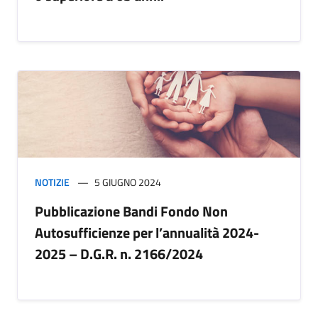
NOTIZIE
5 GIUGNO 2024
Pubblicazione Bandi Fondo Non
Autosufficienze per l’annualità 2024-
2025 – D.G.R. n. 2166/2024