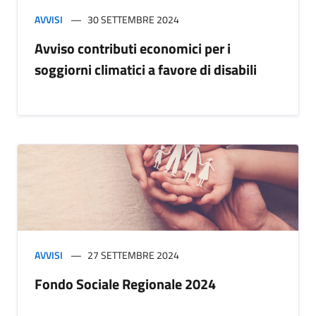
AVVISI
30 SETTEMBRE 2024
Avviso contributi economici per i
soggiorni climatici a favore di disabili
AVVISI
27 SETTEMBRE 2024
Fondo Sociale Regionale 2024