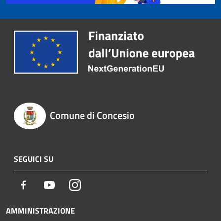
Comune di Concesio
SEGUICI SU
Facebook
Youtube
Instagram
AMMINISTRAZIONE