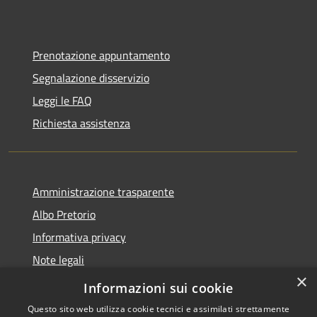
Prenotazione appuntamento
Segnalazione disservizio
Leggi le FAQ
Richiesta assistenza
Amministrazione trasparente
Albo Pretorio
Informativa privacy
Note legali
×
Dichiarazione di accessibilità
Informazioni sui cookie
Questo sito web utilizza cookie tecnici e assimilati strettamente