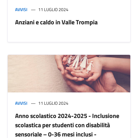
AVVISI
11 LUGLIO 2024
Anziani e caldo in Valle Trompia
AVVISI
11 LUGLIO 2024
Anno scolastico 2024-2025 - Inclusione
scolastica per studenti con disabilità
sensoriale – 0-36 mesi inclusi -