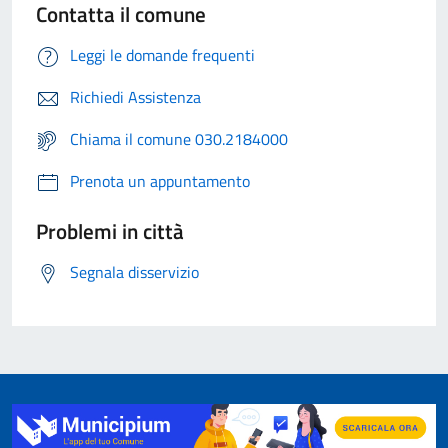
Contatta il comune
Leggi le domande frequenti
Richiedi Assistenza
Chiama il comune 030.2184000
Prenota un appuntamento
Problemi in città
Segnala disservizio