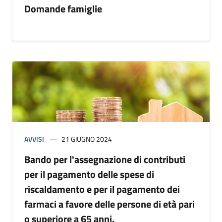
Domande famiglie
AVVISI
21 GIUGNO 2024
Bando per l'assegnazione di contributi
per il pagamento delle spese di
riscaldamento e per il pagamento dei
farmaci a favore delle persone di età pari
o superiore a 65 anni.