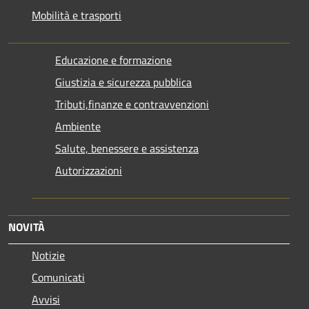
Mobilità e trasporti
Educazione e formazione
Giustizia e sicurezza pubblica
Tributi,finanze e contravvenzioni
Ambiente
Salute, benessere e assistenza
Autorizzazioni
NOVITÀ
Notizie
Comunicati
Avvisi