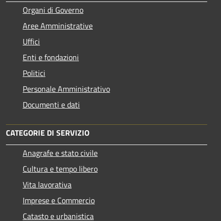
Organi di Governo
Aree Amministrative
Uffici
Enti e fondazioni
Politici
Personale Amministrativo
Documenti e dati
CATEGORIE DI SERVIZIO
Anagrafe e stato civile
Cultura e tempo libero
Vita lavorativa
Imprese e Commercio
Catasto e urbanistica