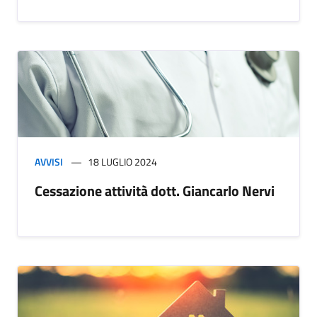
AVVISI
18 LUGLIO 2024
Cessazione attività dott. Giancarlo Nervi