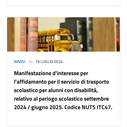
AVVISI
19 LUGLIO 2024
Manifestazione d'interesse per
l'affidamento per il servizio di trasporto
scolastico per alunni con disabilità,
relativo al periogo scolastico settembre
2024 / giugno 2025. Codice NUTS ITC47.