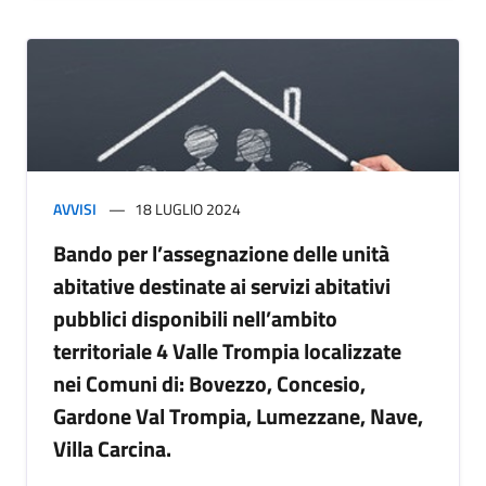
AVVISI
18 LUGLIO 2024
Bando per l’assegnazione delle unità
abitative destinate ai servizi abitativi
pubblici disponibili nell’ambito
territoriale 4 Valle Trompia localizzate
nei Comuni di: Bovezzo, Concesio,
Gardone Val Trompia, Lumezzane, Nave,
Villa Carcina.