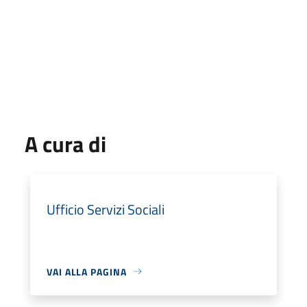
A cura di
Ufficio Servizi Sociali
VAI ALLA PAGINA