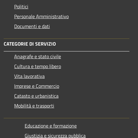
Politici
Personale Amministrativo
Documenti e dati
CATEGORIE DI SERVIZIO
Anagrafe e stato civile
Cultura e tempo libero
Vita lavorativa
Imprese e Commercio
Catasto e urbanistica
Mobilità e trasporti
Educazione e formazione
Giustizia e sicurezza pubblica