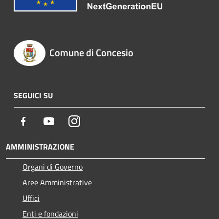
Comune di Concesio
SEGUICI SU
Facebook
Youtube
Instagram
AMMINISTRAZIONE
Organi di Governo
Aree Amministrative
Uffici
Enti e fondazioni