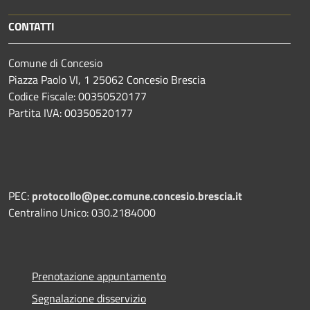
CONTATTI
Comune di Concesio
Piazza Paolo VI, 1 25062 Concesio Brescia
Codice Fiscale: 00350520177
Partita IVA: 00350520177
PEC:
protocollo@pec.comune.concesio.brescia.it
Centralino Unico: 030.2184000
Prenotazione appuntamento
Segnalazione disservizio