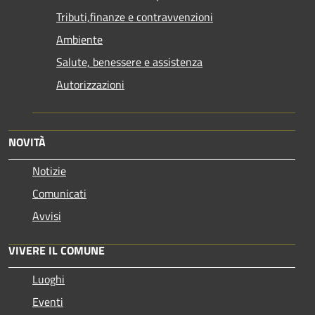
Tributi,finanze e contravvenzioni
Ambiente
Salute, benessere e assistenza
Autorizzazioni
NOVITÀ
Notizie
Comunicati
Avvisi
VIVERE IL COMUNE
Luoghi
Eventi