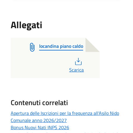
Allegati
locandina piano caldo
PDF
Scarica
Contenuti correlati
Apertura delle Iscrizioni per la frequenza all'Asilo Nido
Comunale anno 2026/2027
Bonus Nuovi Nati INPS 2026