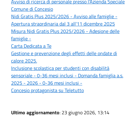
Avviso di ricerca di personale presso l'Azienda Speciale
Comune di Concesio
Nidi Gratis Plus 2025/2026 - Avviso alle famiglie -
Apertura straordinaria dal 3 all'11 dicembre 2025
Misura Nidi Gratis Plus 2025/2026 - Adesione delle
famiglie -
Carta Dedicata a Te
Gestione e prevenzione degli effetti delle ondate di
calore 2025.
Inclusione scolastica per studenti con disabilità
sensoriale - 0-36 mesi inclusi - Domanda famiglia a.s.
2025 - 2026 - 0-36 mesi inclusi -
Concesio protagonista su Teletutto
Ultimo aggiornamento
: 23 giugno 2026, 13:14