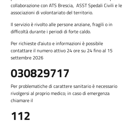
collaborazione con ATS Brescia, ASST Spedali Civili e le
associazioni di volontariato del territorio.
Il servizio è rivolto alle persone anziane, fragili o in
difficoltà durante i periodi di forte caldo.
Per richieste d'aiuto e informazioni è possibile
contattare il numero attivo 24 ore su 24 fino al 15
settembre 2026
030829717
Per problematiche di carattere sanitario è necessario
rivolgersi al proprio medico; in caso di emergenza
chiamare il
112