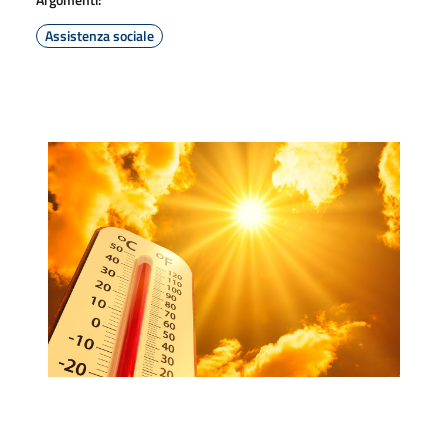
Assistenza sociale