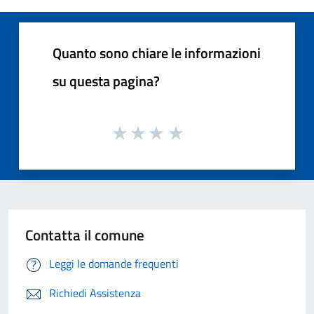
Quanto sono chiare le informazioni
su questa pagina?
Contatta il comune
Leggi le domande frequenti
Richiedi Assistenza