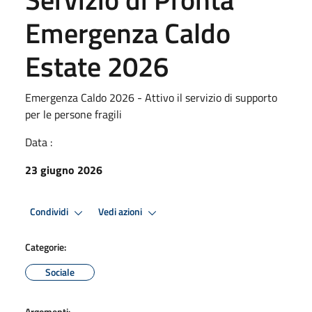
Emergenza Caldo
Estate 2026
Emergenza Caldo 2026 - Attivo il servizio di supporto
per le persone fragili
Data :
23 giugno 2026
Condividi
Vedi azioni
Categorie:
Sociale
Argomenti: