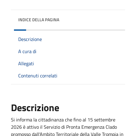
INDICE DELLA PAGINA
Descrizione
A cura di
Allegati
Contenuti correlati
Descrizione
Si informa la cittadinanza che fino al 15 settembre
2026 è attivo il Servizio di Pronta Emergenza Clado
promosso dall'Ambito Territoriale della Valle Trompia in