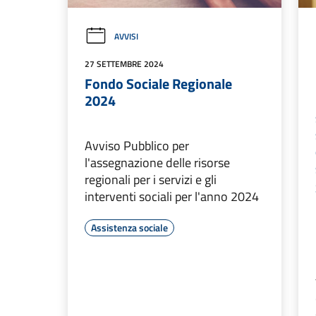
AVVISI
27 SETTEMBRE 2024
Fondo Sociale Regionale
2024
Avviso Pubblico per
l'assegnazione delle risorse
regionali per i servizi e gli
interventi sociali per l'anno 2024
Assistenza sociale