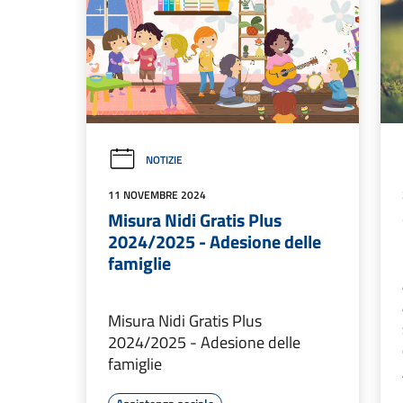
NOTIZIE
11 NOVEMBRE 2024
Misura Nidi Gratis Plus
2024/2025 - Adesione delle
famiglie
Misura Nidi Gratis Plus
2024/2025 - Adesione delle
famiglie