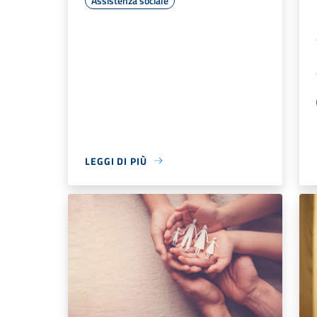
Assistenza sociale
LEGGI DI PIÙ