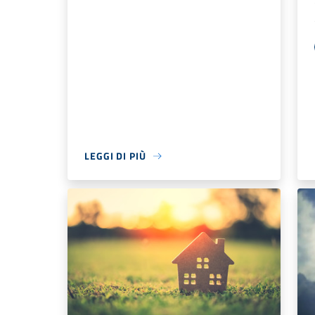
LEGGI DI PIÙ