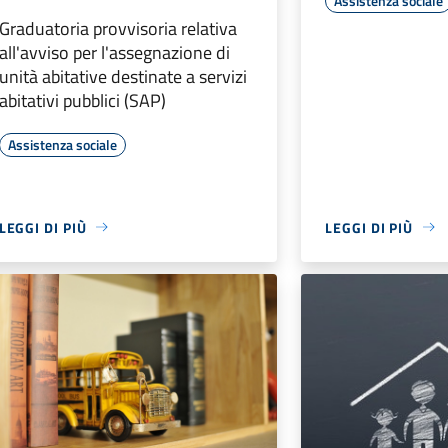
Assistenza sociale
Graduatoria provvisoria relativa
all'avviso per l'assegnazione di
unità abitative destinate a servizi
abitativi pubblici (SAP)
Assistenza sociale
LEGGI DI PIÙ
LEGGI DI PIÙ