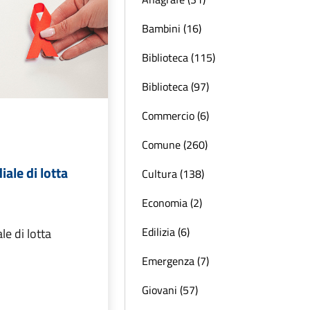
Bambini (16)
Biblioteca (115)
Biblioteca (97)
Commercio (6)
Comune (260)
ale di lotta
Cultura (138)
Economia (2)
Edilizia (6)
e di lotta
Emergenza (7)
Giovani (57)