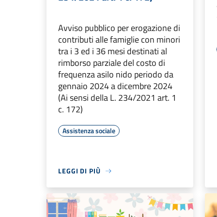
Avviso pubblico per erogazione di
contributi alle famiglie con minori
tra i 3 ed i 36 mesi destinati al
rimborso parziale del costo di
frequenza asilo nido periodo da
gennaio 2024 a dicembre 2024
(Ai sensi della L. 234/2021 art. 1
c. 172)
Assistenza sociale
LEGGI DI PIÙ