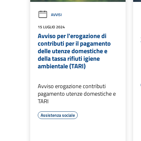
AVVISI
15 LUGLIO 2024
Avviso per l'erogazione di
contributi per il pagamento
delle utenze domestiche e
della tassa rifiuti igiene
ambientale (TARI)
Avviso erogazione contributi
pagamento utenze domestiche e
TARI
Assistenza sociale