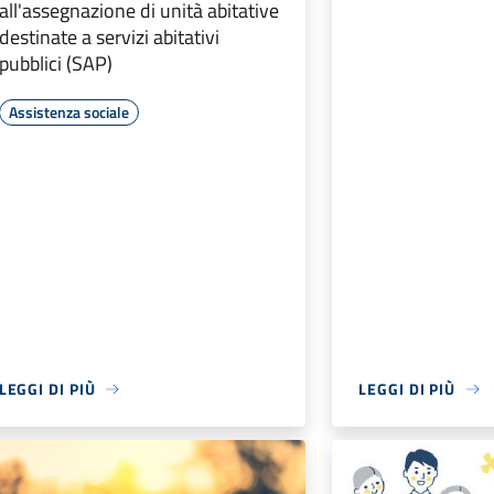
all'assegnazione di unità abitative
destinate a servizi abitativi
pubblici (SAP)
Assistenza sociale
LEGGI DI PIÙ
LEGGI DI PIÙ