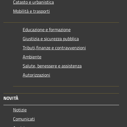
Catasto e urbanistica
Mobilità e trasporti
Educazione e formazione
Giustizia e sicurezza pubblica
Tributi,finanze e contravvenzioni
Ambiente
Salute, benessere e assistenza
Autorizzazioni
NOVITÀ
Notizie
Comunicati