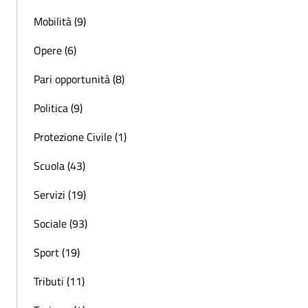
Mobilità (9)
Opere (6)
Pari opportunità (8)
Politica (9)
Protezione Civile (1)
Scuola (43)
Servizi (19)
Sociale (93)
Sport (19)
Tributi (11)