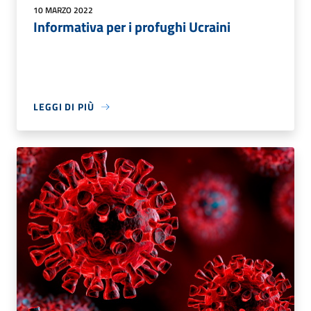
10 MARZO 2022
Informativa per i profughi Ucraini
LEGGI DI PIÙ