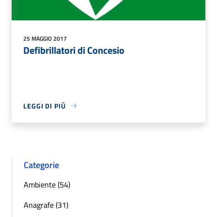
25 MAGGIO 2017
Defibrillatori di Concesio
LEGGI DI PIÙ
Categorie
Ambiente (54)
Anagrafe (31)