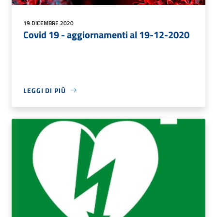
19 DICEMBRE 2020
Covid 19 - aggiornamenti al 19-12-2020
LEGGI DI PIÙ