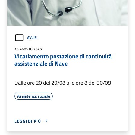
AVVISI
19 AGOSTO 2025
Vicariamento postazione di continuità
assistenziale di Nave
Dalle ore 20 del 29/08 alle ore 8 del 30/08
Assistenza sociale
LEGGI DI PIÙ