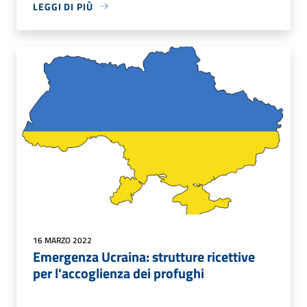
LEGGI DI PIÙ
16 MARZO 2022
Emergenza Ucraina: strutture ricettive
per l'accoglienza dei profughi