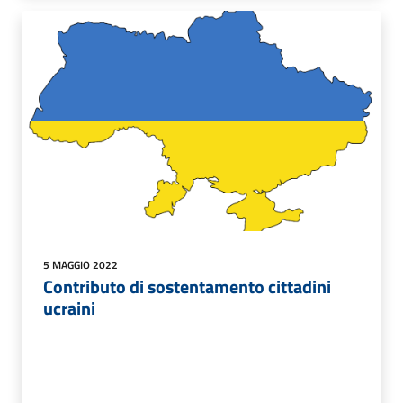
5 MAGGIO 2022
Contributo di sostentamento cittadini
ucraini