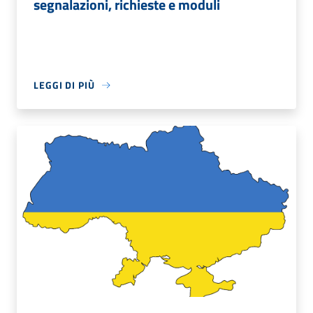
segnalazioni, richieste e moduli
LEGGI DI PIÙ