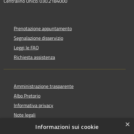
Centralino Unico: 030.2184000
Prenotazione appuntamento
Segnalazione disservizio
Leggi le FAQ
Richiesta assistenza
Amministrazione trasparente
Albo Pretorio
Informativa privacy
Note legali
×
Dichiarazione di accessibilità
Informazioni sui cookie