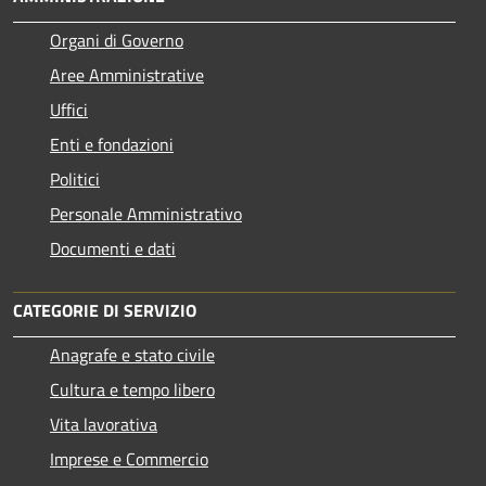
Organi di Governo
Aree Amministrative
Uffici
Enti e fondazioni
Politici
Personale Amministrativo
Documenti e dati
CATEGORIE DI SERVIZIO
Anagrafe e stato civile
Cultura e tempo libero
Vita lavorativa
Imprese e Commercio