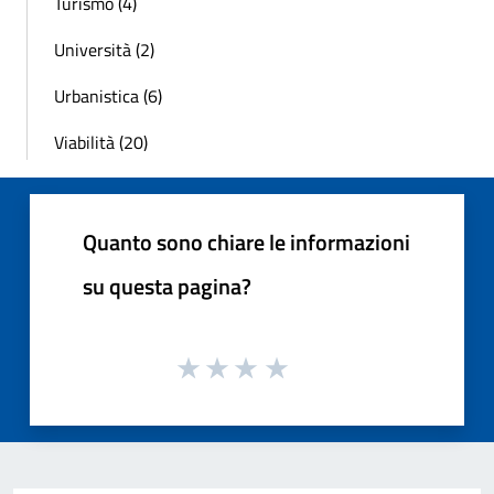
Turismo (4)
Università (2)
Urbanistica (6)
Viabilità (20)
Quanto sono chiare le informazioni
su questa pagina?