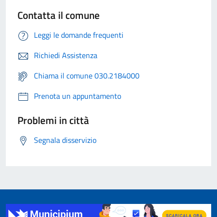
Contatta il comune
Leggi le domande frequenti
Richiedi Assistenza
Chiama il comune 030.2184000
Prenota un appuntamento
Problemi in città
Segnala disservizio