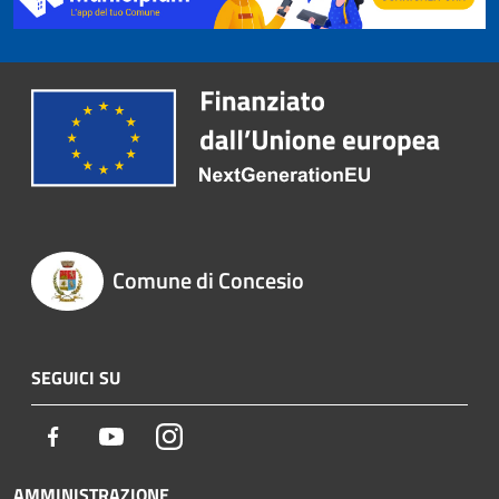
Comune di Concesio
SEGUICI SU
Facebook
Youtube
Instagram
AMMINISTRAZIONE