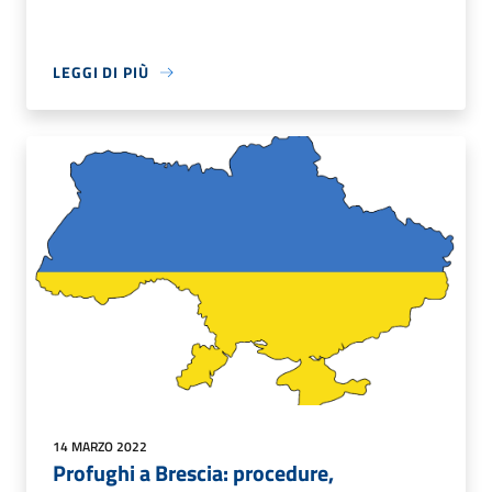
LEGGI DI PIÙ
14 MARZO 2022
Profughi a Brescia: procedure,