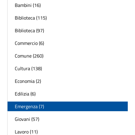
Bambini (16)
Biblioteca (115)
Biblioteca (97)
Commercio (6)
Comune (260)
Cultura (138)
Economia (2)
Edilizia (6)
Emergenza (7)
Giovani (57)
Lavoro (11)