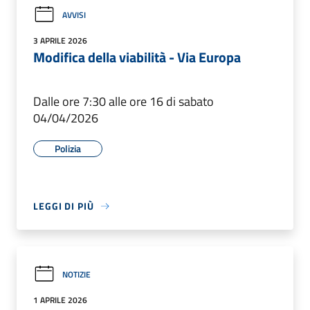
AVVISI
3 APRILE 2026
Modifica della viabilità - Via Europa
Dalle ore 7:30 alle ore 16 di sabato
04/04/2026
Polizia
LEGGI DI PIÙ
NOTIZIE
1 APRILE 2026