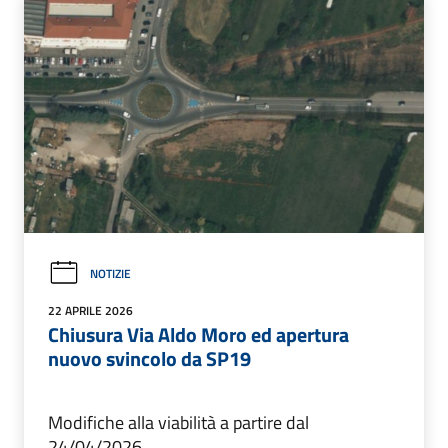
NOTIZIE
22 APRILE 2026
Chiusura Via Aldo Moro ed apertura
nuovo svincolo da SP19
Modifiche alla viabilità a partire dal
24/04/2026