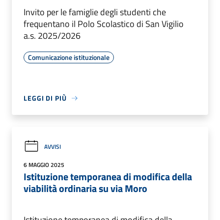
Invito per le famiglie degli studenti che
frequentano il Polo Scolastico di San Vigilio
a.s. 2025/2026
Comunicazione istituzionale
LEGGI DI PIÙ
AVVISI
6 MAGGIO 2025
Istituzione temporanea di modifica della
viabilità ordinaria su via Moro
Istituzione temporanea di modifica della