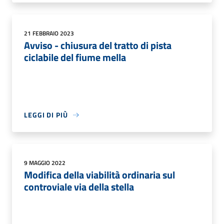
21 FEBBRAIO 2023
Avviso - chiusura del tratto di pista
ciclabile del fiume mella
LEGGI DI PIÙ
9 MAGGIO 2022
Modifica della viabilità ordinaria sul
controviale via della stella