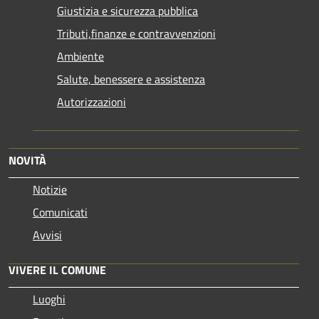
Giustizia e sicurezza pubblica
Tributi,finanze e contravvenzioni
Ambiente
Salute, benessere e assistenza
Autorizzazioni
NOVITÀ
Notizie
Comunicati
Avvisi
VIVERE IL COMUNE
Luoghi