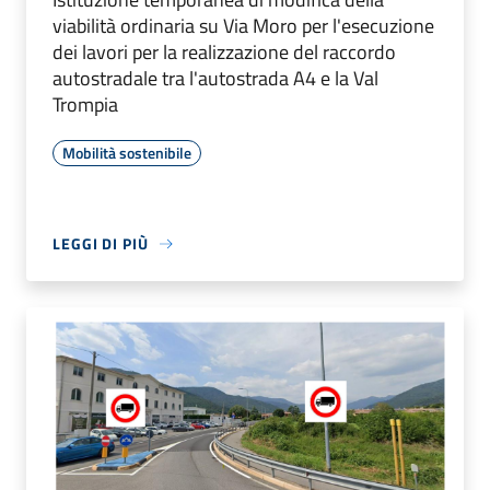
viabilità ordinaria su Via Moro per l'esecuzione
dei lavori per la realizzazione del raccordo
autostradale tra l'autostrada A4 e la Val
Trompia
Mobilità sostenibile
LEGGI DI PIÙ