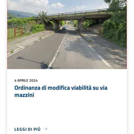
4 APRILE 2024
Ordinanza di modifica viabilità su via
mazzini
LEGGI DI PIÙ