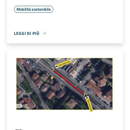
Mobilità sostenibile
LEGGI DI PIÙ