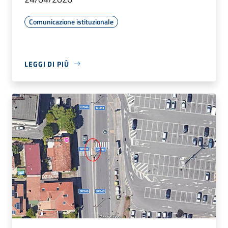
Comunicazione istituzionale
LEGGI DI PIÙ