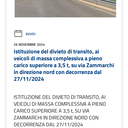
AVVISI
26 NOVEMBRE 2024
Istituzione del divieto di transito, ai
veicoli di massa complessiva a pieno
carico superiore a 3,5 t, su via Zammarchi
in direzione nord con decorrenza dal
27/11/2024
ISTITUZIONE DEL DIVIETO DI TRANSITO, AI
VEICOLI DI MASSA COMPLESSIVA A PIENO
CARICO SUPERIORE A 3,5 t, SU VIA
ZAMMARCHI IN DIREZIONE NORD CON
DECORRENZA DAL 27/11/2024