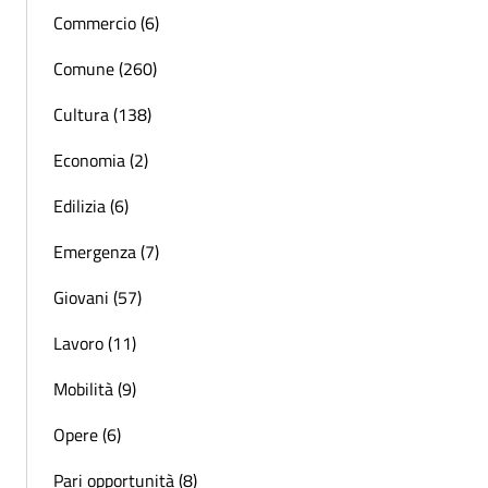
Commercio (6)
Comune (260)
Cultura (138)
Economia (2)
Edilizia (6)
Emergenza (7)
Giovani (57)
Lavoro (11)
Mobilità (9)
Opere (6)
Pari opportunità (8)