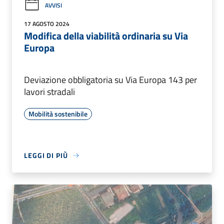
AVVISI
17 AGOSTO 2024
Modifica della viabilità ordinaria su Via
Europa
Deviazione obbligatoria su Via Europa 143 per
lavori stradali
Mobilità sostenibile
LEGGI DI PIÙ