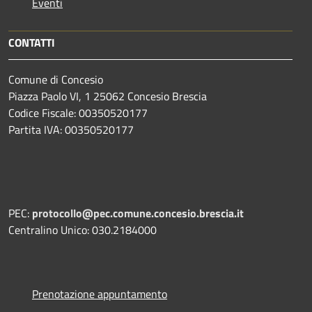
Eventi
CONTATTI
Comune di Concesio
Piazza Paolo VI, 1 25062 Concesio Brescia
Codice Fiscale: 00350520177
Partita IVA: 00350520177
PEC:
protocollo@pec.comune.concesio.brescia.it
Centralino Unico: 030.2184000
Prenotazione appuntamento