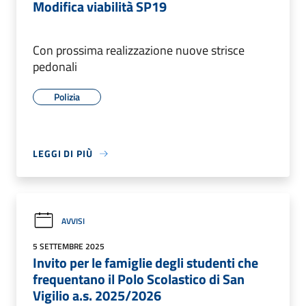
Modifica viabilità SP19
Con prossima realizzazione nuove strisce
pedonali
Polizia
LEGGI DI PIÙ
AVVISI
5 SETTEMBRE 2025
Invito per le famiglie degli studenti che
frequentano il Polo Scolastico di San
Vigilio a.s. 2025/2026