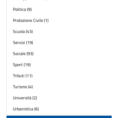
Politica (9)
Protezione Civile (1)
Scuola (43)
Servizi (19)
Sociale (93)
Sport (19)
Tributi (11)
Turismo (4)
Università (2)
Urbanistica (6)