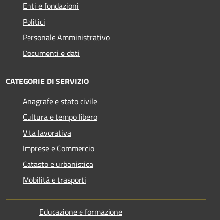
Enti e fondazioni
Politici
Personale Amministrativo
Documenti e dati
CATEGORIE DI SERVIZIO
Anagrafe e stato civile
Cultura e tempo libero
Vita lavorativa
Imprese e Commercio
Catasto e urbanistica
Mobilità e trasporti
Educazione e formazione