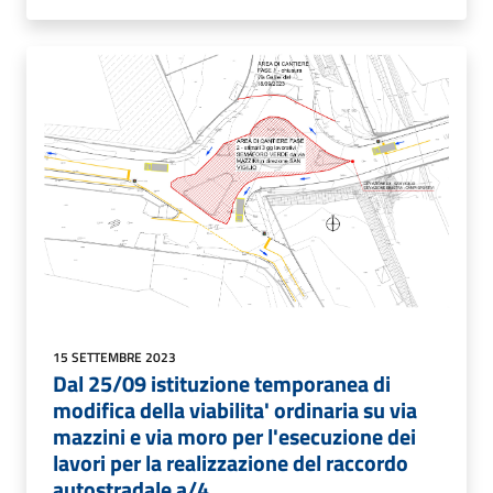
15 SETTEMBRE 2023
Dal 25/09 istituzione temporanea di
modifica della viabilita' ordinaria su via
mazzini e via moro per l'esecuzione dei
lavori per la realizzazione del raccordo
autostradale a/4