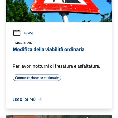
AVVISI
9 MAGGIO 2026
Modifica della viabilità ordinaria
Per lavori notturni di fresatura e asfaltatura.
Comunicazione istituzionale
LEGGI DI PIÙ