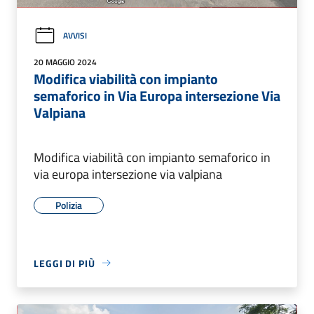
AVVISI
20 MAGGIO 2024
Modifica viabilità con impianto
semaforico in Via Europa intersezione Via
Valpiana
Modifica viabilità con impianto semaforico in
via europa intersezione via valpiana
Polizia
LEGGI DI PIÙ