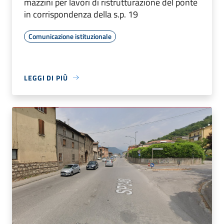
mazzini per lavori di ristrutturazione del ponte
in corrispondenza della s.p. 19
Comunicazione istituzionale
LEGGI DI PIÙ