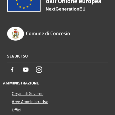
Comune di Concesio
SEGUICI SU
Facebook
Youtube
Instagram
AMMINISTRAZIONE
Organi di Governo
Aree Amministrative
Uffici