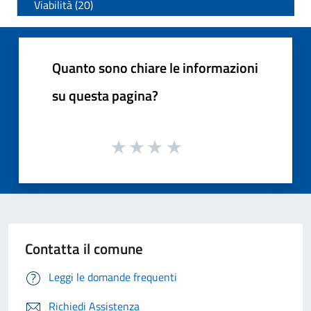
Viabilità (20)
Quanto sono chiare le informazioni
su questa pagina?
Contatta il comune
Leggi le domande frequenti
Richiedi Assistenza