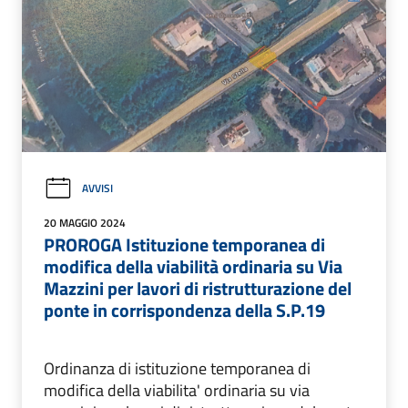
AVVISI
20 MAGGIO 2024
PROROGA Istituzione temporanea di
modifica della viabilità ordinaria su Via
Mazzini per lavori di ristrutturazione del
ponte in corrispondenza della S.P.19
Ordinanza di istituzione temporanea di
modifica della viabilita' ordinaria su via