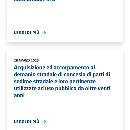
LEGGI DI PIÙ
28 MARZO 2023
Acquisizione ed accorpamento al
demanio stradale di concesio di parti di
sedime stradale e loro pertinenze
utilizzate ad uso pubblico da oltre venti
anni
LEGGI DI PIÙ