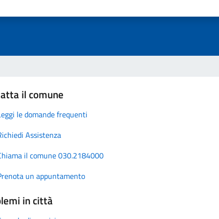
atta il comune
Leggi le domande frequenti
Richiedi Assistenza
Chiama il comune 030.2184000
Prenota un appuntamento
lemi in città