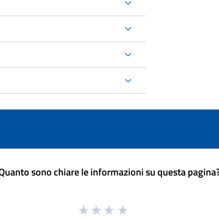
Quanto sono chiare le informazioni su questa pagina