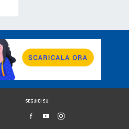
SEGUICI SU
Facebook
Youtube
Instagram