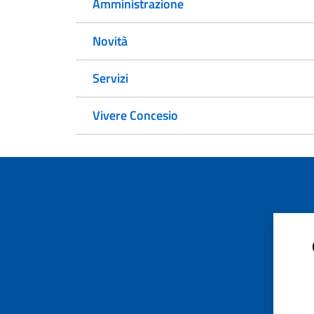
Amministrazione
Novità
Servizi
Vivere Concesio