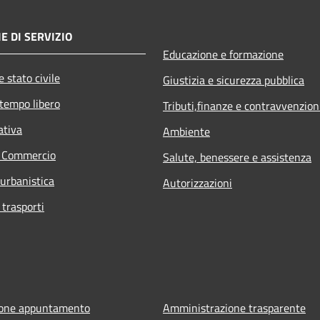
E DI SERVIZIO
Educazione e formazione
 stato civile
Giustizia e sicurezza pubblica
 tempo libero
Tributi,finanze e contravvenzion
ativa
Ambiente
e Commercio
Salute, benessere e assistenza
 urbanistica
Autorizzazioni
 trasporti
ione appuntamento
Amministrazione trasparente