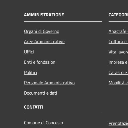
AMMINISTRAZIONE
CATEGORI
Organi di Governo
Anagrafe e
Aree Amministrative
Cultura e
Uffici
Vita lavor
Enti e fondazioni
Imprese 
Politici
Catasto e
Personale Amministrativo
Mobilità e
Documenti e dati
CONTATTI
Comune di Concesio
Prenotaz