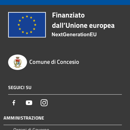
Comune di Concesio
SEGUICI SU
Facebook
Youtube
Instagram
AMMINISTRAZIONE
Organi di Governo