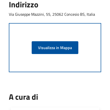
Indirizzo
Via Giuseppe Mazzini, 55, 25062 Concesio BS, Italia
Visualizza in Mappa
A cura di