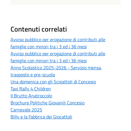
Contenuti correlati
Avviso pubblico per erogazione di contributi alle
famiglie con minori tra i 3 ed i 36 mesi
Avviso pubblico per erogazione di contributi alle
famiglie con minori tra i 3 ed i 36 mesi
Anno Scolastico 2025-2026 - Servizio mensa,
trasposto e pre-scuola
Una domenica con gli Scoiattoli di Concesio
Taxi Rally 4 Children
Il Brutto Anatroccolo
Brochure Politiche Giovanili Concesio
Carnevale 2025
Billy e la Fabbrica dei Giocattoli