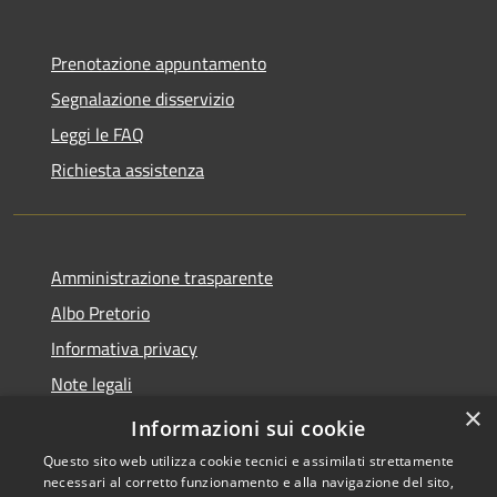
Prenotazione appuntamento
Segnalazione disservizio
Leggi le FAQ
Richiesta assistenza
Amministrazione trasparente
Albo Pretorio
Informativa privacy
Note legali
×
Dichiarazione di accessibilità
Informazioni sui cookie
Questo sito web utilizza cookie tecnici e assimilati strettamente
necessari al corretto funzionamento e alla navigazione del sito,