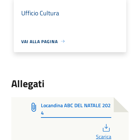
Ufficio Cultura
VAI ALLA PAGINA
Allegati
Locandina ABC DEL NATALE 202
4
PDF
Scarica