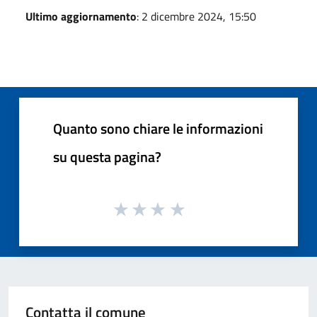
Ultimo aggiornamento
: 2 dicembre 2024, 15:50
Quanto sono chiare le informazioni
su questa pagina?
Contatta il comune