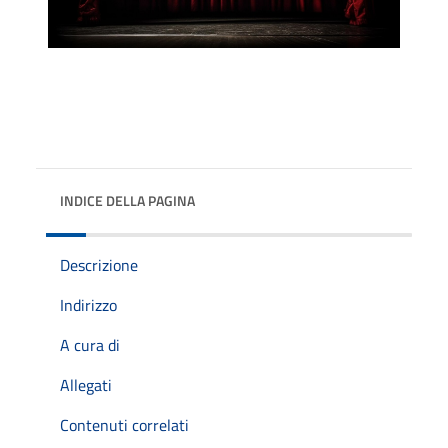
INDICE DELLA PAGINA
Descrizione
Indirizzo
A cura di
Allegati
Contenuti correlati