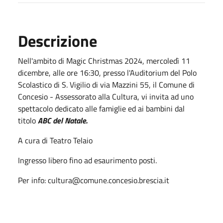
Descrizione
Nell'ambito di Magic Christmas 2024, mercoledì 11
dicembre, alle ore 16:30, presso l'Auditorium del Polo
Scolastico di S. Vigilio di via Mazzini 55, il Comune di
Concesio - Assessorato alla Cultura, vi invita ad uno
spettacolo dedicato alle famiglie ed ai bambini dal
titolo
ABC del Natale.
A cura di Teatro Telaio
Ingresso libero fino ad esaurimento posti.
Per info: cultura@comune.concesio.brescia.it