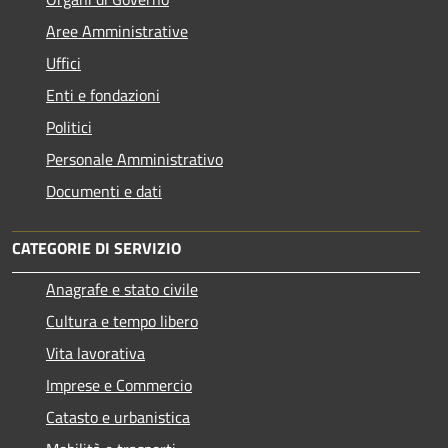
Aree Amministrative
Uffici
Enti e fondazioni
Politici
Personale Amministrativo
Documenti e dati
CATEGORIE DI SERVIZIO
Anagrafe e stato civile
Cultura e tempo libero
Vita lavorativa
Imprese e Commercio
Catasto e urbanistica