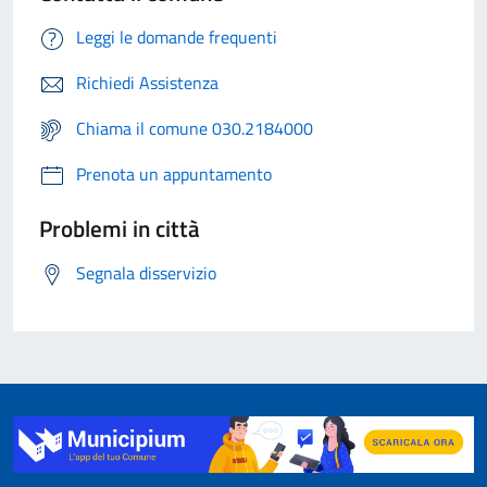
Leggi le domande frequenti
Richiedi Assistenza
Chiama il comune 030.2184000
Prenota un appuntamento
Problemi in città
Segnala disservizio