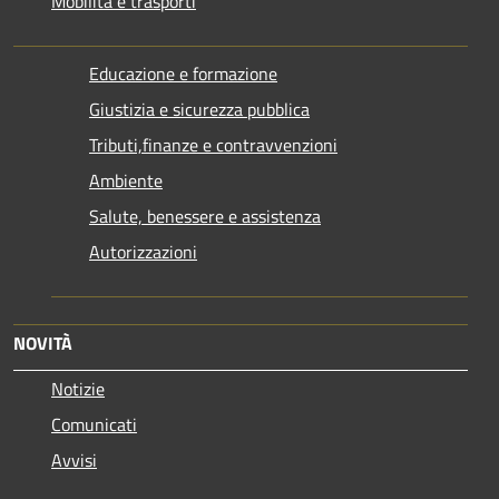
Mobilità e trasporti
Educazione e formazione
Giustizia e sicurezza pubblica
Tributi,finanze e contravvenzioni
Ambiente
Salute, benessere e assistenza
Autorizzazioni
NOVITÀ
Notizie
Comunicati
Avvisi