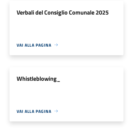
Verbali del Consiglio Comunale 2025
VAI ALLA PAGINA
Whistleblowing_
VAI ALLA PAGINA