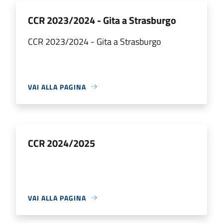
CCR 2023/2024 - Gita a Strasburgo
CCR 2023/2024 - Gita a Strasburgo
VAI ALLA PAGINA
CCR 2024/2025
VAI ALLA PAGINA