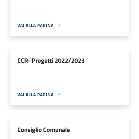
VAI ALLA PAGINA
CCR- Progetti 2022/2023
VAI ALLA PAGINA
Consiglio Comunale