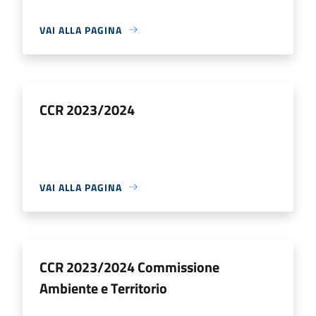
VAI ALLA PAGINA
CCR 2023/2024
VAI ALLA PAGINA
CCR 2023/2024 Commissione
Ambiente e Territorio