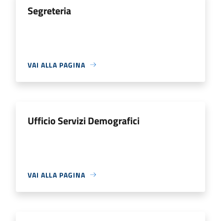
Segreteria
VAI ALLA PAGINA
Ufficio Servizi Demografici
VAI ALLA PAGINA