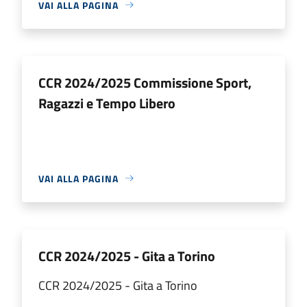
VAI ALLA PAGINA
CCR 2024/2025 Commissione Sport,
Ragazzi e Tempo Libero
VAI ALLA PAGINA
CCR 2024/2025 - Gita a Torino
CCR 2024/2025 - Gita a Torino