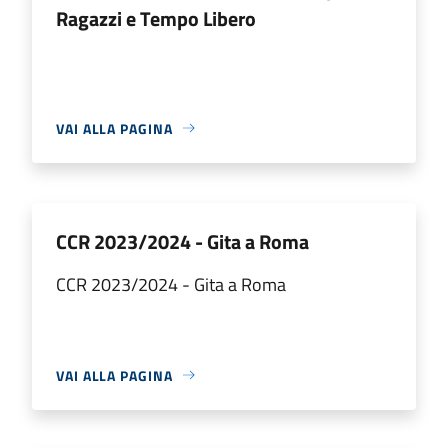
Ragazzi e Tempo Libero
VAI ALLA PAGINA
CCR 2023/2024 - Gita a Roma
CCR 2023/2024 - Gita a Roma
VAI ALLA PAGINA