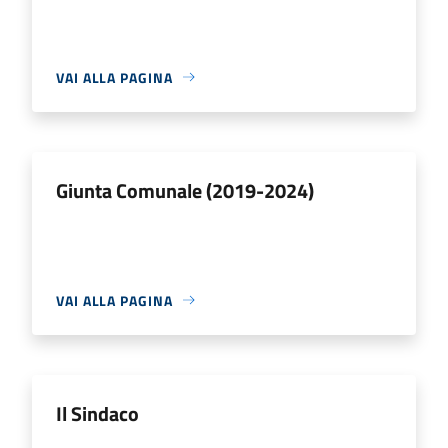
VAI ALLA PAGINA
Giunta Comunale (2019-2024)
VAI ALLA PAGINA
Il Sindaco