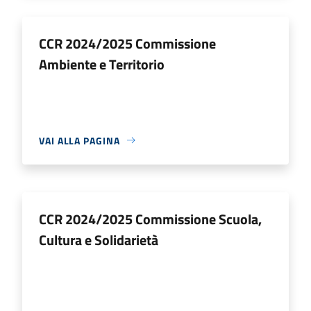
CCR 2024/2025 Commissione
Ambiente e Territorio
VAI ALLA PAGINA
CCR 2024/2025 Commissione Scuola,
Cultura e Solidarietà