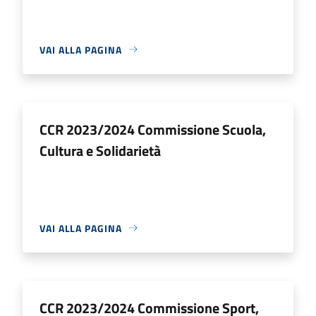
VAI ALLA PAGINA
CCR 2023/2024 Commissione Scuola,
Cultura e Solidarietà
VAI ALLA PAGINA
CCR 2023/2024 Commissione Sport,