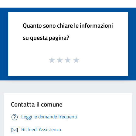
Quanto sono chiare le informazioni
su questa pagina?
Contatta il comune
Leggi le domande frequenti
Richiedi Assistenza