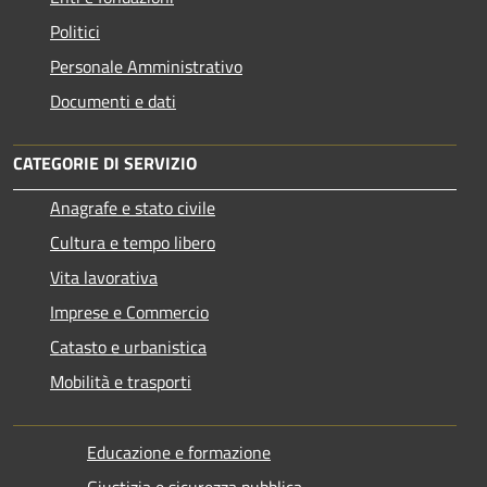
Politici
Personale Amministrativo
Documenti e dati
CATEGORIE DI SERVIZIO
Anagrafe e stato civile
Cultura e tempo libero
Vita lavorativa
Imprese e Commercio
Catasto e urbanistica
Mobilità e trasporti
Educazione e formazione