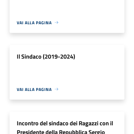
VAI ALLA PAGINA
Il Sindaco (2019-2024)
VAI ALLA PAGINA
Incontro del sindaco dei Ragazzi con il
Presidente della Repubblica Sergio