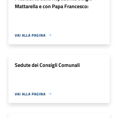
Mattarella e con Papa Francesco:
VAI ALLA PAGINA
Sedute dei Consigli Comunali
VAI ALLA PAGINA