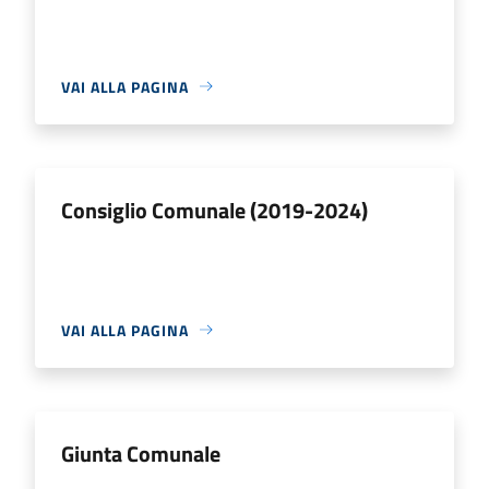
VAI ALLA PAGINA
Consiglio Comunale (2019-2024)
VAI ALLA PAGINA
Giunta Comunale