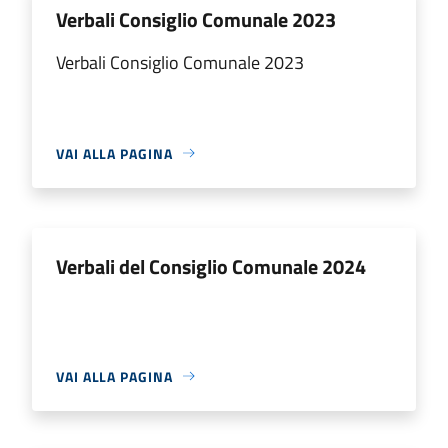
Verbali Consiglio Comunale 2023
Verbali Consiglio Comunale 2023
VAI ALLA PAGINA
Verbali del Consiglio Comunale 2024
VAI ALLA PAGINA