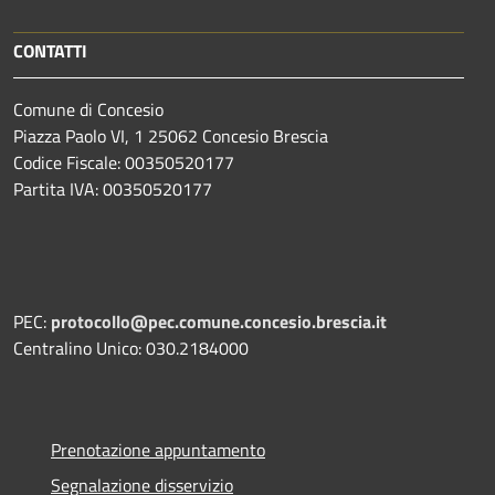
CONTATTI
Comune di Concesio
Piazza Paolo VI, 1 25062 Concesio Brescia
Codice Fiscale: 00350520177
Partita IVA: 00350520177
PEC:
protocollo@pec.comune.concesio.brescia.it
Centralino Unico: 030.2184000
Prenotazione appuntamento
Segnalazione disservizio