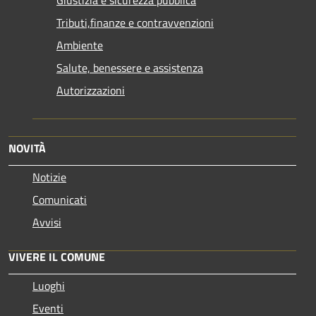
Giustizia e sicurezza pubblica
Tributi,finanze e contravvenzioni
Ambiente
Salute, benessere e assistenza
Autorizzazioni
NOVITÀ
Notizie
Comunicati
Avvisi
VIVERE IL COMUNE
Luoghi
Eventi