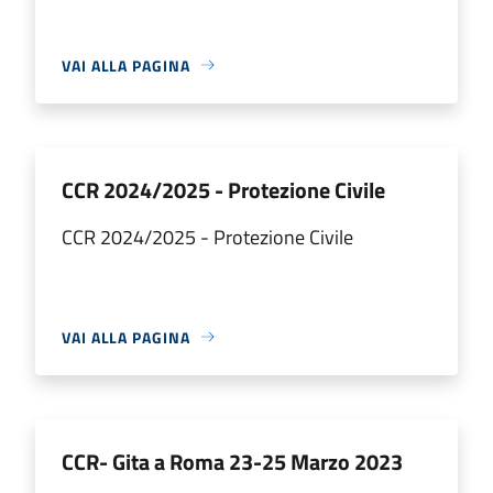
VAI ALLA PAGINA
CCR 2024/2025 - Protezione Civile
CCR 2024/2025 - Protezione Civile
VAI ALLA PAGINA
CCR- Gita a Roma 23-25 Marzo 2023