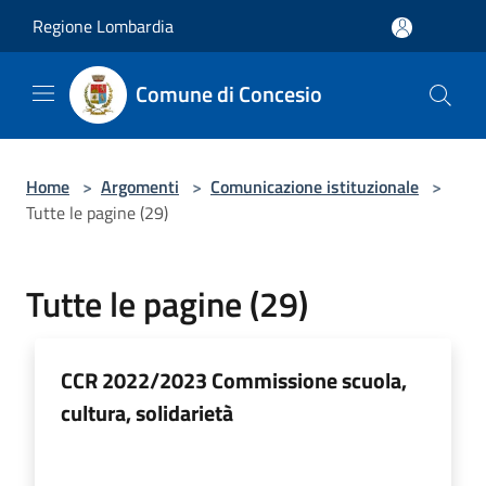
Salta al contenuto principale
Regione Lombardia
Comune di Concesio
Home
>
Argomenti
>
Comunicazione istituzionale
>
Tutte le pagine (29)
Tutte le pagine (29)
CCR 2022/2023 Commissione scuola,
cultura, solidarietà