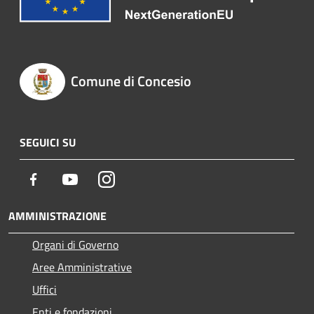
Comune di Concesio
SEGUICI SU
Facebook
Youtube
Instagram
AMMINISTRAZIONE
Organi di Governo
Aree Amministrative
Uffici
Enti e fondazioni