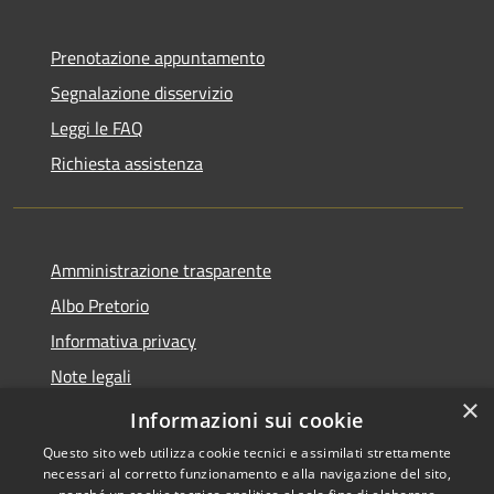
Prenotazione appuntamento
Segnalazione disservizio
Leggi le FAQ
Richiesta assistenza
Amministrazione trasparente
Albo Pretorio
Informativa privacy
Note legali
×
Dichiarazione di accessibilità
Informazioni sui cookie
Questo sito web utilizza cookie tecnici e assimilati strettamente
necessari al corretto funzionamento e alla navigazione del sito,