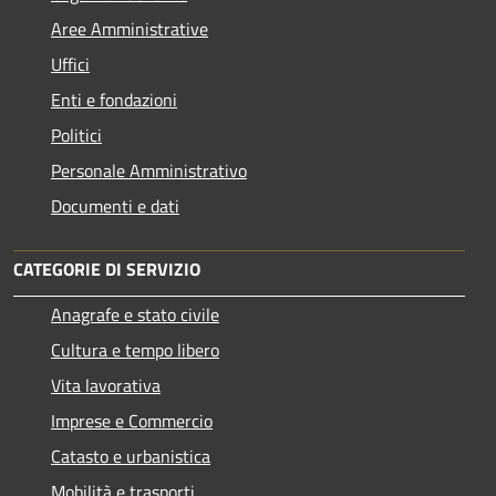
Aree Amministrative
Uffici
Enti e fondazioni
Politici
Personale Amministrativo
Documenti e dati
CATEGORIE DI SERVIZIO
Anagrafe e stato civile
Cultura e tempo libero
Vita lavorativa
Imprese e Commercio
Catasto e urbanistica
Mobilità e trasporti