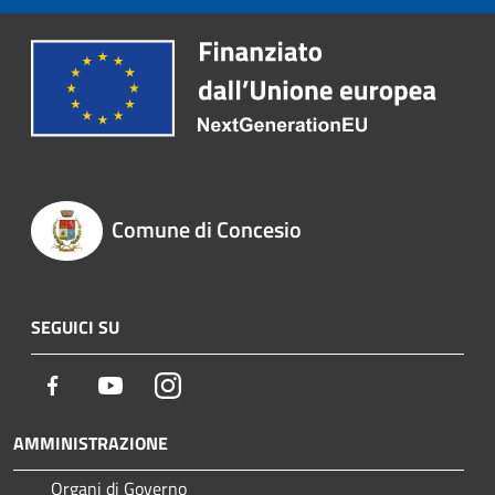
Comune di Concesio
SEGUICI SU
Facebook
Youtube
Instagram
AMMINISTRAZIONE
Organi di Governo