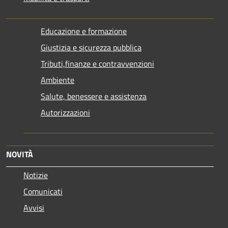
Educazione e formazione
Giustizia e sicurezza pubblica
Tributi,finanze e contravvenzioni
Ambiente
Salute, benessere e assistenza
Autorizzazioni
NOVITÀ
Notizie
Comunicati
Avvisi