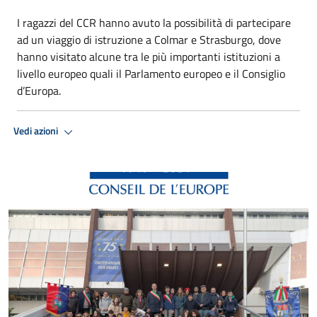
I ragazzi del CCR hanno avuto la possibilità di partecipare
ad un viaggio di istruzione a Colmar e Strasburgo, dove
hanno visitato alcune tra le più importanti istituzioni a
livello europeo quali il Parlamento europeo e il Consiglio
d’Europa.
Vedi azioni