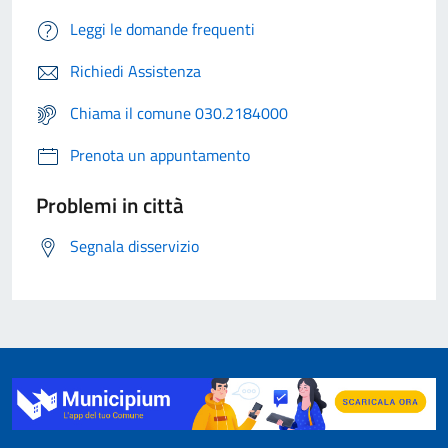
Leggi le domande frequenti
Richiedi Assistenza
Chiama il comune 030.2184000
Prenota un appuntamento
Problemi in città
Segnala disservizio