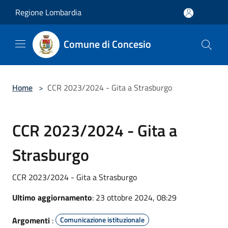
Salta al contenuto principale
Regione Lombardia
Comune di Concesio
Home
>
CCR 2023/2024 - Gita a Strasburgo
CCR 2023/2024 - Gita a
Strasburgo
CCR 2023/2024 - Gita a Strasburgo
Ultimo aggiornamento
: 23 ottobre 2024, 08:29
Argomenti
:
Comunicazione istituzionale