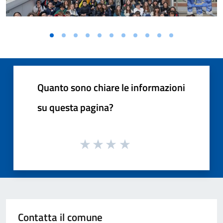
Quanto sono chiare le informazioni
su questa pagina?
Contatta il comune