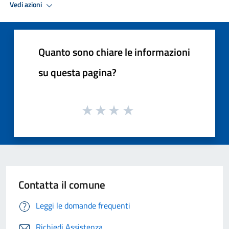
Vedi azioni
Quanto sono chiare le informazioni
su questa pagina?
Contatta il comune
Leggi le domande frequenti
Richiedi Assistenza