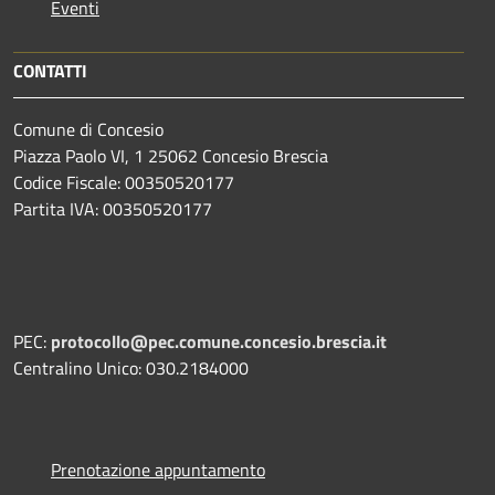
Eventi
CONTATTI
Comune di Concesio
Piazza Paolo VI, 1 25062 Concesio Brescia
Codice Fiscale: 00350520177
Partita IVA: 00350520177
PEC:
protocollo@pec.comune.concesio.brescia.it
Centralino Unico: 030.2184000
Prenotazione appuntamento