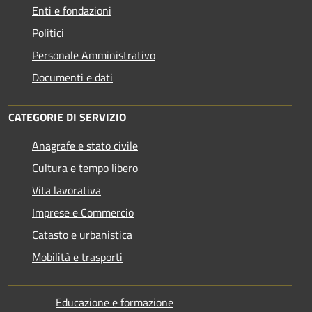
Enti e fondazioni
Politici
Personale Amministrativo
Documenti e dati
CATEGORIE DI SERVIZIO
Anagrafe e stato civile
Cultura e tempo libero
Vita lavorativa
Imprese e Commercio
Catasto e urbanistica
Mobilità e trasporti
Educazione e formazione