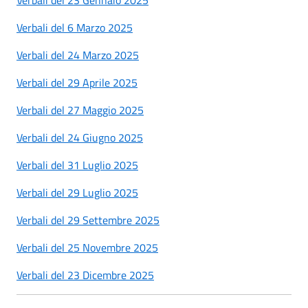
Verbali del 6 Marzo 2025
Verbali del 24 Marzo 2025
Verbali del 29 Aprile 2025
Verbali del 27 Maggio 2025
Verbali del 24 Giugno 2025
Verbali del 31 Luglio 2025
Verbali del 29 Luglio 2025
Verbali del 29 Settembre 2025
Verbali del 25 Novembre 2025
Verbali del 23 Dicembre 2025