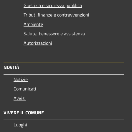
Giustizia e sicurezza pubblica
Tributi,finanze e contravvenzioni
Ambiente
Salute, benessere e assistenza
Autorizzazioni
NOVITÀ
Notizie
Comunicati
Avvisi
VIVERE IL COMUNE
Luoghi