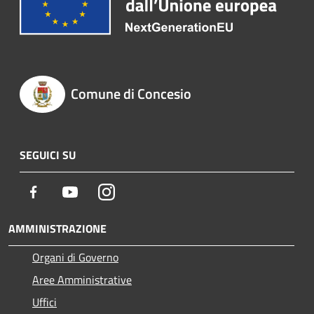
Comune di Concesio
SEGUICI SU
Facebook
Youtube
Instagram
AMMINISTRAZIONE
Organi di Governo
Aree Amministrative
Uffici