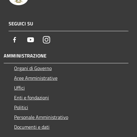
SEGUICI SU
Facebook
Youtube
Instagram
AMMINISTRAZIONE
Organi di Governo
Aree Amministrative
Uffici
Enti e fondazioni
Politici
Personale Amministrativo
Documenti e dati