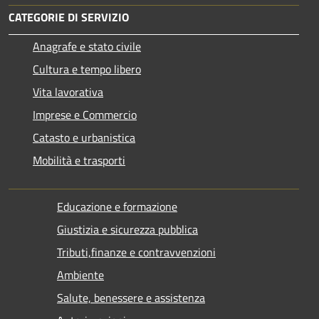
CATEGORIE DI SERVIZIO
Anagrafe e stato civile
Cultura e tempo libero
Vita lavorativa
Imprese e Commercio
Catasto e urbanistica
Mobilità e trasporti
Educazione e formazione
Giustizia e sicurezza pubblica
Tributi,finanze e contravvenzioni
Ambiente
Salute, benessere e assistenza