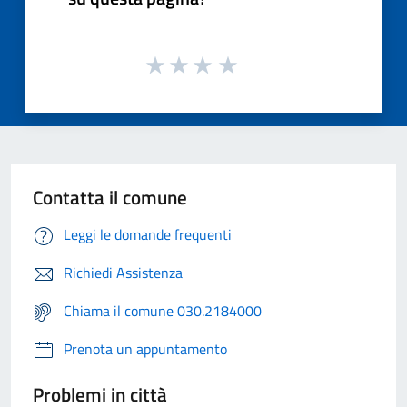
Contatta il comune
Leggi le domande frequenti
Richiedi Assistenza
Chiama il comune 030.2184000
Prenota un appuntamento
Problemi in città