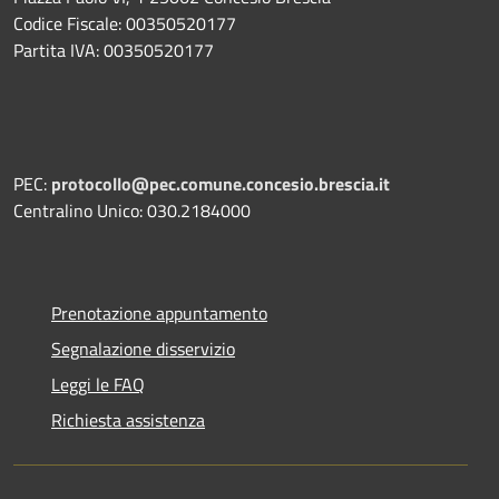
Codice Fiscale: 00350520177
Partita IVA: 00350520177
PEC:
protocollo@pec.comune.concesio.brescia.it
Centralino Unico: 030.2184000
Prenotazione appuntamento
Segnalazione disservizio
Leggi le FAQ
Richiesta assistenza