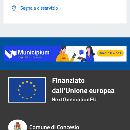
Segnala disservizio
Comune di Concesio