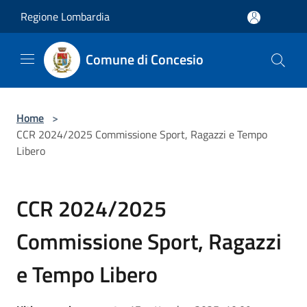
Salta al contenuto principale
Regione Lombardia
Comune di Concesio
Home
>
CCR 2024/2025 Commissione Sport, Ragazzi e Tempo
Libero
CCR 2024/2025
Commissione Sport, Ragazzi
e Tempo Libero