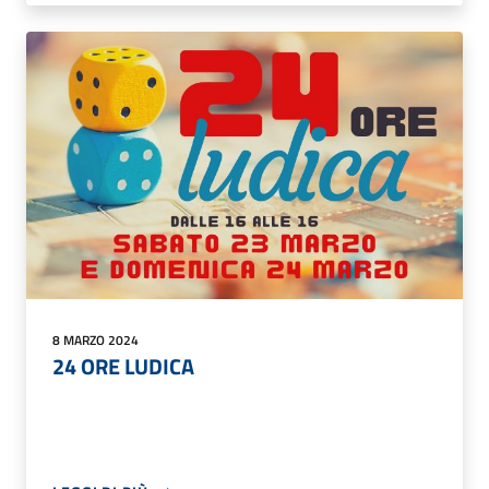
8 MARZO 2024
24 ORE LUDICA