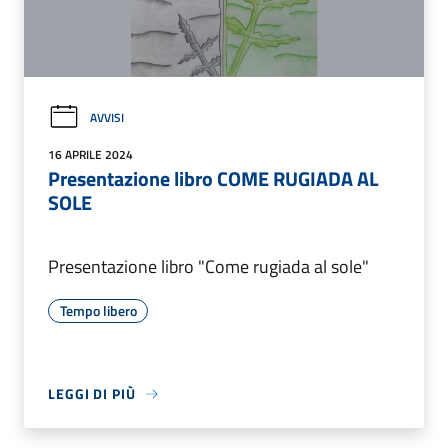
AVVISI
16 APRILE 2024
Presentazione libro COME RUGIADA AL
SOLE
Presentazione libro "Come rugiada al sole"
Tempo libero
LEGGI DI PIÙ