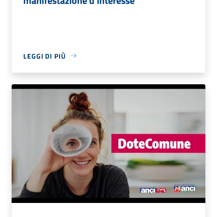
manifestazione d'interesse
LEGGI DI PIÙ