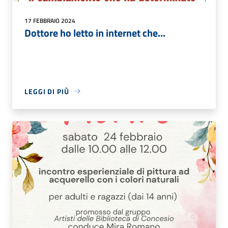
17 FEBBRAIO 2024
Dottore ho letto in internet che...
LEGGI DI PIÙ