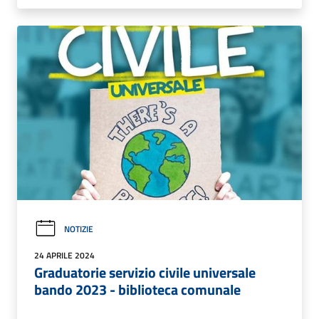
NOTIZIE
24 APRILE 2024
Graduatorie servizio civile universale
bando 2023 - biblioteca comunale