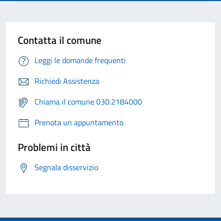
Contatta il comune
Leggi le domande frequenti
Richiedi Assistenza
Chiama il comune 030.2184000
Prenota un appuntamento
Problemi in città
Segnala disservizio