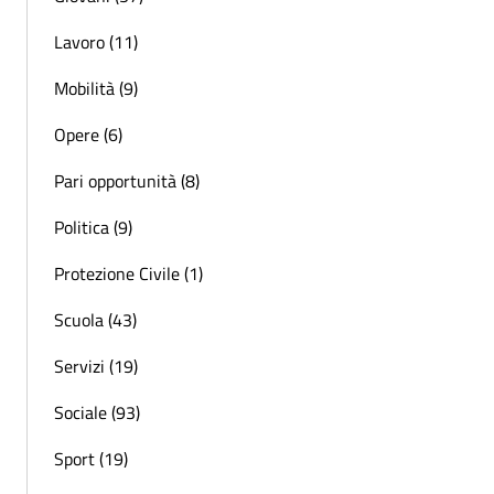
Lavoro (11)
Mobilità (9)
Opere (6)
Pari opportunità (8)
Politica (9)
Protezione Civile (1)
Scuola (43)
Servizi (19)
Sociale (93)
Sport (19)