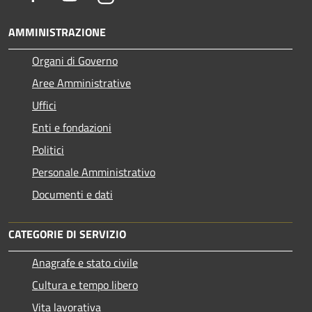
AMMINISTRAZIONE
Organi di Governo
Aree Amministrative
Uffici
Enti e fondazioni
Politici
Personale Amministrativo
Documenti e dati
CATEGORIE DI SERVIZIO
Anagrafe e stato civile
Cultura e tempo libero
Vita lavorativa