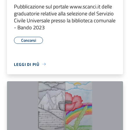
Pubblicazione sul portale www.scanci.it delle
graduatorie relative alla selezione del Servizio
Civile Universale presso la biblioteca comunale
- Bando 2023
Concorsi
LEGGI DI PIÙ