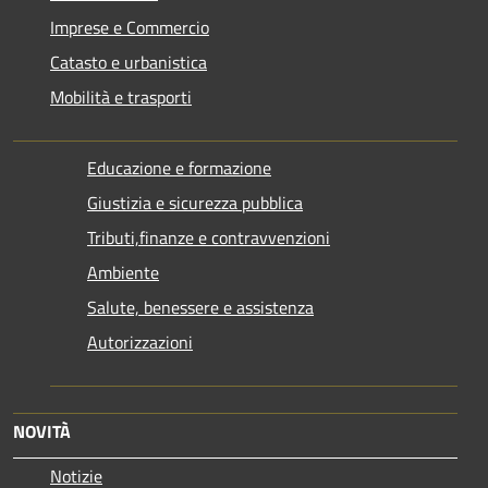
Imprese e Commercio
Catasto e urbanistica
Mobilità e trasporti
Educazione e formazione
Giustizia e sicurezza pubblica
Tributi,finanze e contravvenzioni
Ambiente
Salute, benessere e assistenza
Autorizzazioni
NOVITÀ
Notizie