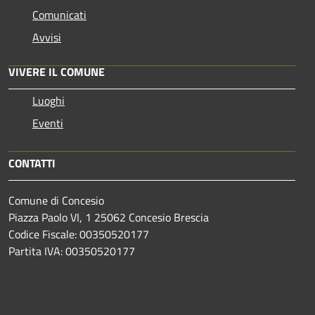
Comunicati
Avvisi
VIVERE IL COMUNE
Luoghi
Eventi
CONTATTI
Comune di Concesio
Piazza Paolo VI, 1 25062 Concesio Brescia
Codice Fiscale: 00350520177
Partita IVA: 00350520177