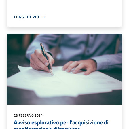
LEGGI DI PIÙ
23 FEBBRAIO 2024
Avviso esplorativo per l'acquisizione di