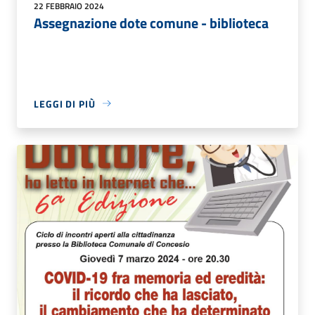
22 FEBBRAIO 2024
Assegnazione dote comune - biblioteca
LEGGI DI PIÙ