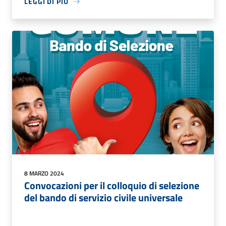
LEGGI DI PIÙ
8 MARZO 2024
Convocazioni per il colloquio di selezione
del bando di servizio civile universale