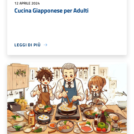
12 APRILE 2024
Cucina Giapponese per Adulti
LEGGI DI PIÙ