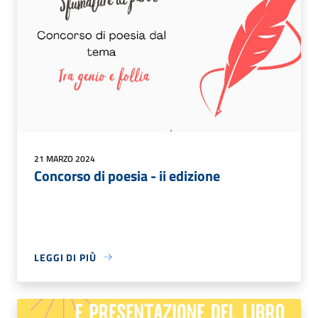
21 MARZO 2024
Concorso di poesia - ii edizione
LEGGI DI PIÙ