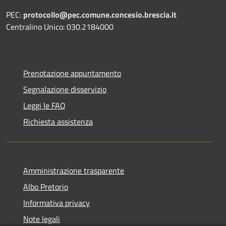
PEC:
protocollo@pec.comune.concesio.brescia.it
Centralino Unico: 030.2184000
Prenotazione appuntamento
Segnalazione disservizio
Leggi le FAQ
Richiesta assistenza
Amministrazione trasparente
Albo Pretorio
Informativa privacy
Note legali