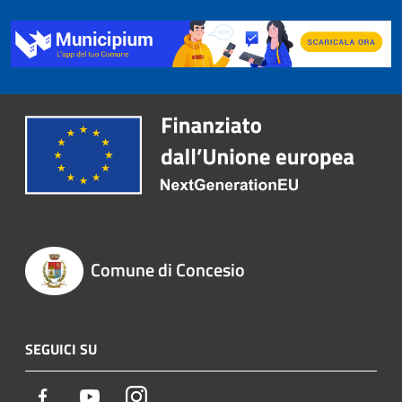
Comune di Concesio
SEGUICI SU
Facebook
Youtube
Instagram