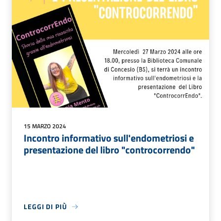
15 MARZO 2024
Incontro informativo sull'endometriosi e
presentazione del libro "controcorrendo"
LEGGI DI PIÙ