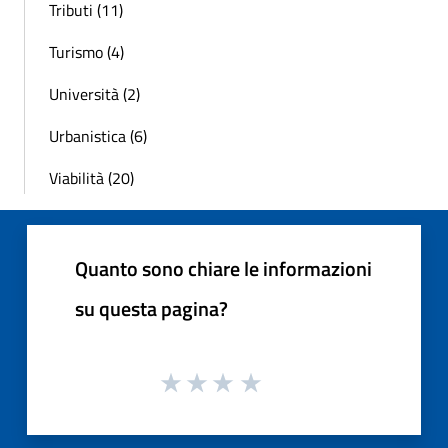
Tributi (11)
Turismo (4)
Università (2)
Urbanistica (6)
Viabilità (20)
Quanto sono chiare le informazioni
su questa pagina?