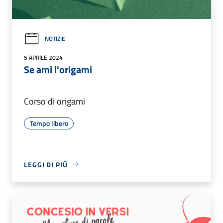
NOTIZIE
5 APRILE 2024
Se ami l'origami
Corso di origami
Tempo libero
LEGGI DI PIÙ