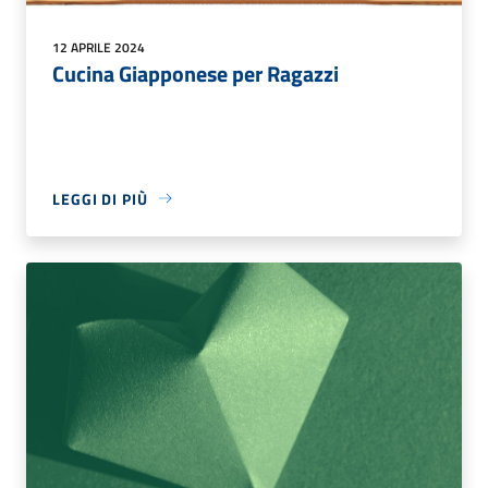
12 APRILE 2024
Cucina Giapponese per Ragazzi
LEGGI DI PIÙ