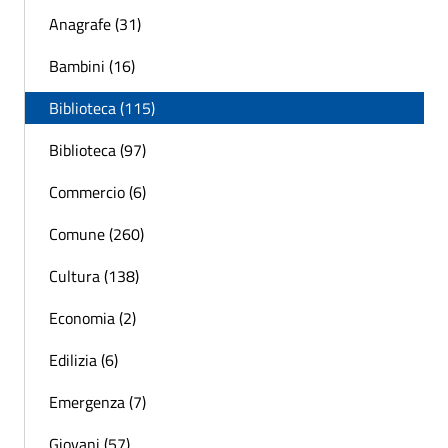
Anagrafe (31)
Bambini (16)
Biblioteca (115)
Biblioteca (97)
Commercio (6)
Comune (260)
Cultura (138)
Economia (2)
Edilizia (6)
Emergenza (7)
Giovani (57)