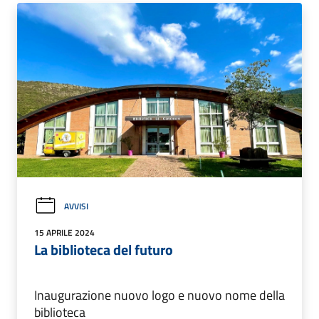
AVVISI
15 APRILE 2024
La biblioteca del futuro
Inaugurazione nuovo logo e nuovo nome della
biblioteca