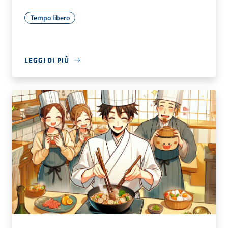
Tempo libero
LEGGI DI PIÙ