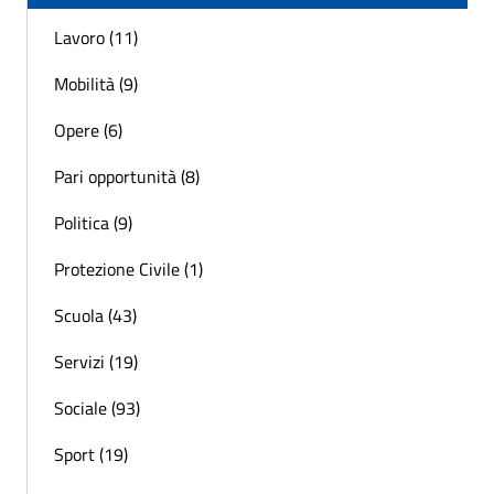
Lavoro (11)
Mobilità (9)
Opere (6)
Pari opportunità (8)
Politica (9)
Protezione Civile (1)
Scuola (43)
Servizi (19)
Sociale (93)
Sport (19)