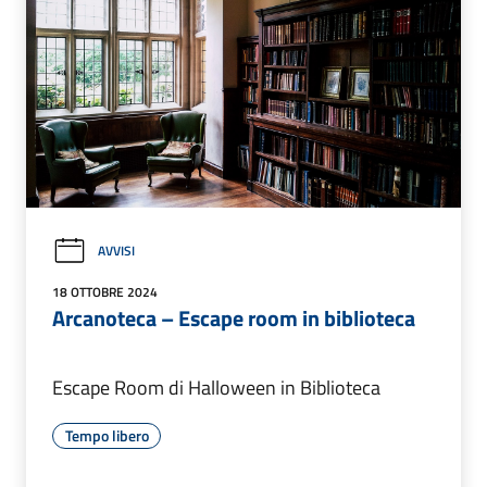
AVVISI
18 OTTOBRE 2024
Arcanoteca – Escape room in biblioteca
Escape Room di Halloween in Biblioteca
Tempo libero