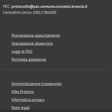
PEC:
protocollo@pec.comune.concesio.brescia.it
Centralino Unico: 030.2184000
Prenotazione appuntamento
Segnalazione disservizio
Leggi le FAQ
Richiesta assistenza
Amministrazione trasparente
Albo Pretorio
Informativa privacy
Note legali