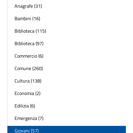
Anagrafe (31)
Bambini (16)
Biblioteca (115)
Biblioteca (97)
Commercio (6)
Comune (260)
Cultura (138)
Economia (2)
Edilizia (6)
Emergenza (7)
Giovani (57)