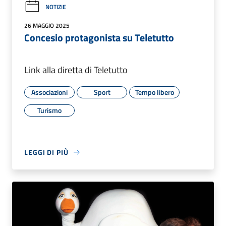
NOTIZIE
26 MAGGIO 2025
Concesio protagonista su Teletutto
Link alla diretta di Teletutto
Associazioni
Sport
Tempo libero
Turismo
LEGGI DI PIÙ