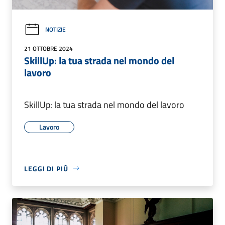
NOTIZIE
21 OTTOBRE 2024
SkillUp: la tua strada nel mondo del
lavoro
SkillUp: la tua strada nel mondo del lavoro
Lavoro
LEGGI DI PIÙ