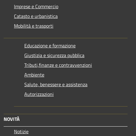
Imprese e Commercio
Catasto e urbanistica
Mobilità e trasporti
Educazione e formazione
Giustizia e sicurezza pubblica
Tributi,finanze e contravvenzioni
Ambiente
Salute, benessere e assistenza
Autorizzazioni
NOVITÀ
Notizie