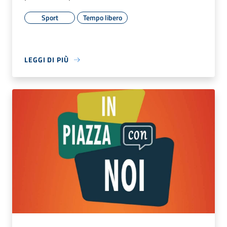
Sport
Tempo libero
LEGGI DI PIÙ