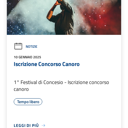
NOTIZIE
10 GENNAIO 2025
Iscrizione Concorso Canoro
1° Festival di Concesio - Iscrizione concorso
canoro
Tempo libero
LEGGI DI PIÙ