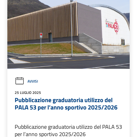
AVVISI
25 LUGLIO 2025
Pubblicazione graduatoria utilizzo del
PALA 53 per l’anno sportivo 2025/2026
Pubblicazione graduatoria utilizzo del PALA 53
per l’anno sportivo 2025/2026