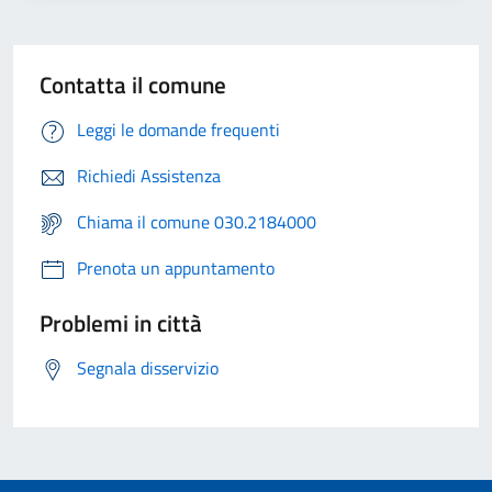
Contatta il comune
Leggi le domande frequenti
Richiedi Assistenza
Chiama il comune 030.2184000
Prenota un appuntamento
Problemi in città
Segnala disservizio