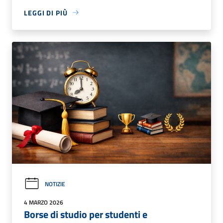
LEGGI DI PIÙ
NOTIZIE
4 MARZO 2026
Borse di studio per studenti e