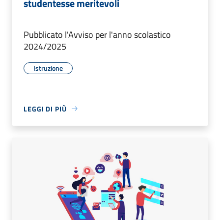
studentesse meritevoli
Pubblicato l'Avviso per l'anno scolastico
2024/2025
Istruzione
LEGGI DI PIÙ