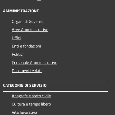
AMMINISTRAZIONE
Organi di Governo
Aree Amministrative
Uffici
Enti e fondazioni
Politici
Personale Amministrativo
Documenti e dati
CATEGORIE DI SERVIZIO
Anagrafe e stato civile
Cultura e tempo libero
Vita lavorativa