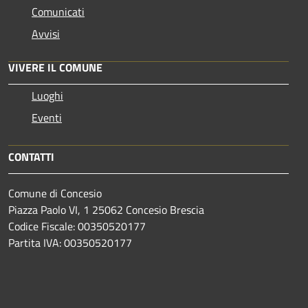
Comunicati
Avvisi
VIVERE IL COMUNE
Luoghi
Eventi
CONTATTI
Comune di Concesio
Piazza Paolo VI, 1 25062 Concesio Brescia
Codice Fiscale: 00350520177
Partita IVA: 00350520177