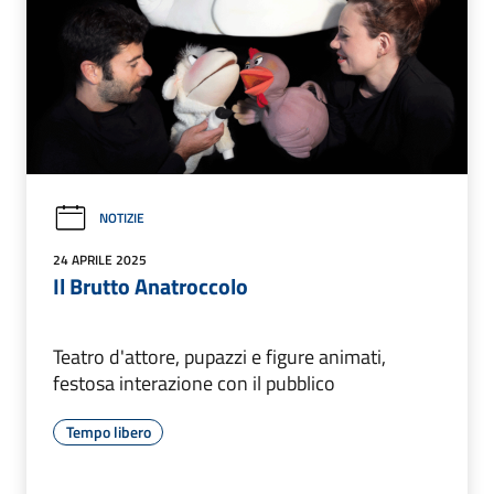
NOTIZIE
24 APRILE 2025
Il Brutto Anatroccolo
Teatro d'attore, pupazzi e figure animati,
festosa interazione con il pubblico
Tempo libero