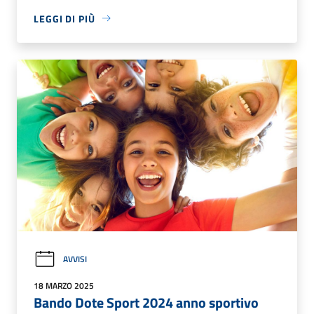
LEGGI DI PIÙ
AVVISI
18 MARZO 2025
Bando Dote Sport 2024 anno sportivo