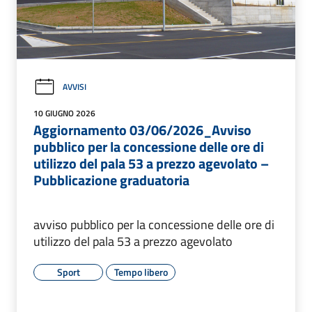
AVVISI
10 GIUGNO 2026
Aggiornamento 03/06/2026_Avviso
pubblico per la concessione delle ore di
utilizzo del pala 53 a prezzo agevolato –
Pubblicazione graduatoria
avviso pubblico per la concessione delle ore di
utilizzo del pala 53 a prezzo agevolato
Sport
Tempo libero