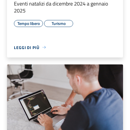
Eventi natalizi da dicembre 2024 a gennaio
2025
Tempo libero
Turismo
LEGGI DI PIÙ