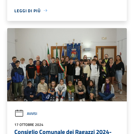
LEGGI DI PIÙ
AVVISI
17 OTTOBRE 2024
Consiglio Comunale dei Ragazzi 2024-