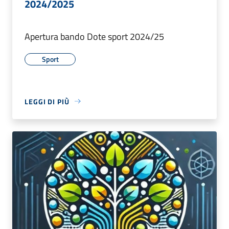
2024/2025
Apertura bando Dote sport 2024/25
Sport
LEGGI DI PIÙ