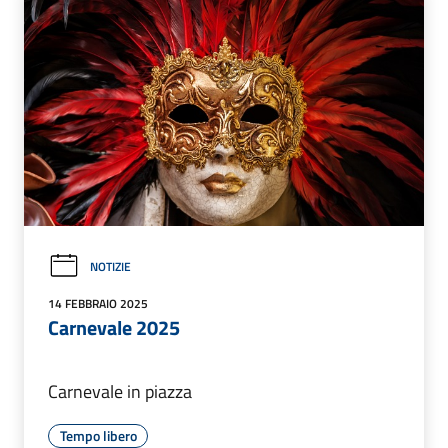
NOTIZIE
14 FEBBRAIO 2025
Carnevale 2025
Carnevale in piazza
Tempo libero