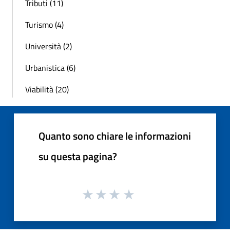
Tributi (11)
Turismo (4)
Università (2)
Urbanistica (6)
Viabilità (20)
Quanto sono chiare le informazioni
su questa pagina?