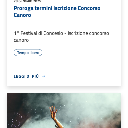
28 GENNAIO 2025
Proroga termini iscrizione Concorso
Canoro
1° Festival di Concesio - Iscrizione concorso
canoro
Tempo libero
LEGGI DI PIÙ