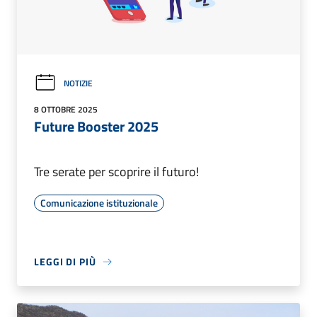
NOTIZIE
8 OTTOBRE 2025
Future Booster 2025
Tre serate per scoprire il futuro!
Comunicazione istituzionale
LEGGI DI PIÙ