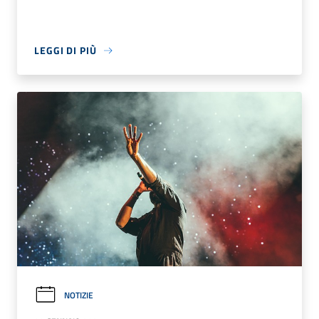
LEGGI DI PIÙ
NOTIZIE