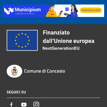
Comune di Concesio
SEGUICI SU
Facebook
Youtube
Instagram