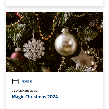
NOTIZIE
24 DICEMBRE 2024
Magic Christmas 2024