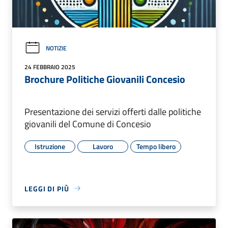
NOTIZIE
24 FEBBRAIO 2025
Brochure Politiche Giovanili Concesio
Presentazione dei servizi offerti dalle politiche
giovanili del Comune di Concesio
Istruzione
Lavoro
Tempo libero
LEGGI DI PIÙ