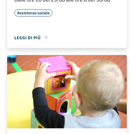
Assistenza sociale
LEGGI DI PIÙ