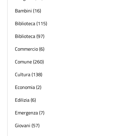
Bambini (16)
Biblioteca (115)
Biblioteca (97)
Commercio (6)
Comune (260)
Cultura (138)
Economia (2)
Edilizia (6)
Emergenza (7)
Giovani (57)