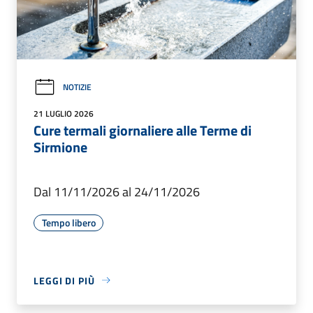
NOTIZIE
21 LUGLIO 2026
Cure termali giornaliere alle Terme di
Sirmione
Dal 11/11/2026 al 24/11/2026
Tempo libero
LEGGI DI PIÙ