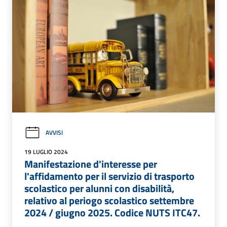
AVVISI
19 LUGLIO 2024
Manifestazione d'interesse per
l'affidamento per il servizio di trasporto
scolastico per alunni con disabilità,
relativo al periogo scolastico settembre
2024 / giugno 2025. Codice NUTS ITC47.