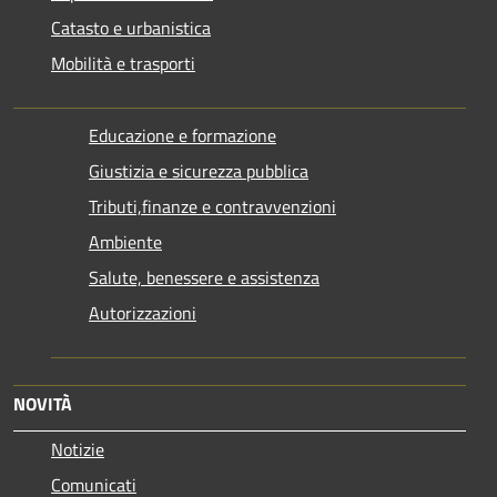
Catasto e urbanistica
Mobilità e trasporti
Educazione e formazione
Giustizia e sicurezza pubblica
Tributi,finanze e contravvenzioni
Ambiente
Salute, benessere e assistenza
Autorizzazioni
NOVITÀ
Notizie
Comunicati