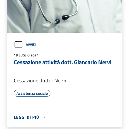
AVVISI
18 LUGLIO 2024
Cessazione attività dott. Giancarlo Nervi
Cessazione dottor Nervi
Assistenza sociale
LEGGI DI PIÙ