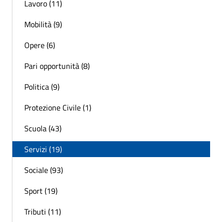
Lavoro (11)
Mobilità (9)
Opere (6)
Pari opportunità (8)
Politica (9)
Protezione Civile (1)
Scuola (43)
Servizi (19)
Sociale (93)
Sport (19)
Tributi (11)