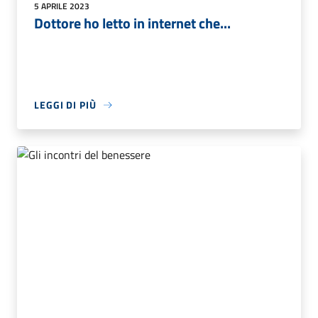
5 APRILE 2023
Dottore ho letto in internet che...
LEGGI DI PIÙ