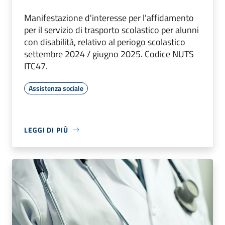
Manifestazione d'interesse per l'affidamento
per il servizio di trasporto scolastico per alunni
con disabilità, relativo al periogo scolastico
settembre 2024 / giugno 2025. Codice NUTS
ITC47.
Assistenza sociale
LEGGI DI PIÙ