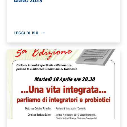
ANNO 2023
LEGGI DI PIÙ