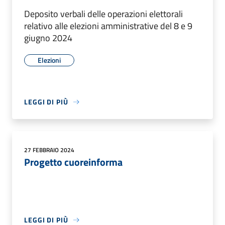
Deposito verbali delle operazioni elettorali
relativo alle elezioni amministrative del 8 e 9
giugno 2024
Elezioni
LEGGI DI PIÙ
27 FEBBRAIO 2024
Progetto cuoreinforma
LEGGI DI PIÙ