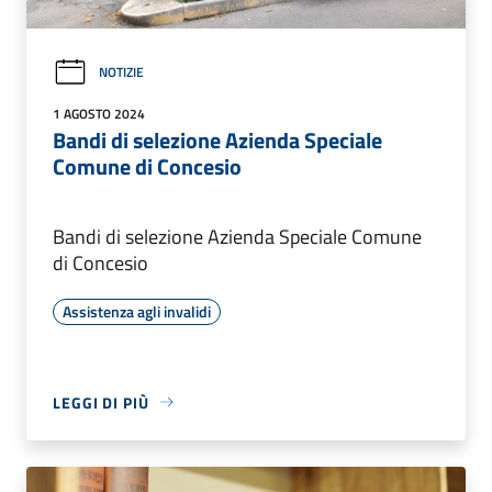
NOTIZIE
1 AGOSTO 2024
Bandi di selezione Azienda Speciale
Comune di Concesio
Bandi di selezione Azienda Speciale Comune
di Concesio
Assistenza agli invalidi
LEGGI DI PIÙ