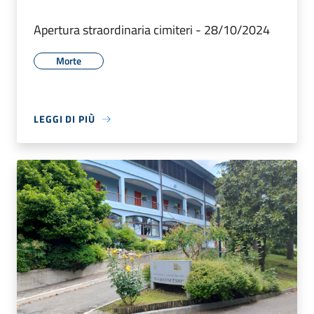
Apertura straordinaria cimiteri - 28/10/2024
Morte
LEGGI DI PIÙ