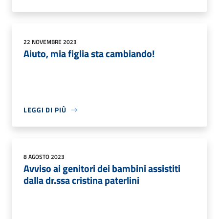
22 NOVEMBRE 2023
Aiuto, mia figlia sta cambiando!
LEGGI DI PIÙ
8 AGOSTO 2023
Avviso ai genitori dei bambini assistiti
dalla dr.ssa cristina paterlini