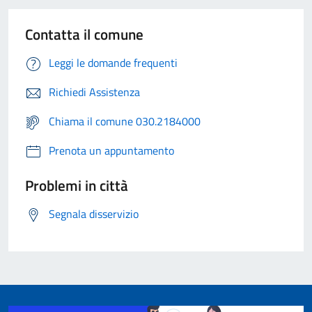
Contatta il comune
Leggi le domande frequenti
Richiedi Assistenza
Chiama il comune 030.2184000
Prenota un appuntamento
Problemi in città
Segnala disservizio