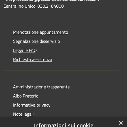
Centralino Unico: 030.2184000
Prenotazione appuntamento
Segnalazione disservizio
Leggi le FAQ
Richiesta assistenza
Amministrazione trasparente
Albo Pretorio
Informativa privacy
Note legali
×
Dichiarazione di accessibilità
Informazioni sui cookie