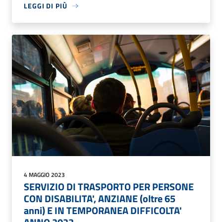
LEGGI DI PIÙ
4 MAGGIO 2023
SERVIZIO DI TRASPORTO PER PERSONE
CON DISABILITA', ANZIANE (oltre 65
anni) E IN TEMPORANEA DIFFICOLTA'