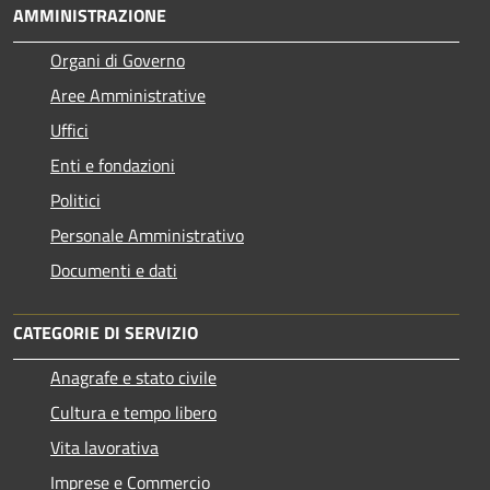
AMMINISTRAZIONE
Organi di Governo
Aree Amministrative
Uffici
Enti e fondazioni
Politici
Personale Amministrativo
Documenti e dati
CATEGORIE DI SERVIZIO
Anagrafe e stato civile
Cultura e tempo libero
Vita lavorativa
Imprese e Commercio