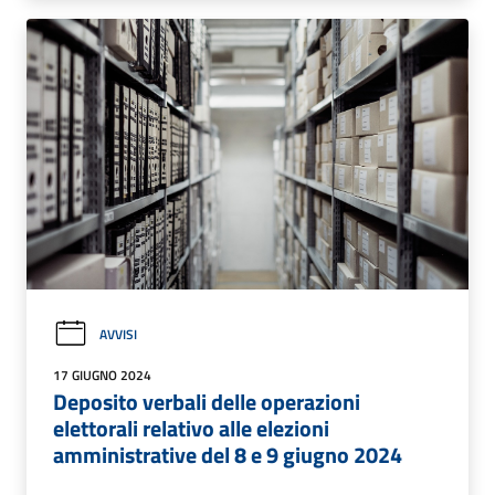
AVVISI
17 GIUGNO 2024
Deposito verbali delle operazioni
elettorali relativo alle elezioni
amministrative del 8 e 9 giugno 2024