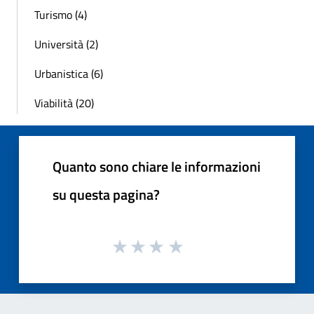
Turismo (4)
Università (2)
Urbanistica (6)
Viabilità (20)
Quanto sono chiare le informazioni
su questa pagina?