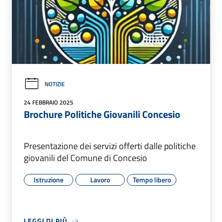
NOTIZIE
24 FEBBRAIO 2025
Brochure Politiche Giovanili Concesio
Presentazione dei servizi offerti dalle politiche
giovanili del Comune di Concesio
Istruzione
Lavoro
Tempo libero
LEGGI DI PIÙ