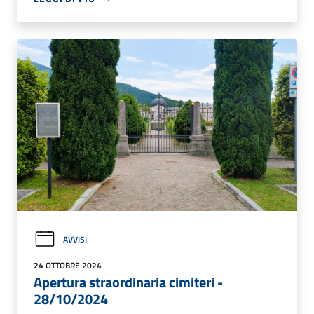
AVVISI
24 OTTOBRE 2024
Apertura straordinaria cimiteri -
28/10/2024