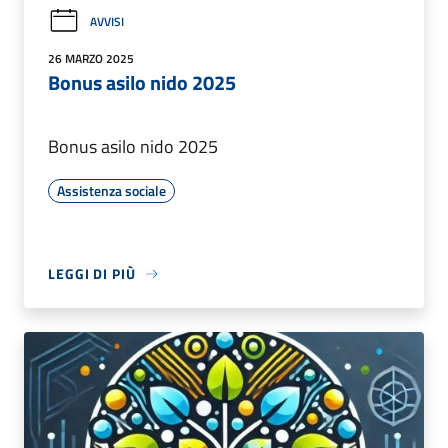
AVVISI
26 MARZO 2025
Bonus asilo nido 2025
Bonus asilo nido 2025
Assistenza sociale
LEGGI DI PIÙ