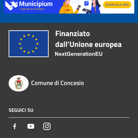
Comune di Concesio
SEGUICI SU
Facebook
Youtube
Instagram