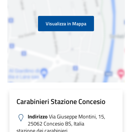
Visualizza in Mappa
Carabinieri Stazione Concesio
Indirizzo
Via Giuseppe Montini, 15,
25062 Concesio BS, Italia
stazione dei carabinieri