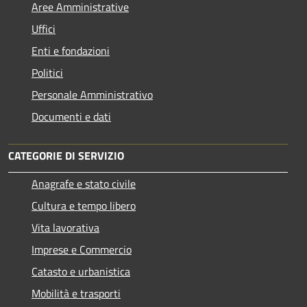
Aree Amministrative
Uffici
Enti e fondazioni
Politici
Personale Amministrativo
Documenti e dati
CATEGORIE DI SERVIZIO
Anagrafe e stato civile
Cultura e tempo libero
Vita lavorativa
Imprese e Commercio
Catasto e urbanistica
Mobilità e trasporti