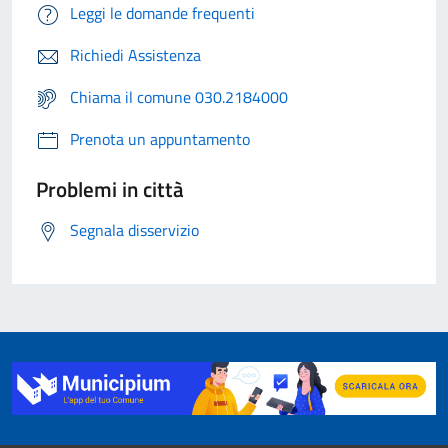
Leggi le domande frequenti
Richiedi Assistenza
Chiama il comune 030.2184000
Prenota un appuntamento
Problemi in città
Segnala disservizio