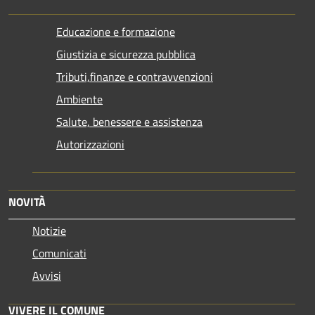
Educazione e formazione
Giustizia e sicurezza pubblica
Tributi,finanze e contravvenzioni
Ambiente
Salute, benessere e assistenza
Autorizzazioni
NOVITÀ
Notizie
Comunicati
Avvisi
VIVERE IL COMUNE