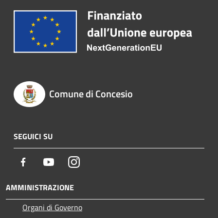
Comune di Concesio
SEGUICI SU
Facebook
Youtube
Instagram
AMMINISTRAZIONE
Organi di Governo