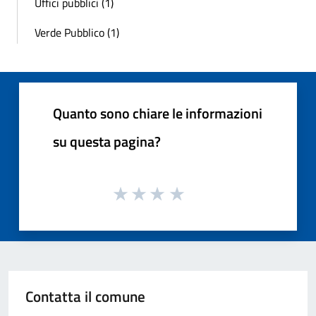
Uffici pubblici (1)
Verde Pubblico (1)
Quanto sono chiare le informazioni
su questa pagina?
Contatta il comune