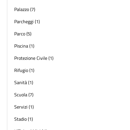
Palazzo (7)
Parcheggi (1)
Parco (5)
Piscina (1)
Protezione Civile (1)
Rifugio (1)
Sanità (1)
Scuola (7)
Servizi (1)
Stadio (1)