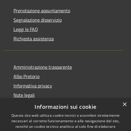
Prenotazione appuntamento
Segnalazione disservizio
Leggi le FAQ
Richiesta assistenza
Amministrazione trasparente
Albo Pretorio
Informativa privacy
Note legali
×
Dichiarazione di accessibilità
Informazioni sui cookie
Questo sito web utilizza cookie tecnici e assimilati strettamente
necessari al corretto funzionamento e alla navigazione del sito,
nonché un cookie tecnico analitico al solo fine di elaborare