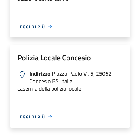
LEGGI DI PIÙ
Polizia Locale Concesio
Indirizzo
Piazza Paolo VI, 5, 25062
Concesio BS, Italia
caserma della polizia locale
LEGGI DI PIÙ