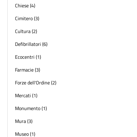
Chiese (4)
Cimitero (3)
Cultura (2)
Defibrillatori (6)
Ecocentri (1)
Farmacie (3)
Forze dell'Ordine (2)
Mercati (1)
Monumento (1)
Mura (3)
Museo (1)