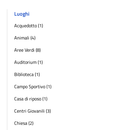
Luoghi
Acquedotto (1)
Animali (4)
Aree Verdi (8)
Auditorium (1)
Biblioteca (1)
Campo Sportivo (1)
Casa di riposo (1)
Centri Giovanili (3)
Chiesa (2)