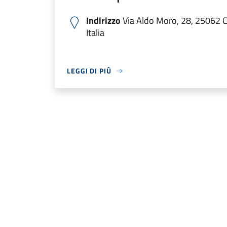
Indirizzo
Via Aldo Moro, 28, 25062 
Italia
LEGGI DI PIÙ