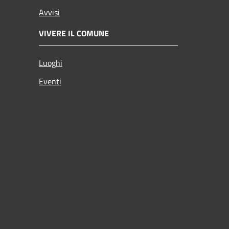
Avvisi
VIVERE IL COMUNE
Luoghi
Eventi