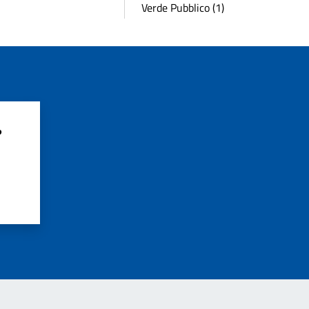
Verde Pubblico (1)
?