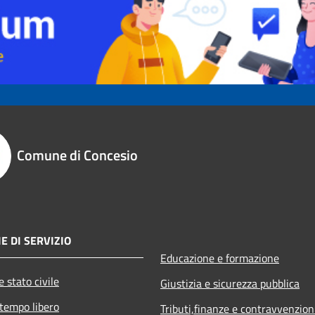
Comune di Concesio
E DI SERVIZIO
Educazione e formazione
 stato civile
Giustizia e sicurezza pubblica
 tempo libero
Tributi,finanze e contravvenzion