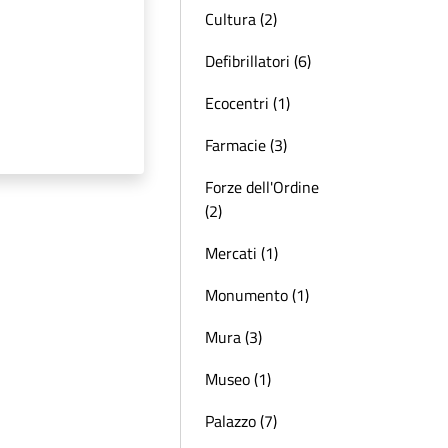
Cultura (2)
Defibrillatori (6)
Ecocentri (1)
Farmacie (3)
Forze dell'Ordine
(2)
Mercati (1)
Monumento (1)
Mura (3)
Museo (1)
Palazzo (7)