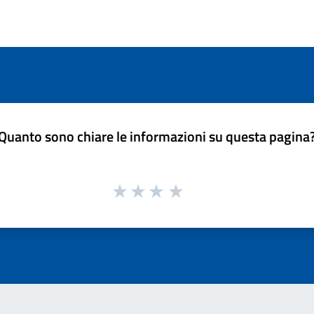
Quanto sono chiare le informazioni su questa pagina