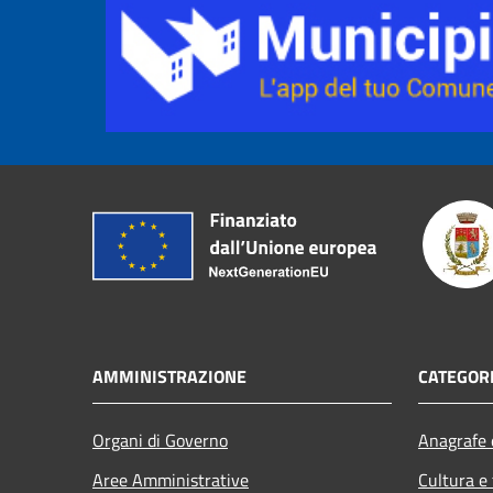
AMMINISTRAZIONE
CATEGORI
Organi di Governo
Anagrafe e
Aree Amministrative
Cultura e