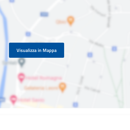
Visualizza in Mappa