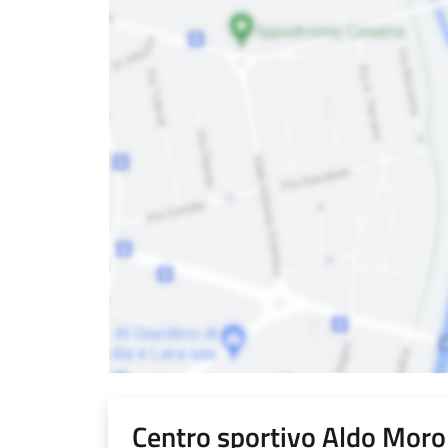
Centro sportivo Aldo Moro