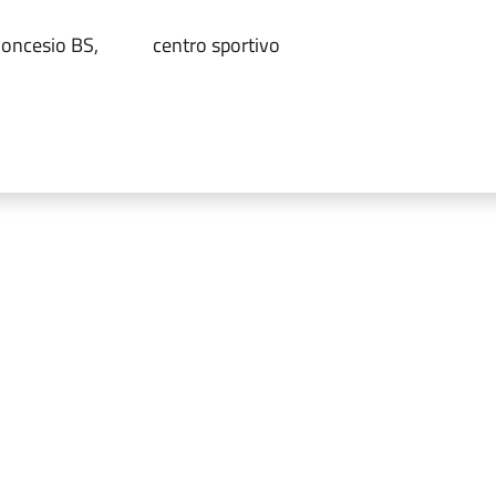
Concesio BS,
centro sportivo