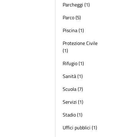
Parcheggi (1)
Parco (5)
Piscina (1)
Protezione Civile
(1)
Rifugio (1)
Sanità (1)
Scuola (7)
Servizi (1)
Stadio (1)
Uffici pubblici (1)