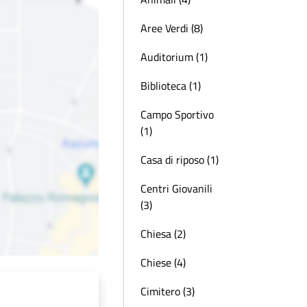
Aree Verdi (8)
Auditorium (1)
Biblioteca (1)
Campo Sportivo
(1)
Casa di riposo (1)
Centri Giovanili
(3)
Chiesa (2)
Chiese (4)
Cimitero (3)