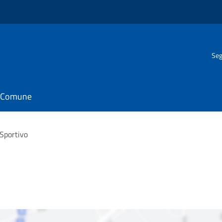
Seg
il Comune
Sportivo