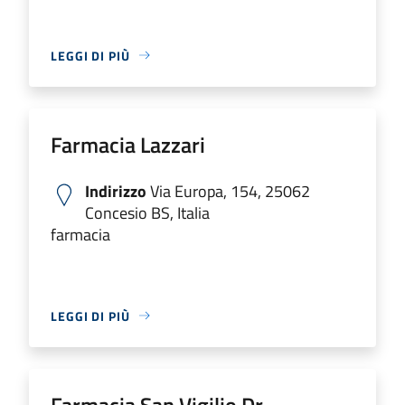
LEGGI DI PIÙ
Farmacia Lazzari
Indirizzo
Via Europa, 154, 25062
Concesio BS, Italia
farmacia
LEGGI DI PIÙ
Farmacia San Vigilio Dr.