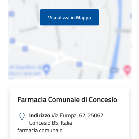
Visualizza in Mappa
Farmacia Comunale di Concesio
Indirizzo
Via Europa, 62, 25062
Concesio BS, Italia
farmacia comunale