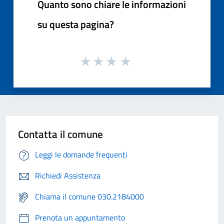
Quanto sono chiare le informazioni
su questa pagina?
Contatta il comune
Leggi le domande frequenti
Richiedi Assistenza
Chiama il comune 030.2184000
Prenota un appuntamento