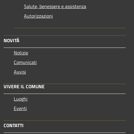
Salute, benessere e assistenza
Autorizzazioni
NOVITÀ
Notizie
Comunicati
Avvisi
VIVERE IL COMUNE
Luoghi
Eventi
CONTATTI