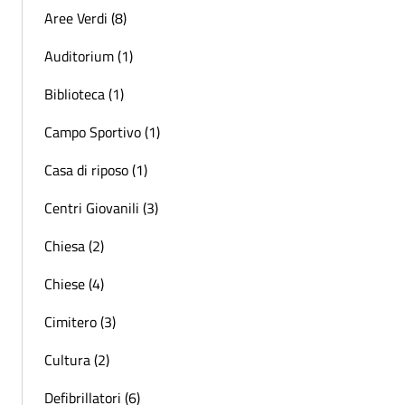
Aree Verdi (8)
Auditorium (1)
Biblioteca (1)
Campo Sportivo (1)
Casa di riposo (1)
Centri Giovanili (3)
Chiesa (2)
Chiese (4)
Cimitero (3)
Cultura (2)
Defibrillatori (6)