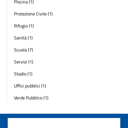
Piscina (1)
Protezione Civile (1)
Rifugio (1)
Sanità (1)
Scuola (7)
Servizi (1)
Stadio (1)
Uffici pubblici (1)
Verde Pubblico (1)