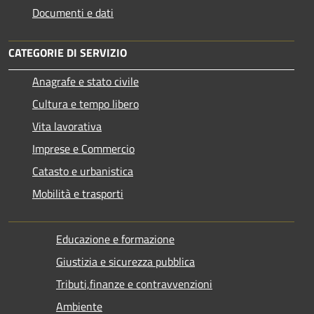
Documenti e dati
CATEGORIE DI SERVIZIO
Anagrafe e stato civile
Cultura e tempo libero
Vita lavorativa
Imprese e Commercio
Catasto e urbanistica
Mobilità e trasporti
Educazione e formazione
Giustizia e sicurezza pubblica
Tributi,finanze e contravvenzioni
Ambiente