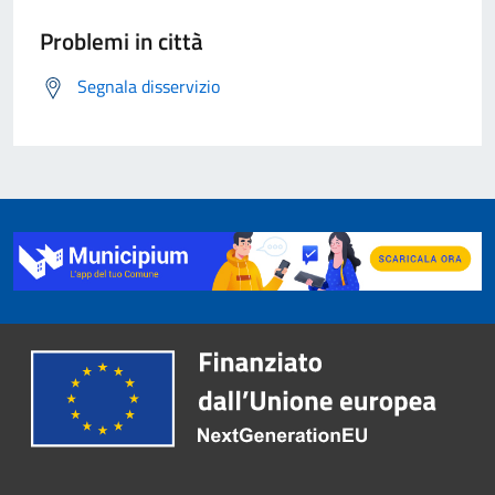
Problemi in città
Segnala disservizio