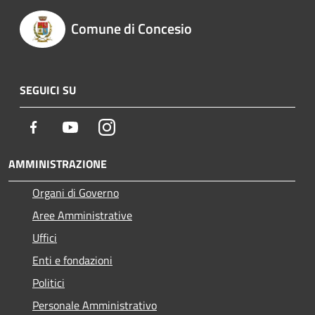
Comune di Concesio
SEGUICI SU
Facebook
Youtube
Instagram
AMMINISTRAZIONE
Organi di Governo
Aree Amministrative
Uffici
Enti e fondazioni
Politici
Personale Amministrativo