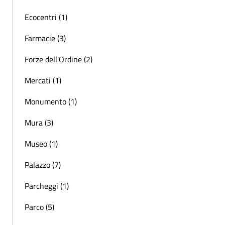
Ecocentri (1)
Farmacie (3)
Forze dell'Ordine (2)
Mercati (1)
Monumento (1)
Mura (3)
Museo (1)
Palazzo (7)
Parcheggi (1)
Parco (5)