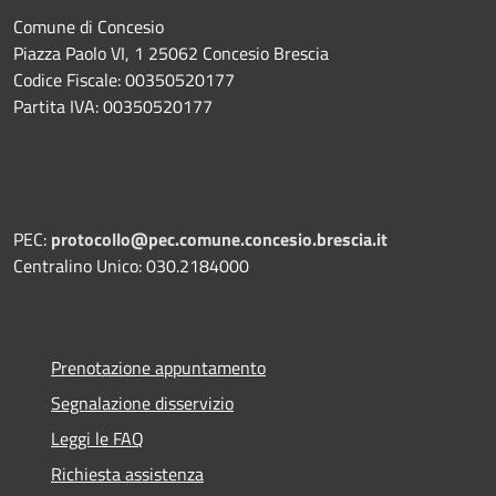
Comune di Concesio
Piazza Paolo VI, 1 25062 Concesio Brescia
Codice Fiscale: 00350520177
Partita IVA: 00350520177
PEC:
protocollo@pec.comune.concesio.brescia.it
Centralino Unico: 030.2184000
Prenotazione appuntamento
Segnalazione disservizio
Leggi le FAQ
Richiesta assistenza