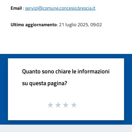
Email
:
servizi@comune.concesio.brescia.it
Ultimo aggiornamento
: 21 luglio 2025, 09:02
Quanto sono chiare le informazioni
su questa pagina?