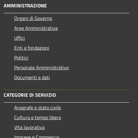
AMMINISTRAZIONE
Organi di Governo
Aree Amministrative
Uffici
Enti e fondazioni
Politici
Personale Amministrativo
Documenti e dati
CATEGORIE DI SERVIZIO
Anagrafe e stato civile
Cultura e tempo libero
Vita lavorativa
Imprese e Commercio