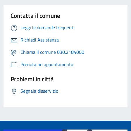
Contatta il comune
Leggi le domande frequenti
Richiedi Assistenza
Chiama il comune 030.2184000
Prenota un appuntamento
Problemi in città
Segnala disservizio