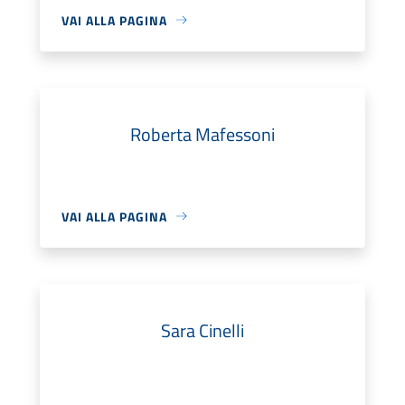
VAI ALLA PAGINA
Roberta Mafessoni
VAI ALLA PAGINA
Sara Cinelli