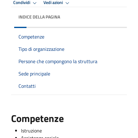
Condividi
Vedi azioni
INDICE DELLA PAGINA
Competenze
Tipo di organizzazione
Persone che compongono la struttura
Sede principale
Contatti
Competenze
Istruzione
Assistenza sociale