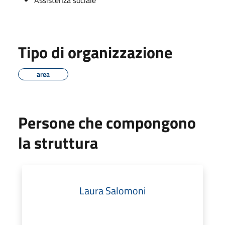
Tipo di organizzazione
area
Persone che compongono
la struttura
Laura Salomoni