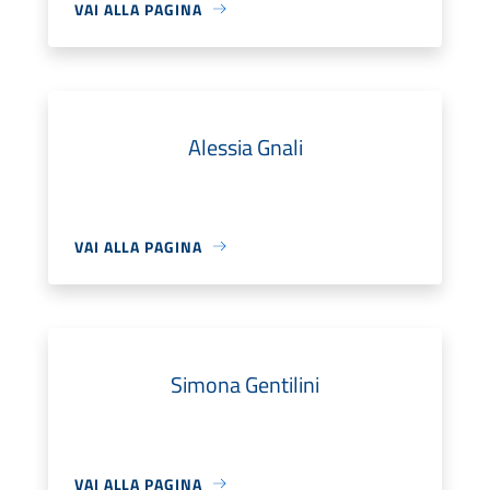
VAI ALLA PAGINA
Alessia Gnali
VAI ALLA PAGINA
Simona Gentilini
VAI ALLA PAGINA