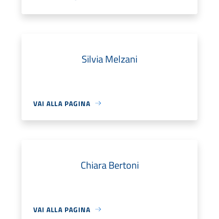
Silvia Melzani
VAI ALLA PAGINA
Chiara Bertoni
VAI ALLA PAGINA