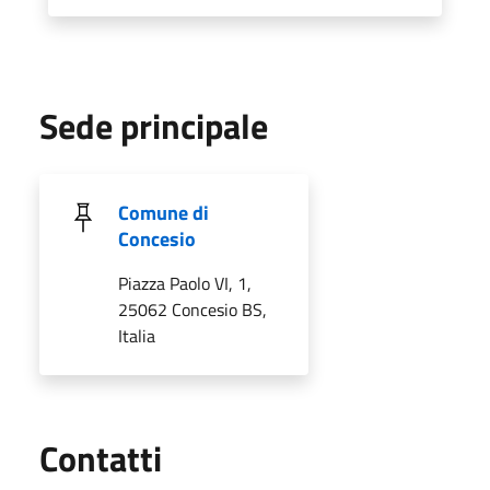
Sede principale
Comune di
Concesio
Piazza Paolo VI, 1,
25062 Concesio BS,
Italia
Utili
Contatti