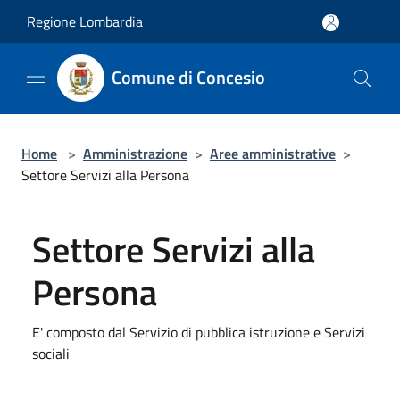
Salta al contenuto principale
Regione Lombardia
Comune di Concesio
Home
>
Amministrazione
>
Aree amministrative
>
Settore Servizi alla Persona
Settore Servizi alla
Persona
E' composto dal Servizio di pubblica istruzione e Servizi
sociali