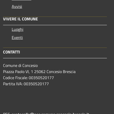
Avvisi
VIVERE IL COMUNE
Luoghi
Eventi
CONTATTI
Comune di Concesio
Piazza Paolo VI, 1 25062 Concesio Brescia
Codice Fiscale: 00350520177
Partita IVA: 00350520177