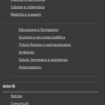
Catasto e urbanistica
Mobilità e trasporti
Educazione e formazione
Giustizia e sicurezza pubblica
Tributi,finanze e contravvenzioni
Ambiente
Salute, benessere e assistenza
Autorizzazioni
NOVITÀ
Notizie
Comunicati