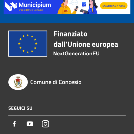
Comune di Concesio
SEGUICI SU
Facebook
Youtube
Instagram