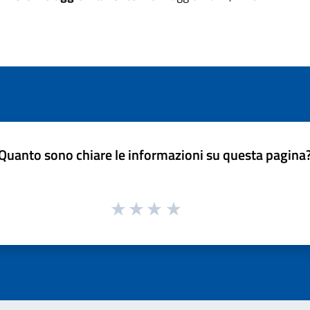
Quanto sono chiare le informazioni su questa pagina