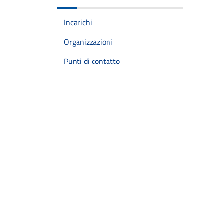
Incarichi
Organizzazioni
Punti di contatto