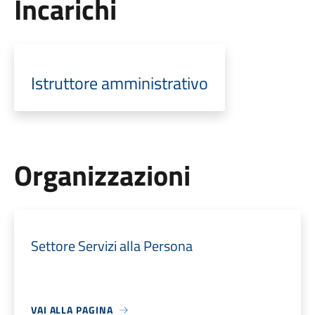
Incarichi
Istruttore amministrativo
Organizzazioni
Settore Servizi alla Persona
VAI ALLA PAGINA