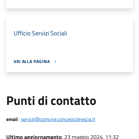
Ufficio Servizi Sociali
VAI ALLA PAGINA
Punti di contatto
email
:
servizi@comune.concesio.brescia.it
Ultimo aggiornamento
: 23 maggio 2024, 11:32