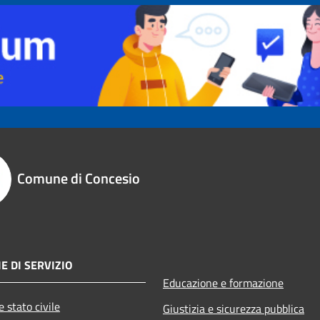
Comune di Concesio
E DI SERVIZIO
Educazione e formazione
 stato civile
Giustizia e sicurezza pubblica