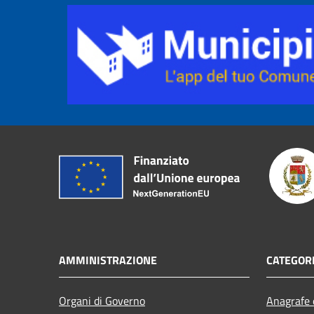
AMMINISTRAZIONE
CATEGORI
Organi di Governo
Anagrafe e