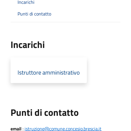
Incarichi
Punti di contatto
Incarichi
Istruttore amministrativo
Punti di contatto
email
:
istruzione@comune.concesio.brescia.it