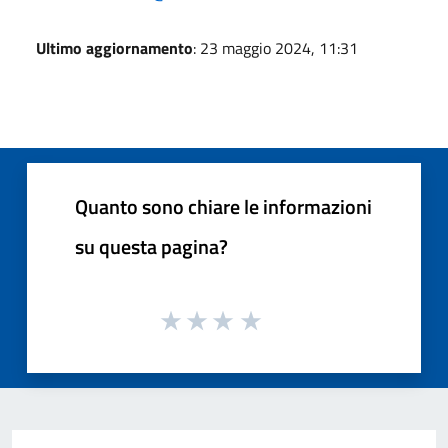
Ultimo aggiornamento
: 23 maggio 2024, 11:31
Quanto sono chiare le informazioni
su questa pagina?