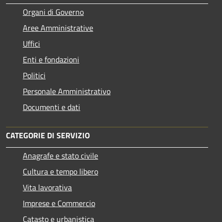
Organi di Governo
Aree Amministrative
Uffici
Enti e fondazioni
Politici
Personale Amministrativo
Documenti e dati
CATEGORIE DI SERVIZIO
Anagrafe e stato civile
Cultura e tempo libero
Vita lavorativa
Imprese e Commercio
Catasto e urbanistica