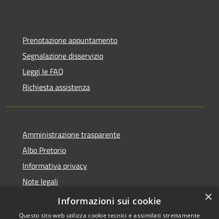
Prenotazione appuntamento
Segnalazione disservizio
Leggi le FAQ
Richiesta assistenza
Amministrazione trasparente
Albo Pretorio
Informativa privacy
Note legali
×
Dichiarazione di accessibilità
Informazioni sui cookie
Questo sito web utilizza cookie tecnici e assimilati strettamente