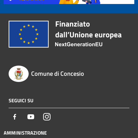
Comune di Concesio
SEGUICI SU
Facebook
Youtube
Instagram
AMMINISTRAZIONE