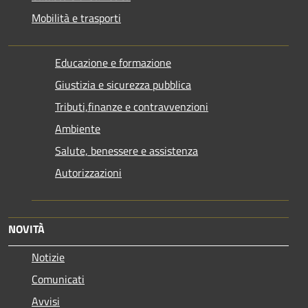
Mobilità e trasporti
Educazione e formazione
Giustizia e sicurezza pubblica
Tributi,finanze e contravvenzioni
Ambiente
Salute, benessere e assistenza
Autorizzazioni
NOVITÀ
Notizie
Comunicati
Avvisi