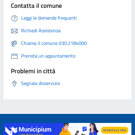
Contatta il comune
Leggi le domande frequenti
Richiedi Assistenza
Chiama il comune 030.2184000
Prenota un appuntamento
Problemi in città
Segnala disservizio