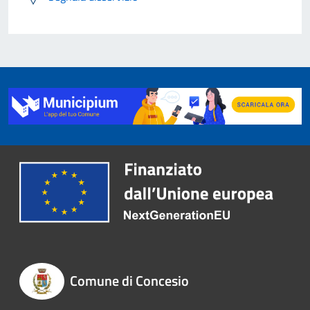
Comune di Concesio