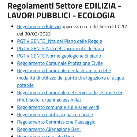
Regolamenti Settore EDILIZIA -
LAVORI PUBBLICI - ECOLOGIA
Regolamento Edilizio
approvato con delibera di CC 17
del 30/03/2023
PGT VIGENTE_Nta del Piano delle Regole
PGT VIGENTE Nta del Documento di Piano
PGT VIGENTE Norme geologiche di piano
Regolamento Comunale Protezione Civile
Regolamento Comunale per la disciplina delle
modalità di utilizzo del punto di erogazione di acqua
potabile
Regolamento Comunale del servizio di gestione dei
rifiuti solidi urbani ed assimilati
Regolamento comunale sulle aree verdi
Regolamento punto acqua comunale
Regolamento Commissione Paesaggio
Regolamento Alienazione Beni
Regolamento svincolo Peep