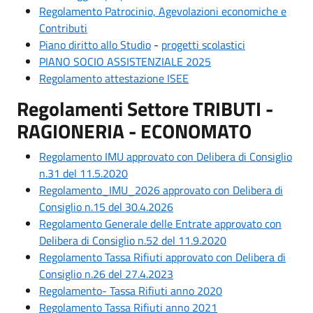
Regolamento Patrocinio, Agevolazioni economiche e
Contributi
Piano diritto allo Studio
-
progetti scolastici
PIANO SOCIO ASSISTENZIALE 2025
Regolamento attestazione ISEE
Regolamenti Settore TRIBUTI -
RAGIONERIA - ECONOMATO
Regolamento IMU approvato con Delibera di Consiglio
n.31 del 11.5.2020
Regolamento_IMU_2026 approvato con Delibera di
Consiglio n.15 del 30.4.2026
Regolamento Generale delle Entrate approvato con
Delibera di Consiglio n.52 del 11.9.2020
Regolamento Tassa Rifiuti approvato con Delibera di
Consiglio n.26 del 27.4.2023
Regolamento- Tassa Rifiuti anno 2020
Regolamento Tassa Rifiuti anno 2021