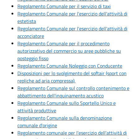
Regolamento Comunale per il servizio di taxi
Regolamento Comunale per l'esercizio dell'attività di
estetista
Regolamento Comunale per l'esercizio dell'attività di
acconciatore
Regolamento Comunale per il procedimento
autorizzativo del commercio su aree pubbliche su
posteggio fisso
Regolamento Comunale Noleggio con Conducente
Disposizioni per lo svolgimento del softair (sport con
repliche ad aria compressa).
Regolamento Comunale sul controllo contenimento e
abbattimento dell'inquinamento acustico
Regolamento Comunale sullo Sportello Unico e
attività produttive
Regolamento Comunale sulla denominazione
comunale d'origine
Regolamento comunale per l'esercizio dell'attività di