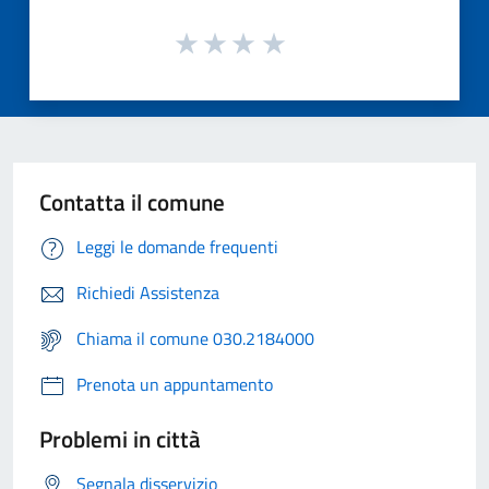
Contatta il comune
Leggi le domande frequenti
Richiedi Assistenza
Chiama il comune 030.2184000
Prenota un appuntamento
Problemi in città
Segnala disservizio