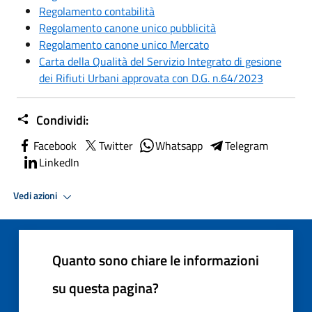
Regolamento contabilità
Regolamento canone unico pubblicità
Regolamento canone unico Mercato
Carta della Qualità del Servizio Integrato di gesione
dei Rifiuti Urbani approvata con D.G. n.64/2023
Condividi:
Facebook
Twitter
Whatsapp
Telegram
LinkedIn
Vedi azioni
Quanto sono chiare le informazioni
su questa pagina?