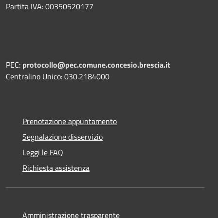
Partita IVA: 00350520177
PEC:
protocollo@pec.comune.concesio.brescia.it
Centralino Unico: 030.2184000
Prenotazione appuntamento
Segnalazione disservizio
Leggi le FAQ
Richiesta assistenza
Amministrazione trasparente