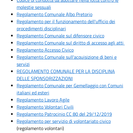
molestie sessuali
Regolamento Comunale Albo Pretorio
Regolamento per il funzionamento dell'ufficio dei
procedimenti disciplinari
Regolamento Comunale sul difensore civico
Regolamento Comunale sul diritto di accesso agli atti
Regolamento Accesso Civico
Regolamento Comunale sull'acquisizione di beni e
servizi
REGOLAMENTO COMUNALE PER LA DISCIPLINA
DELLE SPONSORIZZAZIONI
Regolamento Comunale per Gemellaggio con Comuni
italiani ed esteri
Regolamento Lavoro Agile
Regolamento Volontari Civili
Regolamento Patrocinio CC 80 del 29/12/2019
Regolamento per servizio di volontariato civico
(regolamento volontari)