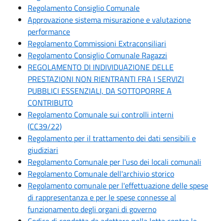
Regolamento Consiglio Comunale
Approvazione sistema misurazione e valutazione
performance
Regolamento Commissioni Extraconsiliari
Regolamento Consiglio Comunale Ragazzi
REGOLAMENTO DI INDIVIDUAZIONE DELLE
PRESTAZIONI NON RIENTRANTI FRA I SERVIZI
PUBBLICI ESSENZIALI, DA SOTTOPORRE A
CONTRIBUTO
Regolamento Comunale sui controlli interni
(CC39/22)
Regolamento per il trattamento dei dati sensibili e
giudiziari
Regolamento Comunale per l'uso dei locali comunali
Regolamento Comunale dell'archivio storico
Regolamento comunale per l'effettuazione delle spese
di rappresentanza e per le spese connesse al
funzionamento degli organi di governo
Codice di condotta da adottare nella lotta contro le