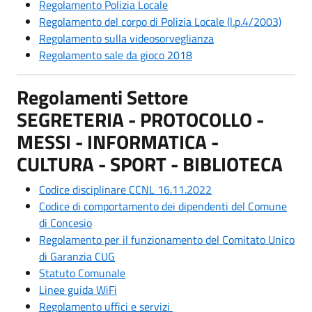
Regolamento Polizia Locale
Regolamento del corpo di Polizia Locale (l.p.4/2003)
Regolamento sulla videosorveglianza
Regolamento sale da gioco 2018
Regolamenti Settore
SEGRETERIA - PROTOCOLLO -
MESSI - INFORMATICA -
CULTURA - SPORT - BIBLIOTECA
Codice disciplinare CCNL 16.11.2022
Codice di comportamento dei dipendenti del Comune
di Concesio
Regolamento per il funzionamento del Comitato Unico
di Garanzia CUG
Statuto Comunale
Linee guida WiFi
Regolamento uffici e servizi