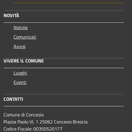
NOVITÀ
Notizie
Comunicati
Avvisi
VIVERE IL COMUNE
Luoghi
Eventi
CONTATTI
Comune di Concesio
Piazza Paolo VI, 1 25062 Concesio Brescia
Codice Fiscale: 00350520177