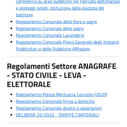
commercio su aree pubbliche nel mercato settimanale
e posteggi isolati. Istituzione della piazzola del
battitore
Regolamento Comunale delle fiere e sagre
Regolamento Comunale delle sagre
Regolamento Comunale Lavanderie
Regolamento Comunale Piano Generale degli Impianti
Pubblicitari e delle Pubbliche Affissioni
Regolamenti Settore ANAGRAFE
- STATO CIVILE - LEVA -
ELETTORALE
Regolamento Polizia Mortuaria Concesio (2020)
Regolamento Comunale firma a domicilio
Regolamento Comunale divorzi e separazioni
DELIBERA 25/2020 - TARIFFE CIMITERIALI