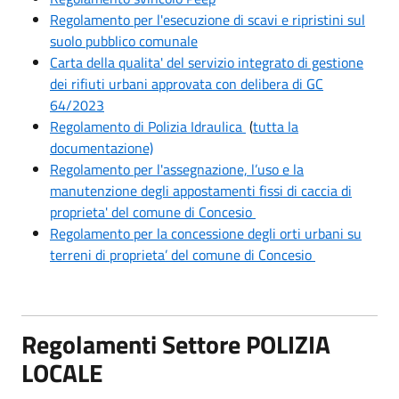
Regolamento per l'esecuzione di scavi e ripristini sul
suolo pubblico comunale
Carta della qualita' del servizio integrato di gestione
dei rifiuti urbani approvata con delibera di GC
64/2023
Regolamento di Polizia Idraulica
(
tutta la
documentazione)
Regolamento per l'assegnazione, l’uso e la
manutenzione degli appostamenti fissi di caccia di
proprieta' del comune di Concesio
Regolamento per la concessione degli orti urbani su
terreni di proprieta’ del comune di Concesio
Regolamenti Settore POLIZIA
LOCALE