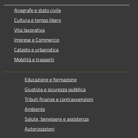
Anagrafe e stato civile
Cultura e tempo libero
Vita lavorativa
Imprese e Commercio
Catasto e urbanistica
Mobilità e trasporti
Educazione e formazione
Giustizia e sicurezza pubblica
Tributi,finanze e contravvenzioni
Ambiente
Salute, benessere e assistenza
Autorizzazioni