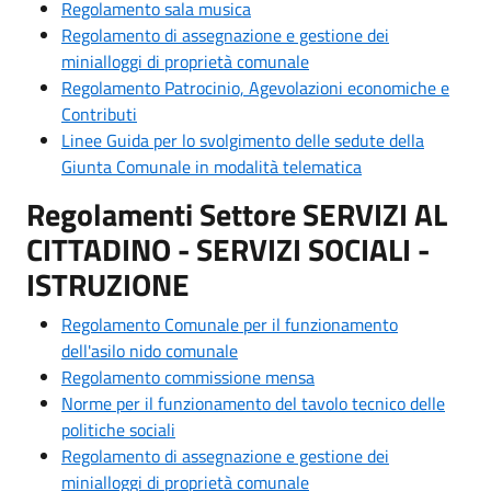
Regolamento sala musica
Regolamento di assegnazione e gestione dei
minialloggi di proprietà comunale
Regolamento Patrocinio, Agevolazioni economiche e
Contributi
Linee Guida per lo svolgimento delle sedute della
Giunta Comunale in modalità telematica
Regolamenti Settore SERVIZI AL
CITTADINO - SERVIZI SOCIALI -
ISTRUZIONE
Regolamento Comunale per il funzionamento
dell'asilo nido comunale
Regolamento commissione mensa
Norme per il funzionamento del tavolo tecnico delle
politiche sociali
Regolamento di assegnazione e gestione dei
minialloggi di proprietà comunale