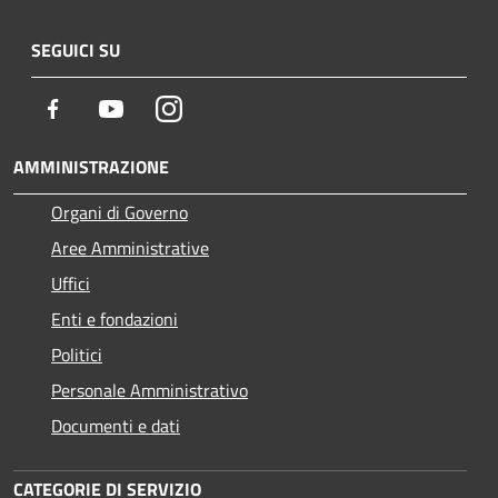
SEGUICI SU
Facebook
Youtube
Instagram
AMMINISTRAZIONE
Organi di Governo
Aree Amministrative
Uffici
Enti e fondazioni
Politici
Personale Amministrativo
Documenti e dati
CATEGORIE DI SERVIZIO