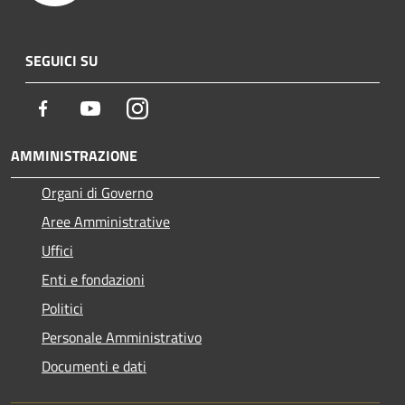
SEGUICI SU
Facebook
Youtube
Instagram
AMMINISTRAZIONE
Organi di Governo
Aree Amministrative
Uffici
Enti e fondazioni
Politici
Personale Amministrativo
Documenti e dati