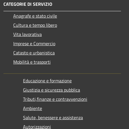
CATEGORIE DI SERVIZIO
Anagrafe e stato civile
Cultura e tempo libero
Vita lavorativa
Imprese e Commercio
Catasto e urbanistica
Mobilità e trasporti
Educazione e formazione
Giustizia e sicurezza pubblica
Tributi,finanze e contravvenzioni
Ambiente
Salute, benessere e assistenza
Autorizzazioni