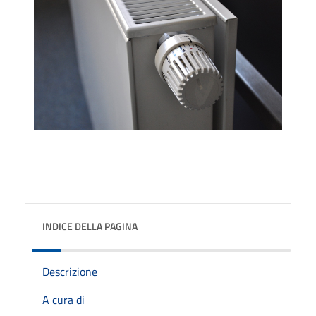
INDICE DELLA PAGINA
Descrizione
A cura di