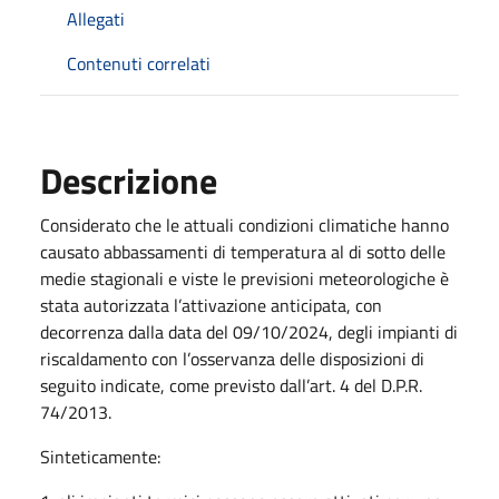
Allegati
Contenuti correlati
Descrizione
Considerato che le attuali condizioni climatiche hanno
causato abbassamenti di temperatura al di sotto delle
medie stagionali e viste le previsioni meteorologiche è
stata autorizzata l’attivazione anticipata, con
decorrenza dalla data del 09/10/2024, degli impianti di
riscaldamento con l’osservanza delle disposizioni di
seguito indicate, come previsto dall’art. 4 del D.P.R.
74/2013.
Sinteticamente: