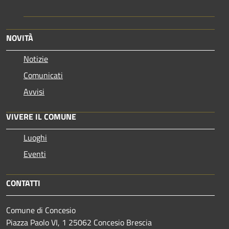
NOVITÀ
Notizie
Comunicati
Avvisi
VIVERE IL COMUNE
Luoghi
Eventi
CONTATTI
Comune di Concesio
Piazza Paolo VI, 1 25062 Concesio Brescia