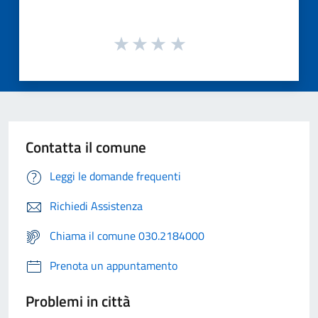
Contatta il comune
Leggi le domande frequenti
Richiedi Assistenza
Chiama il comune 030.2184000
Prenota un appuntamento
Problemi in città