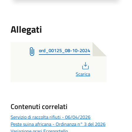
Allegati
ord_00125_08-10-2024
PDF
Scarica
Contenuti correlati
Servizio di raccolta rifiuti - 06/04/2026
Peste suina africana - Ordinanza n° 3 del 2026
Variazione orari Ecosportello