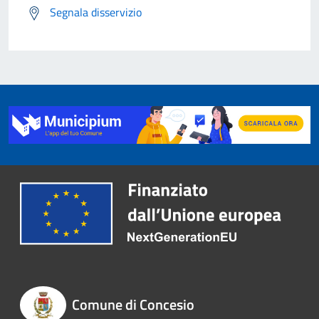
Segnala disservizio
Comune di Concesio