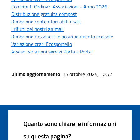
Contributi Ordinari Associazioni - Anno 2026
Distribuzione gratuita compost
Rimozione contenitori abiti usati
I rifiuti del nostri animali
Rimozione cassonetti e posizionamento ecoisole
Variazione orari Ecosportello
Avviso variazioni servizi Porta a Porta
Ultimo aggiornamento
: 15 ottobre 2024, 10:52
Quanto sono chiare le informazioni
su questa pagina?