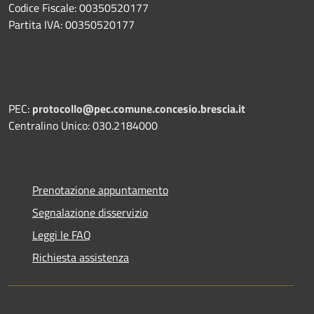
Codice Fiscale: 00350520177
Partita IVA: 00350520177
PEC:
protocollo@pec.comune.concesio.brescia.it
Centralino Unico: 030.2184000
Prenotazione appuntamento
Segnalazione disservizio
Leggi le FAQ
Richiesta assistenza