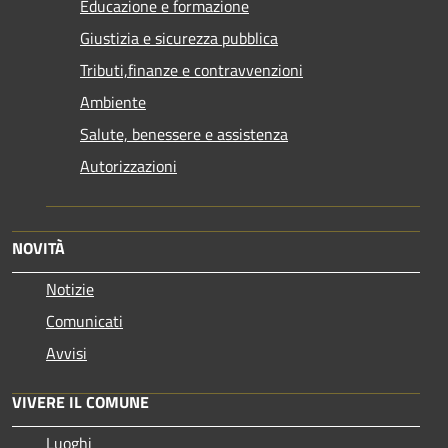
Educazione e formazione
Giustizia e sicurezza pubblica
Tributi,finanze e contravvenzioni
Ambiente
Salute, benessere e assistenza
Autorizzazioni
NOVITÀ
Notizie
Comunicati
Avvisi
VIVERE IL COMUNE
Luoghi