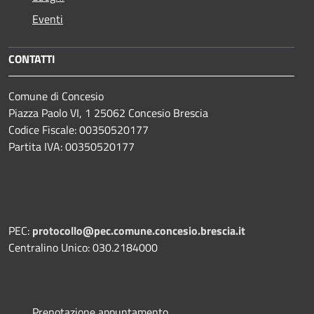
Eventi
CONTATTI
Comune di Concesio
Piazza Paolo VI, 1 25062 Concesio Brescia
Codice Fiscale: 00350520177
Partita IVA: 00350520177
PEC:
protocollo@pec.comune.concesio.brescia.it
Centralino Unico: 030.2184000
Prenotazione appuntamento