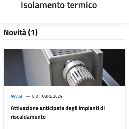
Isolamento termico
Novità (1)
AVVISI
8 OTTOBRE 2024
Attivazione anticipata degli impianti di
riscaldamento