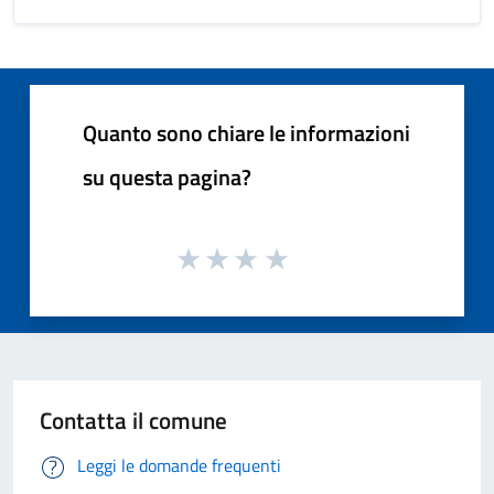
Quanto sono chiare le informazioni
su questa pagina?
Contatta il comune
Leggi le domande frequenti