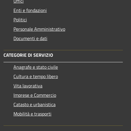
Uffici
Enti e fondazioni
Politici
Personale Amministrativo
Documenti e dati
CATEGORIE DI SERVIZIO
Anagrafe e stato civile
Cultura e tempo libero
Vita lavorativa
Imprese e Commercio
Catasto e urbanistica
Mobilità e trasporti