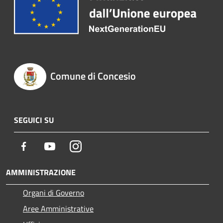
Comune di Concesio
SEGUICI SU
Facebook
Youtube
Instagram
AMMINISTRAZIONE
Organi di Governo
Aree Amministrative