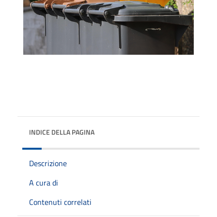
INDICE DELLA PAGINA
Descrizione
A cura di
Contenuti correlati