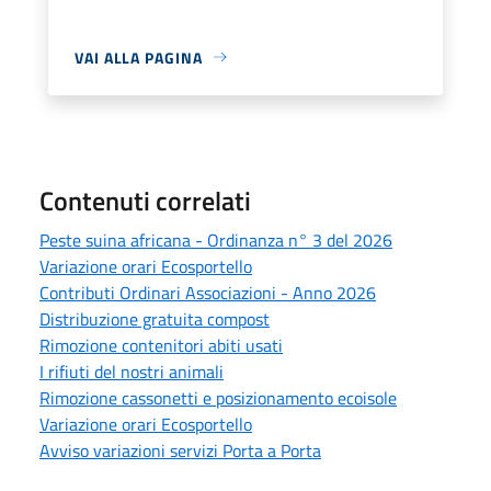
VAI ALLA PAGINA
Contenuti correlati
Peste suina africana - Ordinanza n° 3 del 2026
Variazione orari Ecosportello
Contributi Ordinari Associazioni - Anno 2026
Distribuzione gratuita compost
Rimozione contenitori abiti usati
I rifiuti del nostri animali
Rimozione cassonetti e posizionamento ecoisole
Variazione orari Ecosportello
Avviso variazioni servizi Porta a Porta