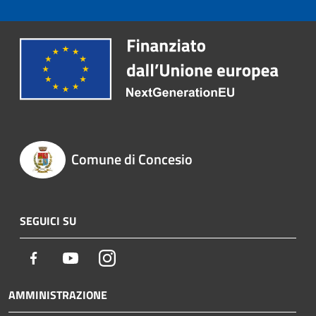
Comune di Concesio
SEGUICI SU
Facebook
Youtube
Instagram
AMMINISTRAZIONE