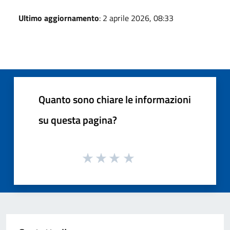
Ultimo aggiornamento
: 2 aprile 2026, 08:33
Quanto sono chiare le informazioni
su questa pagina?