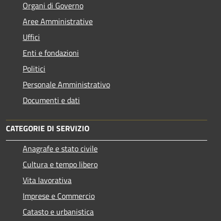
Organi di Governo
Aree Amministrative
Uffici
Enti e fondazioni
Politici
Personale Amministrativo
Documenti e dati
CATEGORIE DI SERVIZIO
Anagrafe e stato civile
Cultura e tempo libero
Vita lavorativa
Imprese e Commercio
Catasto e urbanistica