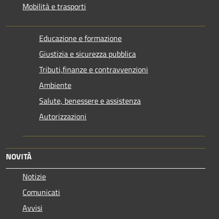
Mobilità e trasporti
Educazione e formazione
Giustizia e sicurezza pubblica
Tributi,finanze e contravvenzioni
Ambiente
Salute, benessere e assistenza
Autorizzazioni
NOVITÀ
Notizie
Comunicati
Avvisi