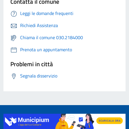
Contatta il comune
Leggi le domande frequenti
Richiedi Assistenza
Chiama il comune 030.2184000
Prenota un appuntamento
Problemi in città
Segnala disservizio