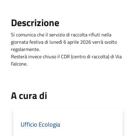
Descrizione
Si comunica che il servizio di raccolta rifiuti nella
giornata festiva di lunedì 6 aprile 2026 verrà svolto
regolarmente.
Resterà invece chiuso il CDR (centro di raccolta) di Via
Falcone.
A cura di
Ufficio Ecologia