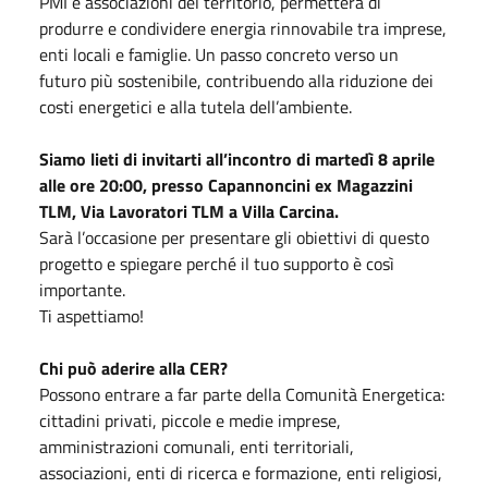
PMI e associazioni del territorio, permetterà di
produrre e condividere energia rinnovabile tra imprese,
enti locali e famiglie. Un passo concreto verso un
futuro più sostenibile, contribuendo alla riduzione dei
costi energetici e alla tutela dell’ambiente.
Siamo lieti di invitarti all’incontro di martedì 8 aprile
alle ore 20:00, presso Capannoncini ex Magazzini
TLM, Via Lavoratori TLM a Villa Carcina.
Sarà l’occasione per presentare gli obiettivi di questo
progetto e spiegare perché il tuo supporto è così
importante.
Ti aspettiamo!
Chi può aderire alla CER?
Possono entrare a far parte della Comunità Energetica:
cittadini privati, piccole e medie imprese,
amministrazioni comunali, enti territoriali,
associazioni, enti di ricerca e formazione, enti religiosi,