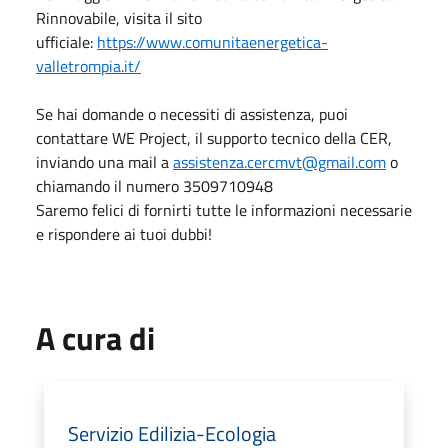
Rinnovabile, visita il sito
ufficiale:
https://www.comunitaenergetica-
valletrompia.it/
Se hai domande o necessiti di assistenza, puoi
contattare WE Project, il supporto tecnico della CER,
inviando una mail a
assistenza.cercmvt@gmail.com
o
chiamando il numero 3509710948
Saremo felici di fornirti tutte le informazioni necessarie
e rispondere ai tuoi dubbi!
A cura di
Servizio Edilizia-Ecologia