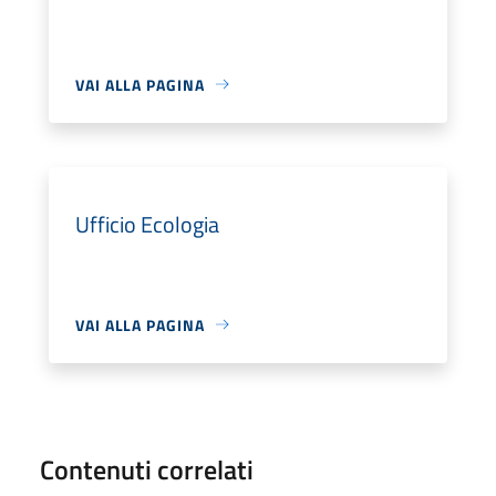
VAI ALLA PAGINA
Ufficio Ecologia
VAI ALLA PAGINA
Contenuti correlati