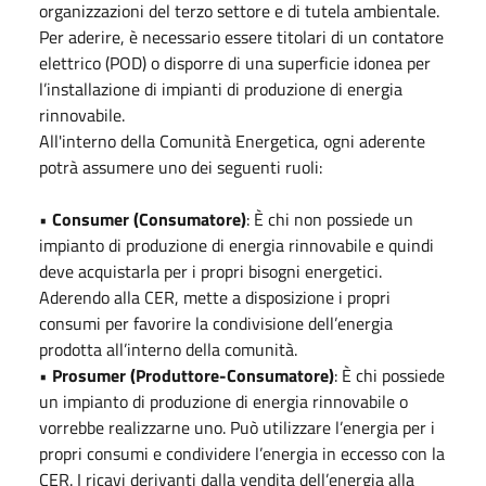
organizzazioni del terzo settore e di tutela ambientale.
Per aderire, è necessario essere titolari di un contatore
elettrico (POD) o disporre di una superficie idonea per
l’installazione di impianti di produzione di energia
rinnovabile.
All'interno della Comunità Energetica, ogni aderente
potrà assumere uno dei seguenti ruoli:
•
Consumer (Consumatore)
: È chi non possiede un
impianto di produzione di energia rinnovabile e quindi
deve acquistarla per i propri bisogni energetici.
Aderendo alla CER, mette a disposizione i propri
consumi per favorire la condivisione dell’energia
prodotta all’interno della comunità.
•
Prosumer (Produttore-Consumatore)
: È chi possiede
un impianto di produzione di energia rinnovabile o
vorrebbe realizzarne uno. Può utilizzare l’energia per i
propri consumi e condividere l’energia in eccesso con la
CER. I ricavi derivanti dalla vendita dell’energia alla