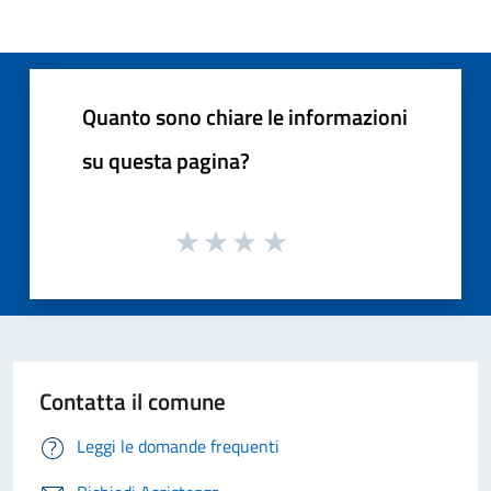
Quanto sono chiare le informazioni
su questa pagina?
Contatta il comune
Leggi le domande frequenti