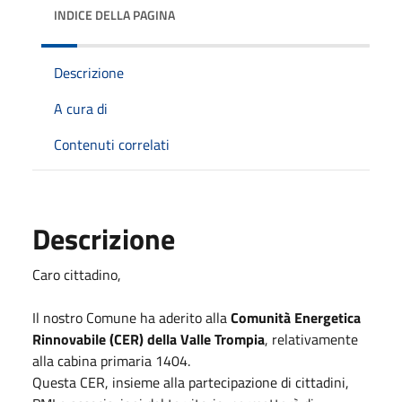
INDICE DELLA PAGINA
Descrizione
A cura di
Contenuti correlati
Descrizione
Caro cittadino,
Il nostro Comune ha aderito alla
Comunità Energetica
Rinnovabile (CER) della Valle Trompia
, relativamente
alla cabina primaria 1404.
Questa CER, insieme alla partecipazione di cittadini,