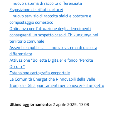
Il nuovo sistema di raccolta differenziata
Esposizione dei rifiuti cartacei
Il nuovo servizio di raccolta sfalci e potature e
compostaggio domestico
Ordinanza per l'attuazione degli adempimenti
conseguenti un sospetto caso di Chikungunya nel
territorio comunale
Assemblea pubblica - Il nuovo sistema di raccolta
differenziata
Attivazione "Bolletta Digitale" e fondo "Perdite
Occulte"
Estensione cartografia geoportale
Le Comunità Energetiche Rinnovabili della Valle
Trompia - Gli appuntamenti per conoscere il progetto
Ultimo aggiornamento
: 2 aprile 2025, 13:08