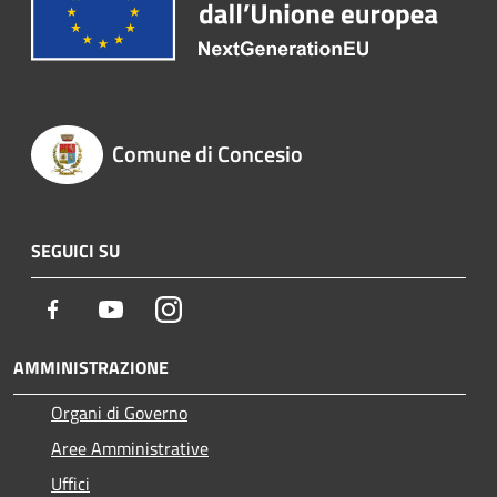
Comune di Concesio
SEGUICI SU
Facebook
Youtube
Instagram
AMMINISTRAZIONE
Organi di Governo
Aree Amministrative
Uffici