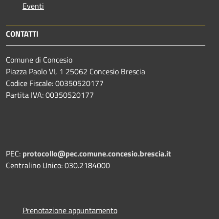
Eventi
CONTATTI
Comune di Concesio
Piazza Paolo VI, 1 25062 Concesio Brescia
Codice Fiscale: 00350520177
Partita IVA: 00350520177
PEC:
protocollo@pec.comune.concesio.brescia.it
Centralino Unico: 030.2184000
Prenotazione appuntamento