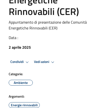
Rinnovabili (CER)
Appuntamento di presentazione delle Comunità
Energetiche Rinnovabili (CER)
Data :
2 aprile 2025
Condividi
Vedi azioni
Categorie:
Ambiente
Argomenti:
Energie rinnovabili