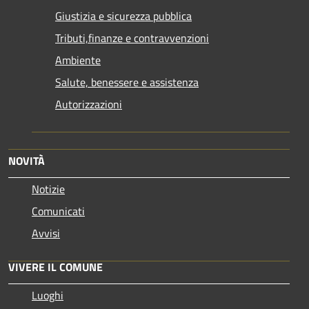
Giustizia e sicurezza pubblica
Tributi,finanze e contravvenzioni
Ambiente
Salute, benessere e assistenza
Autorizzazioni
NOVITÀ
Notizie
Comunicati
Avvisi
VIVERE IL COMUNE
Luoghi