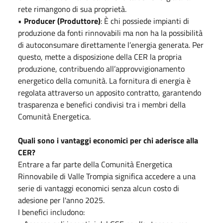
rete rimangono di sua proprietà.
•
Producer (Produttore)
: È chi possiede impianti di
produzione da fonti rinnovabili ma non ha la possibilità
di autoconsumare direttamente l’energia generata. Per
questo, mette a disposizione della CER la propria
produzione, contribuendo all’approvvigionamento
energetico della comunità. La fornitura di energia è
regolata attraverso un apposito contratto, garantendo
trasparenza e benefici condivisi tra i membri della
Comunità Energetica.
Quali sono i vantaggi economici per chi aderisce alla
CER?
Entrare a far parte della Comunità Energetica
Rinnovabile di Valle Trompia significa accedere a una
serie di vantaggi economici senza alcun costo di
adesione per l'anno 2025.
I benefici includono: