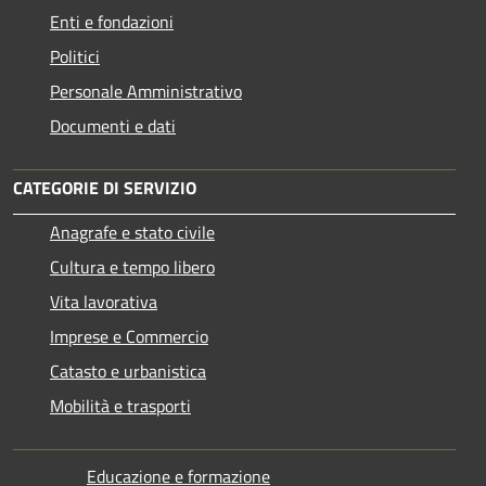
Enti e fondazioni
Politici
Personale Amministrativo
Documenti e dati
CATEGORIE DI SERVIZIO
Anagrafe e stato civile
Cultura e tempo libero
Vita lavorativa
Imprese e Commercio
Catasto e urbanistica
Mobilità e trasporti
Educazione e formazione