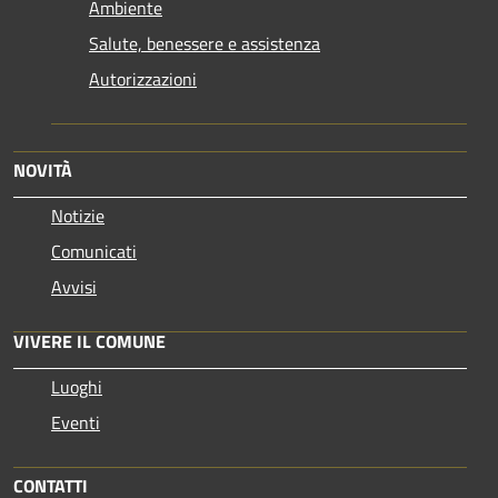
Ambiente
Salute, benessere e assistenza
Autorizzazioni
NOVITÀ
Notizie
Comunicati
Avvisi
VIVERE IL COMUNE
Luoghi
Eventi
CONTATTI