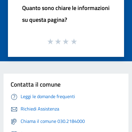
Quanto sono chiare le informazioni
su questa pagina?
Contatta il comune
Leggi le domande frequenti
Richiedi Assistenza
Chiama il comune 030.2184000