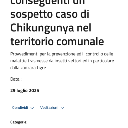
sospetto caso di
Chikungunya nel
territorio comunale
Provvedimenti per la prevenzione ed il controllo delle
malattie trasmesse da insetti vettori ed in particolare
dalla zanzara tigre
Data :
29 luglio 2025
Condividi
Vedi azioni
Categorie: