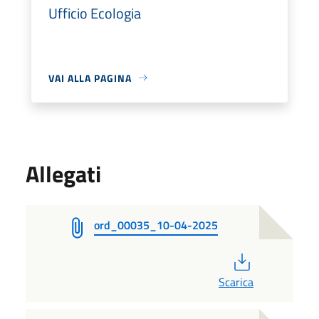
Ufficio Ecologia
VAI ALLA PAGINA
Allegati
ord_00035_10-04-2025
PDF
Scarica