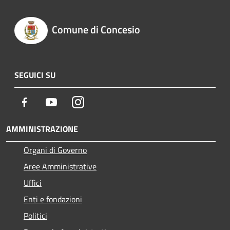
Comune di Concesio
SEGUICI SU
Facebook
Youtube
Instagram
AMMINISTRAZIONE
Organi di Governo
Aree Amministrative
Uffici
Enti e fondazioni
Politici