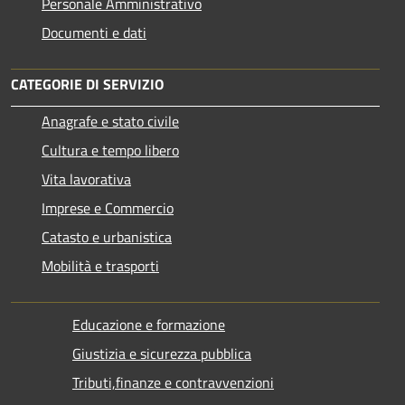
Personale Amministrativo
Documenti e dati
CATEGORIE DI SERVIZIO
Anagrafe e stato civile
Cultura e tempo libero
Vita lavorativa
Imprese e Commercio
Catasto e urbanistica
Mobilità e trasporti
Educazione e formazione
Giustizia e sicurezza pubblica
Tributi,finanze e contravvenzioni