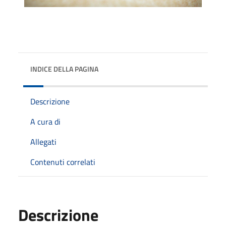
INDICE DELLA PAGINA
Descrizione
A cura di
Allegati
Contenuti correlati
Descrizione