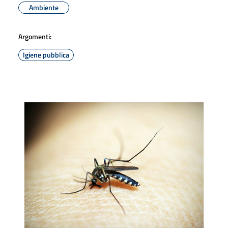
Ambiente
Argomenti:
Igiene pubblica