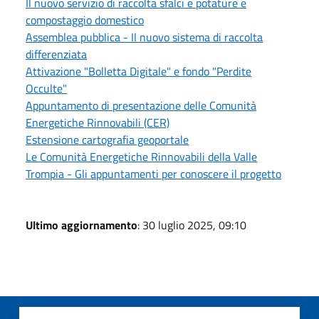
Il nuovo servizio di raccolta sfalci e potature e
compostaggio domestico
Assemblea pubblica - Il nuovo sistema di raccolta
differenziata
Attivazione "Bolletta Digitale" e fondo "Perdite
Occulte"
Appuntamento di presentazione delle Comunità
Energetiche Rinnovabili (CER)
Estensione cartografia geoportale
Le Comunità Energetiche Rinnovabili della Valle
Trompia - Gli appuntamenti per conoscere il progetto
Ultimo aggiornamento
: 30 luglio 2025, 09:10