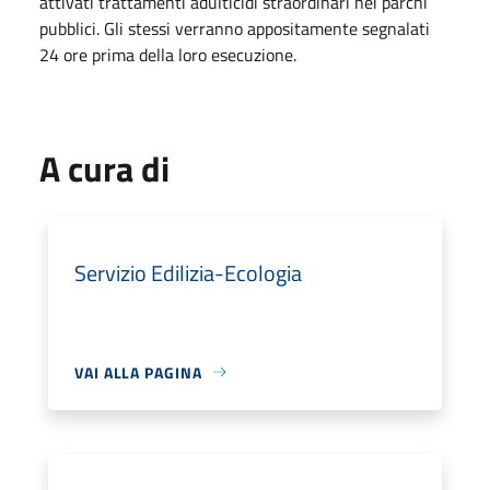
attivati trattamenti adulticidi straordinari nei parchi
pubblici. Gli stessi verranno appositamente segnalati
24 ore prima della loro esecuzione.
A cura di
Servizio Edilizia-Ecologia
VAI ALLA PAGINA