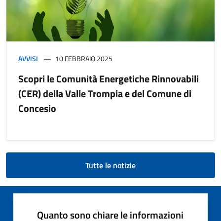
AVVISI
10 FEBBRAIO 2025
Scopri le Comunità Energetiche Rinnovabili
(CER) della Valle Trompia e del Comune di
Concesio
Tutte le notizie
Quanto sono chiare le informazioni