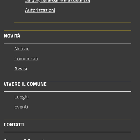
Salute, benessere e assistenza
Autorizzazioni
NOVITÀ
Notizie
Comunicati
Avvisi
VIVERE IL COMUNE
Luoghi
Eventi
CONTATTI