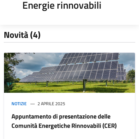
Energie rinnovabili
Novità (4)
NOTIZIE
2 APRILE 2025
Appuntamento di presentazione delle
Comunità Energetiche Rinnovabili (CER)