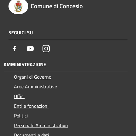
Comune di Concesio
SEGUICI SU
Facebook
Youtube
Instagram
AMMINISTRAZIONE
Organi di Governo
Aree Amministrative
Uffici
Enti e fondazioni
Politici
Personale Amministrativo
Documenti e dati