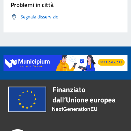
Problemi in città
Segnala disservizio