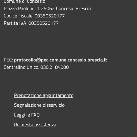
Comune di Concesio
Piazza Paolo VI, 1 25062 Concesio Brescia
Codice Fiscale: 00350520177
Partita IVA: 00350520177
PEC:
protocollo@pec.comune.concesio.brescia.it
Centralino Unico: 030.2184000
Prenotazione appuntamento
Segnalazione disservizio
Leggi le FAQ
Richiesta assistenza