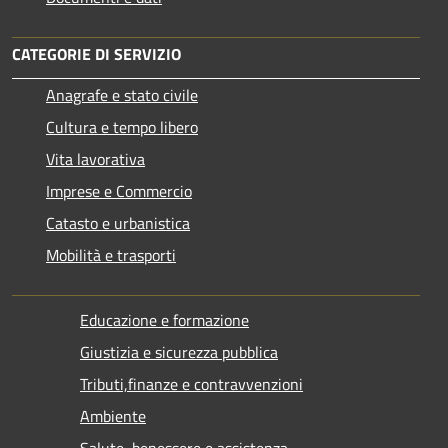
CATEGORIE DI SERVIZIO
Anagrafe e stato civile
Cultura e tempo libero
Vita lavorativa
Imprese e Commercio
Catasto e urbanistica
Mobilità e trasporti
Educazione e formazione
Giustizia e sicurezza pubblica
Tributi,finanze e contravvenzioni
Ambiente