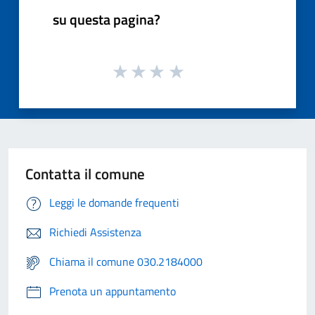
su questa pagina?
Contatta il comune
Leggi le domande frequenti
Richiedi Assistenza
Chiama il comune 030.2184000
Prenota un appuntamento