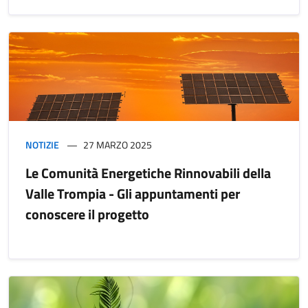
NOTIZIE
27 MARZO 2025
Le Comunità Energetiche Rinnovabili della
Valle Trompia - Gli appuntamenti per
conoscere il progetto