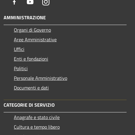
Facebook
Youtube
Instagram
AMMINISTRAZIONE
Organi di Governo
Aree Amministrative
Uffici
Enti e fondazioni
Politici
Personale Amministrativo
Documenti e dati
CATEGORIE DI SERVIZIO
Anagrafe e stato civile
Cultura e tempo libero