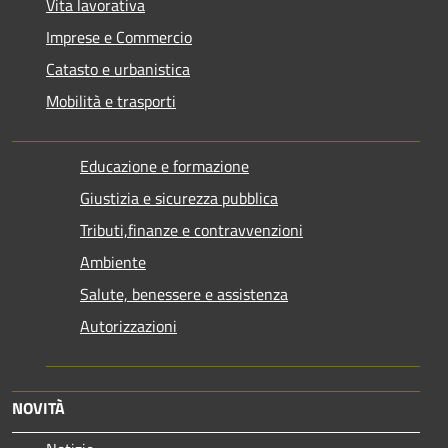
Vita lavorativa
Imprese e Commercio
Catasto e urbanistica
Mobilità e trasporti
Educazione e formazione
Giustizia e sicurezza pubblica
Tributi,finanze e contravvenzioni
Ambiente
Salute, benessere e assistenza
Autorizzazioni
NOVITÀ