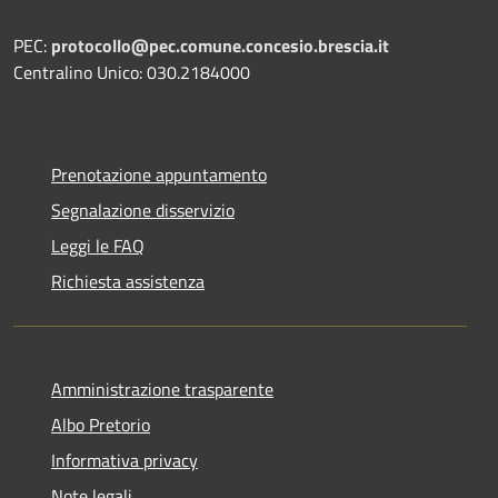
PEC:
protocollo@pec.comune.concesio.brescia.it
Centralino Unico: 030.2184000
Prenotazione appuntamento
Segnalazione disservizio
Leggi le FAQ
Richiesta assistenza
Amministrazione trasparente
Albo Pretorio
Informativa privacy
Note legali