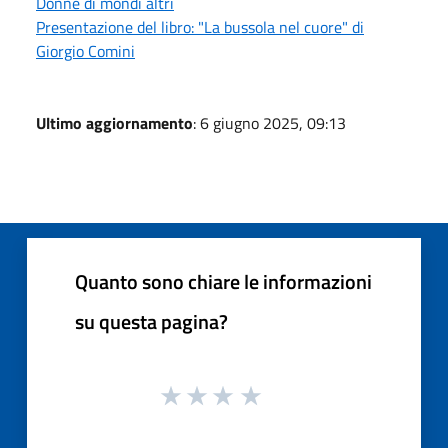
Donne di mondi altri
Presentazione del libro: "La bussola nel cuore" di
Giorgio Comini
Ultimo aggiornamento
: 6 giugno 2025, 09:13
Quanto sono chiare le informazioni
su questa pagina?