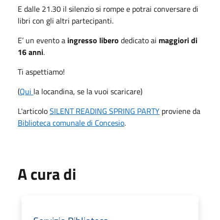
E dalle 21.30 il silenzio si rompe e potrai conversare di
libri con gli altri partecipanti.
E’ un evento a
ingresso libero
dedicato ai
maggiori di
16 anni
.
Ti aspettiamo!
(
Qui
la locandina, se la vuoi scaricare)
L'articolo
SILENT READING SPRING PARTY
proviene da
Biblioteca comunale di Concesio
.
A cura di