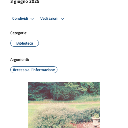
3 giugno 2025
Condividi
Vedi azioni
Categorie:
Biblioteca
Argomenti:
Accesso all'informazione