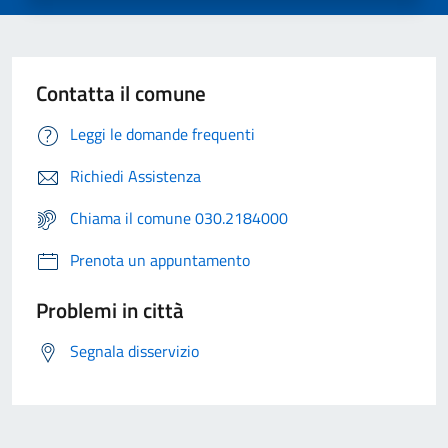
Contatta il comune
Leggi le domande frequenti
Richiedi Assistenza
Chiama il comune 030.2184000
Prenota un appuntamento
Problemi in città
Segnala disservizio