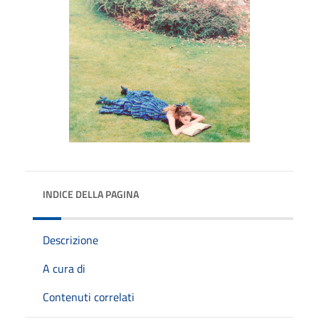
INDICE DELLA PAGINA
Descrizione
A cura di
Contenuti correlati