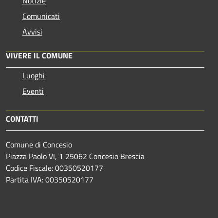
Notizie
Comunicati
Avvisi
VIVERE IL COMUNE
Luoghi
Eventi
CONTATTI
Comune di Concesio
Piazza Paolo VI, 1 25062 Concesio Brescia
Codice Fiscale: 00350520177
Partita IVA: 00350520177