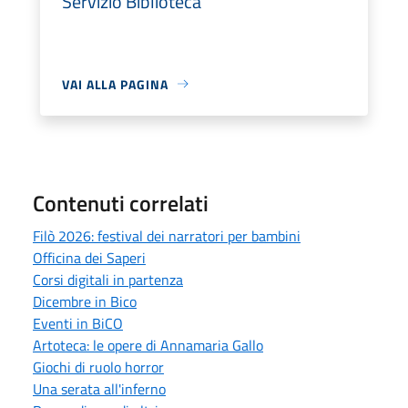
Servizio Biblioteca
VAI ALLA PAGINA
Contenuti correlati
Filò 2026: festival dei narratori per bambini
Officina dei Saperi
Corsi digitali in partenza
Dicembre in Bico
Eventi in BiCO
Artoteca: le opere di Annamaria Gallo
Giochi di ruolo horror
Una serata all'inferno