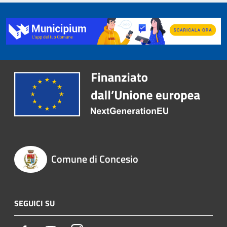
Comune di Concesio
SEGUICI SU