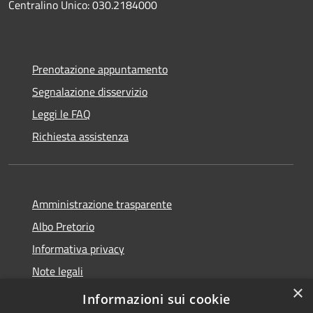
Centralino Unico: 030.2184000
Prenotazione appuntamento
Segnalazione disservizio
Leggi le FAQ
Richiesta assistenza
Amministrazione trasparente
Albo Pretorio
Informativa privacy
Note legali
×
Dichiarazione di accessibilità
Informazioni sui cookie