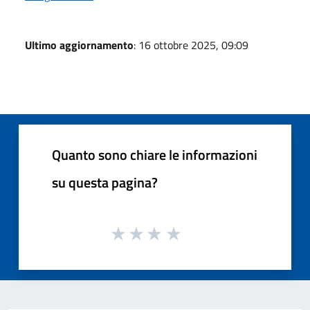
Ultimo aggiornamento
: 16 ottobre 2025, 09:09
Quanto sono chiare le informazioni
su questa pagina?