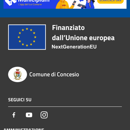
Comune di Concesio
SEGUICI SU
Facebook
Youtube
Instagram