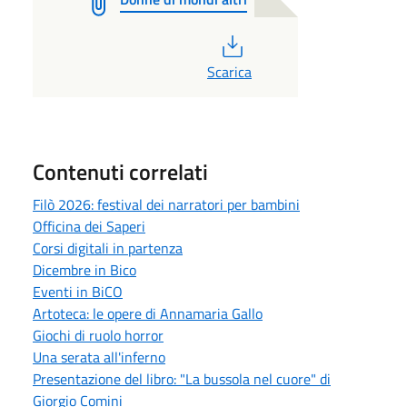
PDF
Scarica
Contenuti correlati
Filò 2026: festival dei narratori per bambini
Officina dei Saperi
Corsi digitali in partenza
Dicembre in Bico
Eventi in BiCO
Artoteca: le opere di Annamaria Gallo
Giochi di ruolo horror
Una serata all'inferno
Presentazione del libro: "La bussola nel cuore" di
Giorgio Comini