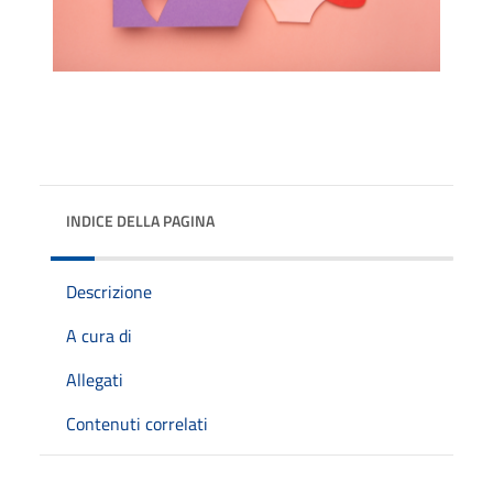
INDICE DELLA PAGINA
Descrizione
A cura di
Allegati
Contenuti correlati