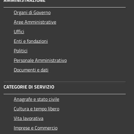
AMMINISTRAZIONE
Organi di Governo
Aree Amministrative
Uffici
Enti e fondazioni
Politici
Personale Amministrativo
Documenti e dati
CATEGORIE DI SERVIZIO
Anagrafe e stato civile
Cultura e tempo libero
Vita lavorativa
Imprese e Commercio