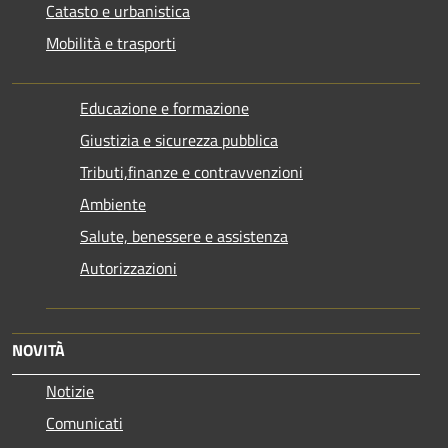
Catasto e urbanistica
Mobilità e trasporti
Educazione e formazione
Giustizia e sicurezza pubblica
Tributi,finanze e contravvenzioni
Ambiente
Salute, benessere e assistenza
Autorizzazioni
NOVITÀ
Notizie
Comunicati