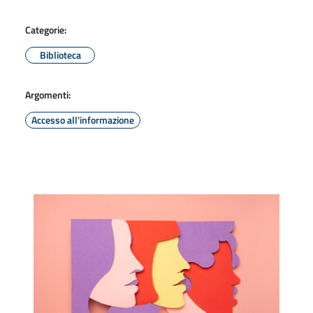
Categorie:
Biblioteca
Argomenti:
Accesso all'informazione