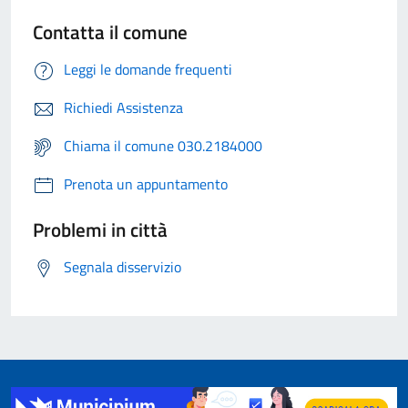
Contatta il comune
Leggi le domande frequenti
Richiedi Assistenza
Chiama il comune 030.2184000
Prenota un appuntamento
Problemi in città
Segnala disservizio