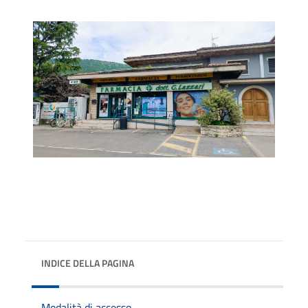
INDICE DELLA PAGINA
Modalità di accesso