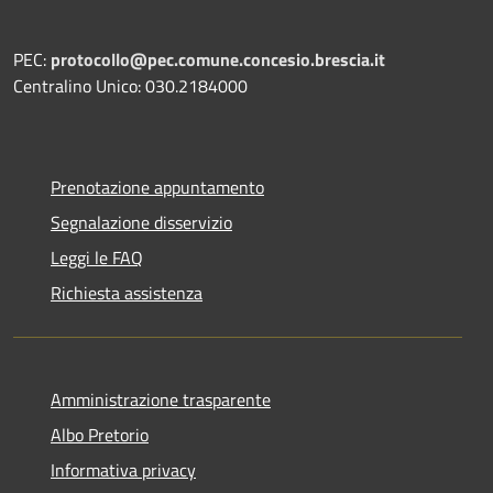
PEC:
protocollo@pec.comune.concesio.brescia.it
Centralino Unico: 030.2184000
Prenotazione appuntamento
Segnalazione disservizio
Leggi le FAQ
Richiesta assistenza
Amministrazione trasparente
Albo Pretorio
Informativa privacy