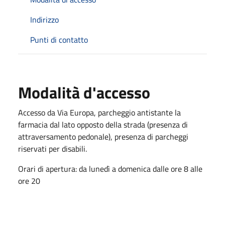
Indirizzo
Punti di contatto
Modalità d'accesso
Accesso da Via Europa, parcheggio antistante la
farmacia dal lato opposto della strada (presenza di
attraversamento pedonale), presenza di parcheggi
riservati per disabili.
Orari di apertura: d
a lunedì a domenica dalle ore 8 alle
ore 20