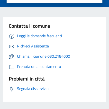
Contatta il comune
Leggi le domande frequenti
Richiedi Assistenza
Chiama il comune 030.2184000
Prenota un appuntamento
Problemi in città
Segnala disservizio