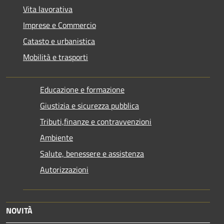
Vita lavorativa
Imprese e Commercio
Catasto e urbanistica
Mobilità e trasporti
Educazione e formazione
Giustizia e sicurezza pubblica
Tributi,finanze e contravvenzioni
Ambiente
Salute, benessere e assistenza
Autorizzazioni
NOVITÀ