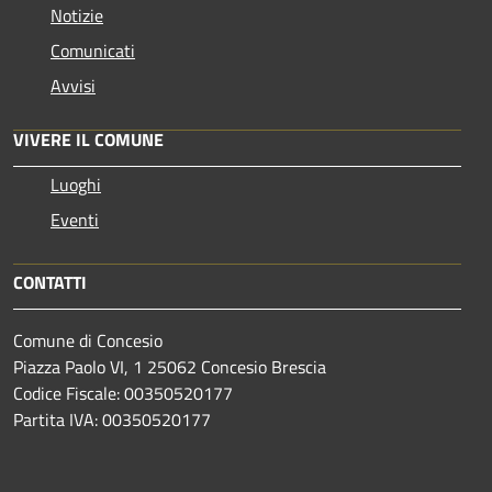
Notizie
Comunicati
Avvisi
VIVERE IL COMUNE
Luoghi
Eventi
CONTATTI
Comune di Concesio
Piazza Paolo VI, 1 25062 Concesio Brescia
Codice Fiscale: 00350520177
Partita IVA: 00350520177