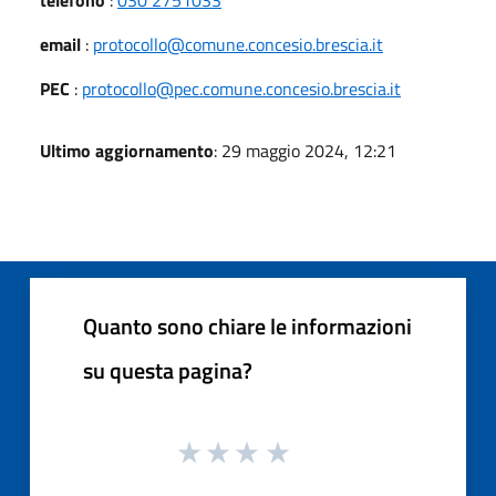
email
:
protocollo@comune.concesio.brescia.it
PEC
:
protocollo@pec.comune.concesio.brescia.it
Ultimo aggiornamento
: 29 maggio 2024, 12:21
Quanto sono chiare le informazioni
su questa pagina?