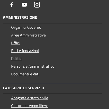
Facebook
Youtube
Instagram
AMMINISTRAZIONE
Organi di Governo
Aree Amministrative
Uffici
Enti e fondazioni
Politici
Personale Amministrativo
Documenti e dati
CATEGORIE DI SERVIZIO
Anagrafe e stato civile
Cultura e tempo libero