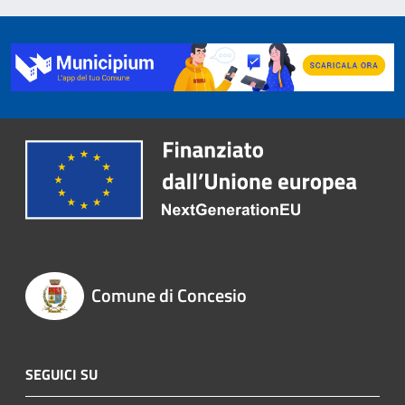
Comune di Concesio
SEGUICI SU