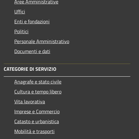
Aree Amministrative
Uffici
Enti e fondazioni
Politici
Personale Amministrativo
Documenti e dati
CATEGORIE DI SERVIZIO
Anagrafe e stato civile
Cultura e tempo libero
Vita lavorativa
Imprese e Commercio
Catasto e urbanistica
Mobilità e trasporti