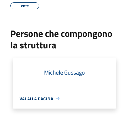
ente
Persone che compongono
la struttura
Michele Gussago
VAI ALLA PAGINA