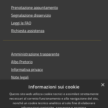
Prenotazione appuntamento
Segnalazione disservizio
Leggi le FAQ
Richiesta assistenza
Amministrazione trasparente
Albo Pretorio
Informativa privacy
Note legali
×
Dichiarazione di accessibilità
Informazioni sui cookie
Questo sito web utilizza cookie tecnici e assimilati strettamente
necessari al corretto funzionamento e alla navigazione del sito,
nonché un cookie tecnico analitico al solo fine di elaborare
informazioni statistiche, aggregate e anonime.