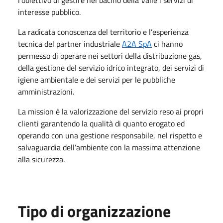
interesse pubblico.
La radicata conoscenza del territorio e l’esperienza
tecnica del partner industriale
A2A SpA
ci hanno
permesso di operare nei settori della distribuzione gas,
della gestione del servizio idrico integrato, dei servizi di
igiene ambientale e dei servizi per le pubbliche
amministrazioni.
La mission è la valorizzazione del servizio reso ai propri
clienti garantendo la qualità di quanto erogato ed
operando con una gestione responsabile, nel rispetto e
salvaguardia dell’ambiente con la massima attenzione
alla sicurezza.
Tipo di organizzazione