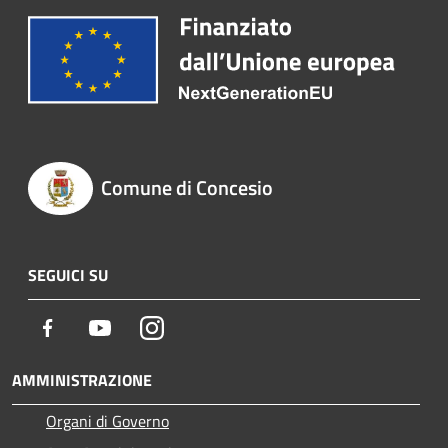
Comune di Concesio
SEGUICI SU
Facebook
Youtube
Instagram
AMMINISTRAZIONE
Organi di Governo