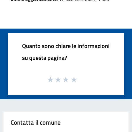
Quanto sono chiare le informazioni
su questa pagina?
Contatta il comune