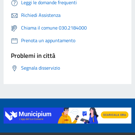
Leggi le domande frequenti
Richiedi Assistenza
Chiama il comune 030.2184000
Prenota un appuntamento
Problemi in città
Segnala disservizio