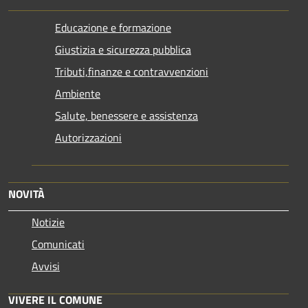
Educazione e formazione
Giustizia e sicurezza pubblica
Tributi,finanze e contravvenzioni
Ambiente
Salute, benessere e assistenza
Autorizzazioni
NOVITÀ
Notizie
Comunicati
Avvisi
VIVERE IL COMUNE