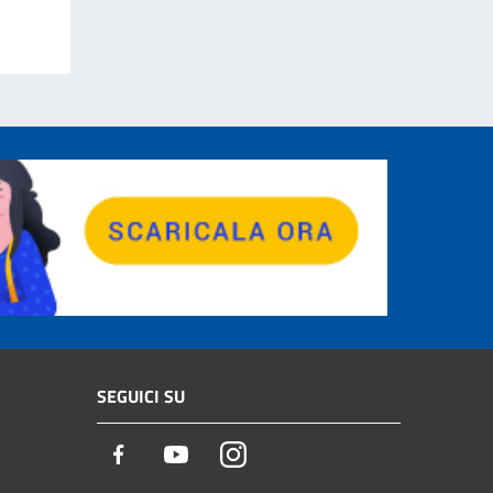
SEGUICI SU
Facebook
Youtube
Instagram