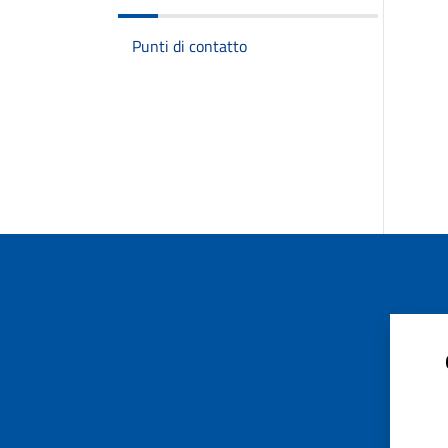
Punti di contatto