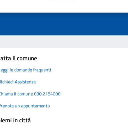
atta il comune
Leggi le domande frequenti
Richiedi Assistenza
Chiama il comune 030.2184000
Prenota un appuntamento
lemi in città