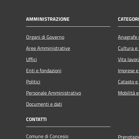
AMMINISTRAZIONE
CATEGORI
Organi di Governo
Anagrafe e
Aree Amministrative
Cultura e
Uffici
Vita lavor
Enti e fondazioni
Imprese 
Politici
Catasto e
Personale Amministrativo
Mobilità e
Documenti e dati
CONTATTI
Comune di Concesio
Prenotaz