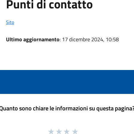
Punti di contatto
Sito
Ultimo aggiornamento
: 17 dicembre 2024, 10:58
Quanto sono chiare le informazioni su questa pagina