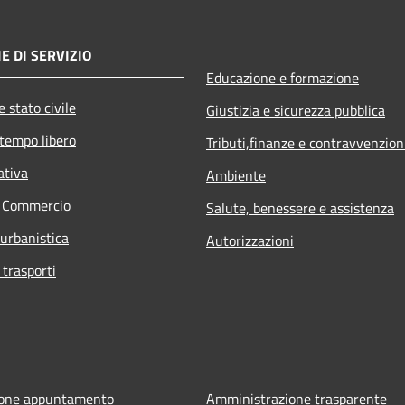
E DI SERVIZIO
Educazione e formazione
 stato civile
Giustizia e sicurezza pubblica
 tempo libero
Tributi,finanze e contravvenzion
ativa
Ambiente
e Commercio
Salute, benessere e assistenza
 urbanistica
Autorizzazioni
 trasporti
ione appuntamento
Amministrazione trasparente