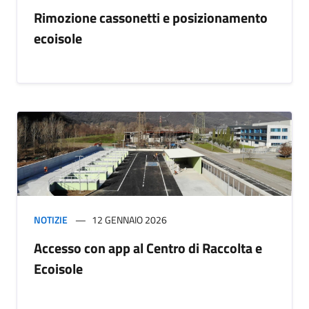
Rimozione cassonetti e posizionamento
ecoisole
NOTIZIE
12 GENNAIO 2026
Accesso con app al Centro di Raccolta e
Ecoisole