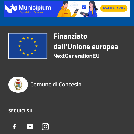
Comune di Concesio
SEGUICI SU
Facebook
Youtube
Instagram