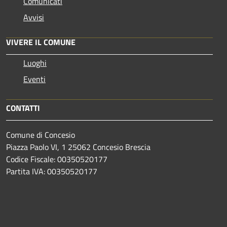
Comunicati
Avvisi
VIVERE IL COMUNE
Luoghi
Eventi
CONTATTI
Comune di Concesio
Piazza Paolo VI, 1 25062 Concesio Brescia
Codice Fiscale: 00350520177
Partita IVA: 00350520177