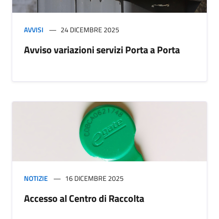
AVVISI
24 DICEMBRE 2025
Avviso variazioni servizi Porta a Porta
NOTIZIE
16 DICEMBRE 2025
Accesso al Centro di Raccolta