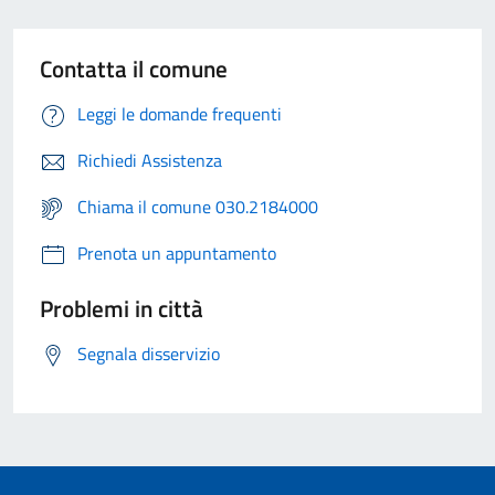
Contatta il comune
Leggi le domande frequenti
Richiedi Assistenza
Chiama il comune 030.2184000
Prenota un appuntamento
Problemi in città
Segnala disservizio