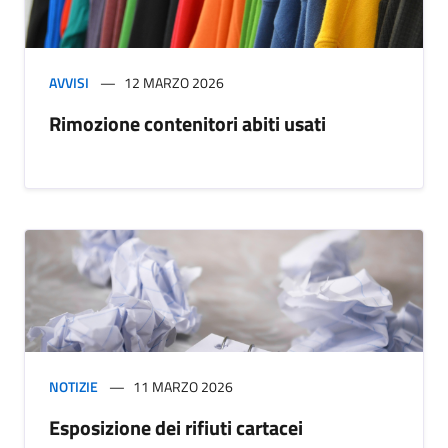
AVVISI
12 MARZO 2026
Rimozione contenitori abiti usati
NOTIZIE
11 MARZO 2026
Esposizione dei rifiuti cartacei