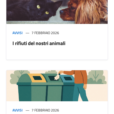
AVVISI
7 FEBBRAIO 2026
I rifiuti del nostri animali
AVVISI
7 FEBBRAIO 2026