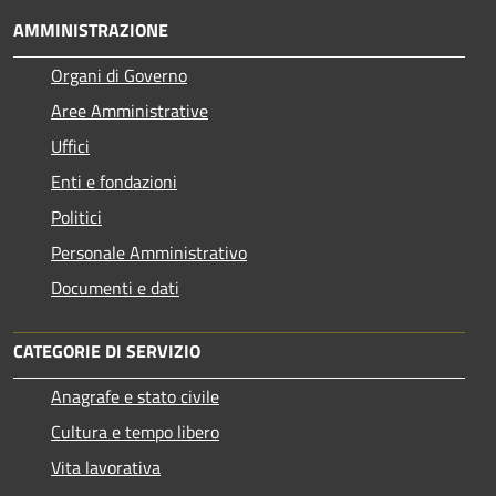
AMMINISTRAZIONE
Organi di Governo
Aree Amministrative
Uffici
Enti e fondazioni
Politici
Personale Amministrativo
Documenti e dati
CATEGORIE DI SERVIZIO
Anagrafe e stato civile
Cultura e tempo libero
Vita lavorativa