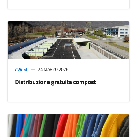
AVVISI
24 MARZO 2026
Distribuzione gratuita compost