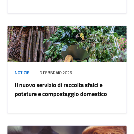
NOTIZIE
9 FEBBRAIO 2026
Il nuovo servizio di raccolta sfalci e
potature e compostaggio domestico