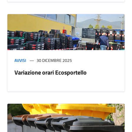
AVVISI
30 DICEMBRE 2025
Variazione orari Ecosportello