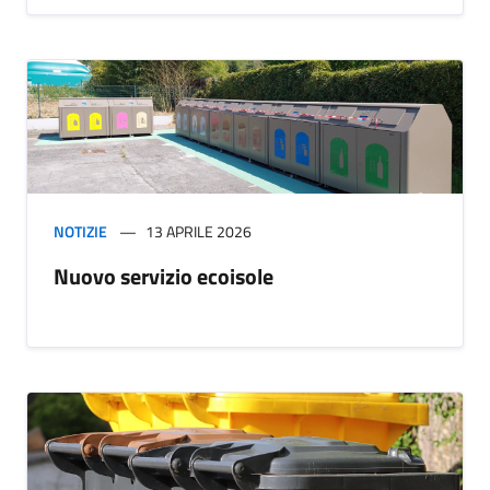
NOTIZIE
13 APRILE 2026
Nuovo servizio ecoisole