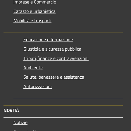
Imprese e Commercio
Catasto e urbanistica
Mobilità e trasporti
Educazione e formazione
Giustizia e sicurezza pubblica
Tributi,finanze e contravvenzioni
Ambiente
Salute, benessere e assistenza
Autorizzazioni
NOVITÀ
Notizie