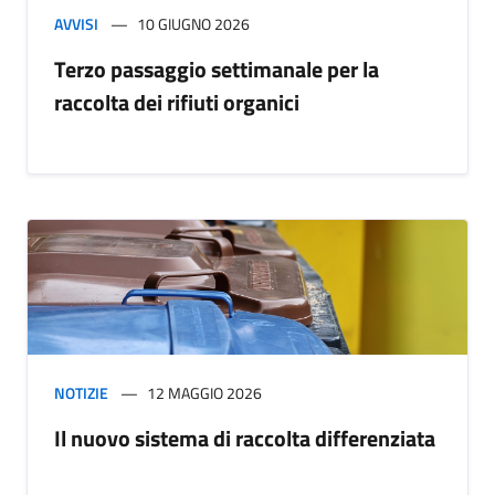
AVVISI
10 GIUGNO 2026
Terzo passaggio settimanale per la
raccolta dei rifiuti organici
NOTIZIE
12 MAGGIO 2026
Il nuovo sistema di raccolta differenziata