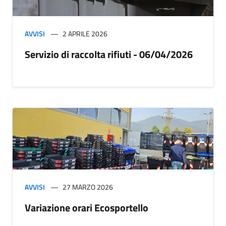
AVVISI
2 APRILE 2026
Servizio di raccolta rifiuti - 06/04/2026
AVVISI
27 MARZO 2026
Variazione orari Ecosportello