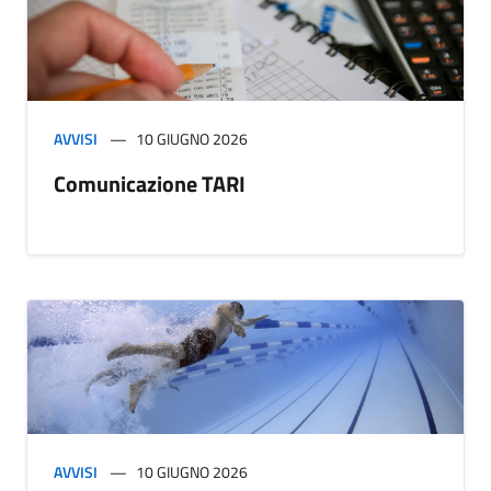
AVVISI
10 GIUGNO 2026
Comunicazione TARI
AVVISI
10 GIUGNO 2026