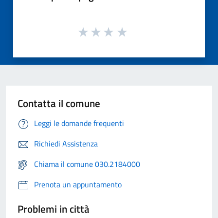
Contatta il comune
Leggi le domande frequenti
Richiedi Assistenza
Chiama il comune 030.2184000
Prenota un appuntamento
Problemi in città