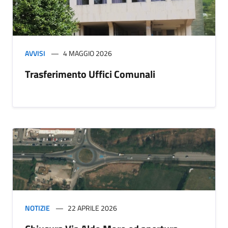
AVVISI
4 MAGGIO 2026
Trasferimento Uffici Comunali
NOTIZIE
22 APRILE 2026