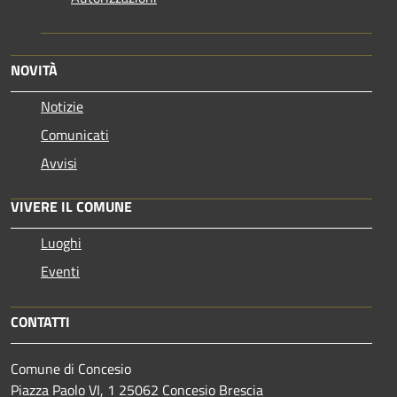
NOVITÀ
Notizie
Comunicati
Avvisi
VIVERE IL COMUNE
Luoghi
Eventi
CONTATTI
Comune di Concesio
Piazza Paolo VI, 1 25062 Concesio Brescia