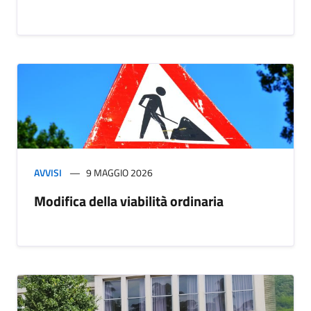
AVVISI
9 MAGGIO 2026
Modifica della viabilità ordinaria