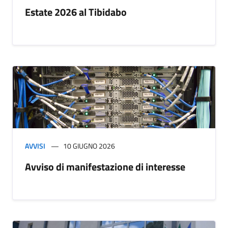
Estate 2026 al Tibidabo
AVVISI
10 GIUGNO 2026
Avviso di manifestazione di interesse