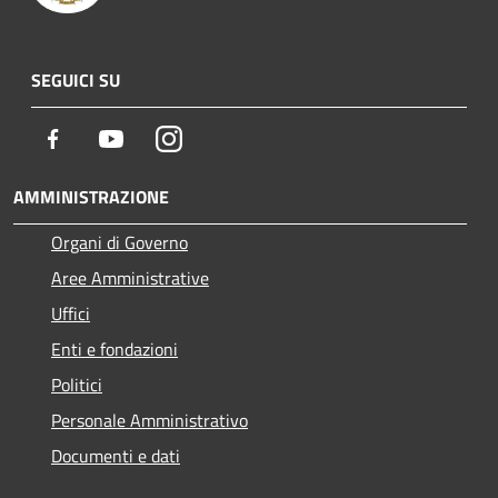
SEGUICI SU
Facebook
Youtube
Instagram
AMMINISTRAZIONE
Organi di Governo
Aree Amministrative
Uffici
Enti e fondazioni
Politici
Personale Amministrativo
Documenti e dati