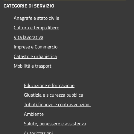
CATEGORIE DI SERVIZIO
Anagrafe e stato civile
Cultura e tempo libero
Vita lavorativa
Imprese e Commercio
Catasto e urbanistica
Mobilità e trasporti
Educazione e formazione
Giustizia e sicurezza pubblica
Tributi,finanze e contravvenzioni
Ambiente
Salute, benessere e assistenza
Autorizzazioni