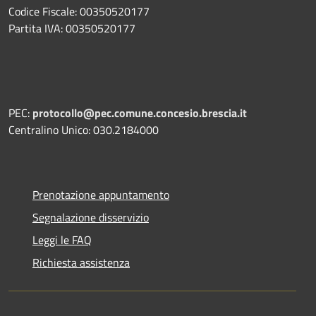
Codice Fiscale: 00350520177
Partita IVA: 00350520177
PEC:
protocollo@pec.comune.concesio.brescia.it
Centralino Unico: 030.2184000
Prenotazione appuntamento
Segnalazione disservizio
Leggi le FAQ
Richiesta assistenza