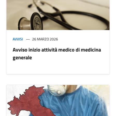
AVVISI
26 MARZO 2026
Avviso inizio attività medico di medicina
generale