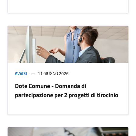
AVVISI
11 GIUGNO 2026
Dote Comune - Domanda di
partecipazione per 2 progetti di tirocinio