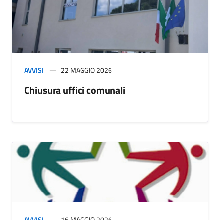
AVVISI
22 MAGGIO 2026
Chiusura uffici comunali
AVVISI
16 MAGGIO 2026