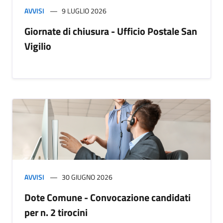
AVVISI
9 LUGLIO 2026
Giornate di chiusura - Ufficio Postale San
Vigilio
AVVISI
30 GIUGNO 2026
Dote Comune - Convocazione candidati
per n. 2 tirocini