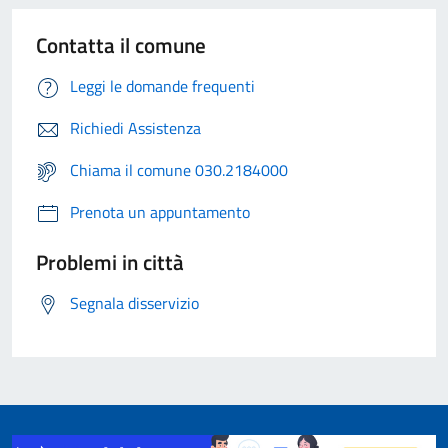
Contatta il comune
Leggi le domande frequenti
Richiedi Assistenza
Chiama il comune 030.2184000
Prenota un appuntamento
Problemi in città
Segnala disservizio