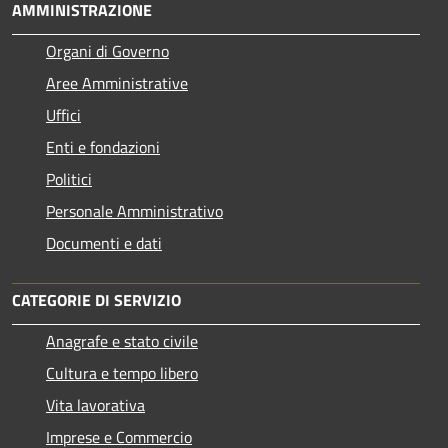
AMMINISTRAZIONE
Organi di Governo
Aree Amministrative
Uffici
Enti e fondazioni
Politici
Personale Amministrativo
Documenti e dati
CATEGORIE DI SERVIZIO
Anagrafe e stato civile
Cultura e tempo libero
Vita lavorativa
Imprese e Commercio