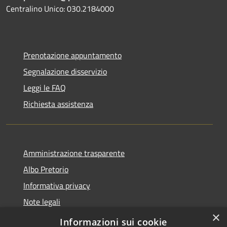
Centralino Unico: 030.2184000
Prenotazione appuntamento
Segnalazione disservizio
Leggi le FAQ
Richiesta assistenza
Amministrazione trasparente
Albo Pretorio
Informativa privacy
Note legali
×
Dichiarazione di accessibilità
Informazioni sui cookie