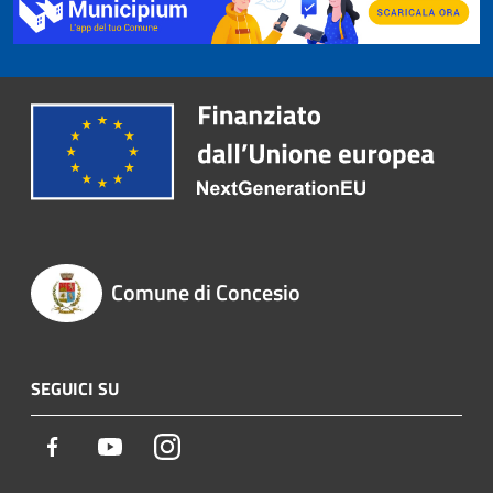
Comune di Concesio
SEGUICI SU
Facebook
Youtube
Instagram