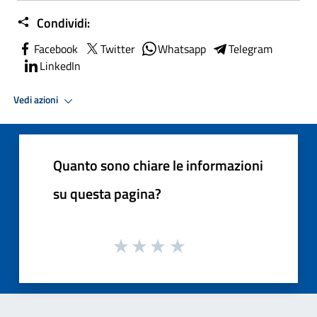
Condividi:
Facebook
Twitter
Whatsapp
Telegram
LinkedIn
Vedi azioni
Quanto sono chiare le informazioni
su questa pagina?