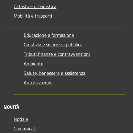
Catasto e urbanistica
Mobilità e trasporti
Educazione e formazione
Giustizia e sicurezza pubblica
Tributi,finanze e contravvenzioni
Ambiente
Salute, benessere e assistenza
Autorizzazioni
NOVITÀ
Notizie
Comunicati