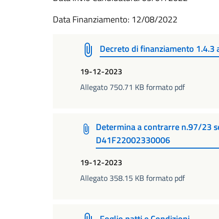
Data Finanziamento: 12/08/2022
Decreto di finanziamento 1.4.
19-12-2023
Allegato 750.71 KB formato pdf
Determina a contrarre n.97/23 
D41F22002330006
19-12-2023
Allegato 358.15 KB formato pdf
Foglio patti e Condizioni