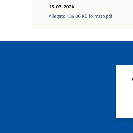
15-03-2024
Allegato 139.06 KB formato pdf