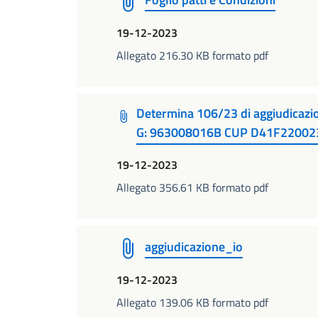
19-12-2023
Allegato 216.30 KB formato pdf
Determina 106/23 di aggiudicazio
G: 963008016B CUP D41F22002
19-12-2023
Allegato 356.61 KB formato pdf
aggiudicazione_io
19-12-2023
Allegato 139.06 KB formato pdf