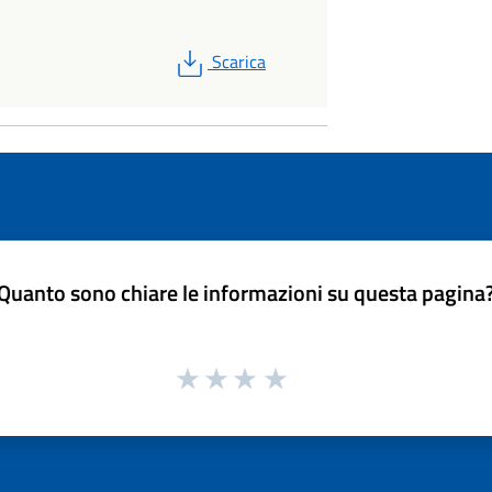
PDF
Scarica
Quanto sono chiare le informazioni su questa pagina