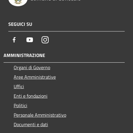
SEGUICI SU
Facebook
Youtube
Instagram
AMMINISTRAZIONE
Organi di Governo
Aree Amministrative
Uffici
Enti e fondazioni
Politici
Personale Amministrativo
Documenti e dati