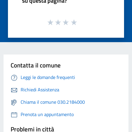
su questa pagina?
Contatta il comune
Leggi le domande frequenti
Richiedi Assistenza
Chiama il comune 030.2184000
Prenota un appuntamento
Problemi in città