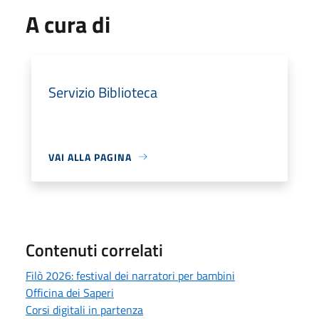
A cura di
Servizio Biblioteca
VAI ALLA PAGINA
Contenuti correlati
Filò 2026: festival dei narratori per bambini
Officina dei Saperi
Corsi digitali in partenza