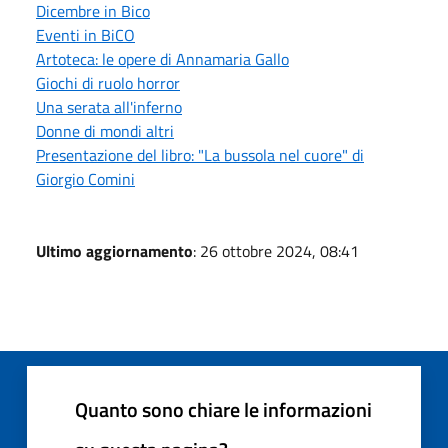
Dicembre in Bico
Eventi in BiCO
Artoteca: le opere di Annamaria Gallo
Giochi di ruolo horror
Una serata all'inferno
Donne di mondi altri
Presentazione del libro: "La bussola nel cuore" di
Giorgio Comini
Ultimo aggiornamento
: 26 ottobre 2024, 08:41
Quanto sono chiare le informazioni