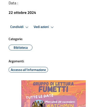
Data :
22 ottobre 2024
Condividi
Vedi azioni
Categorie:
Biblioteca
Argomenti:
Accesso all'informazione