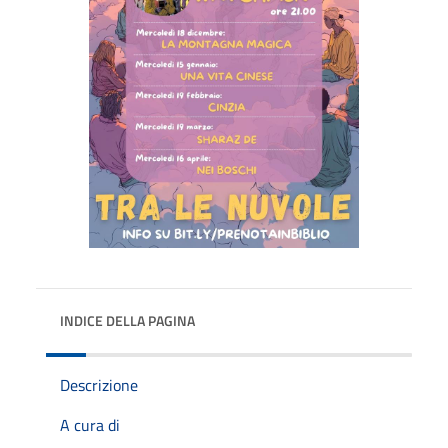
INDICE DELLA PAGINA
Descrizione
A cura di