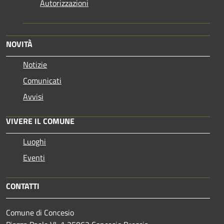
Autorizzazioni
NOVITÀ
Notizie
Comunicati
Avvisi
VIVERE IL COMUNE
Luoghi
Eventi
CONTATTI
Comune di Concesio