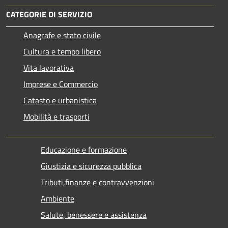
CATEGORIE DI SERVIZIO
Anagrafe e stato civile
Cultura e tempo libero
Vita lavorativa
Imprese e Commercio
Catasto e urbanistica
Mobilità e trasporti
Educazione e formazione
Giustizia e sicurezza pubblica
Tributi,finanze e contravvenzioni
Ambiente
Salute, benessere e assistenza