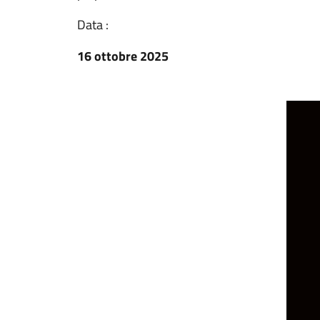
Data :
16 ottobre 2025