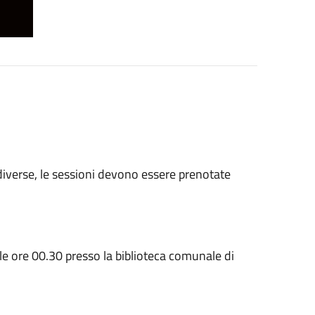
o diverse, le sessioni devono essere prenotate
lle ore 00.30 presso la biblioteca comunale di