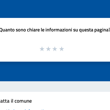
Quanto sono chiare le informazioni su questa pagina
atta il comune