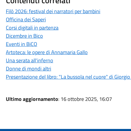
Contenuti correlati
Filò 2026: festival dei narratori per bambini
Officina dei Saperi
Corsi digitali in partenza
Dicembre in Bico
Eventi in BiCO
Artoteca: le opere di Annamaria Gallo
Una serata all'inferno
Donne di mondi altri
Presentazione del libro: "La bussola nel cuore" di Giorgi
Ultimo aggiornamento
: 16 ottobre 2025, 16:07