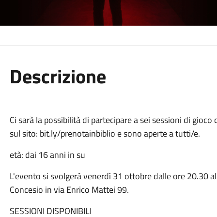
Descrizione
Ci sarà la possibilità di partecipare a sei sessioni di gioc
sul sito: bit.ly/prenotainbiblio e sono aperte a tutti/e.
età: dai 16 anni in su
L'evento si svolgerà venerdì 31 ottobre dalle ore 20.30 a
Concesio in via Enrico Mattei 99.
SESSIONI DISPONIBILI