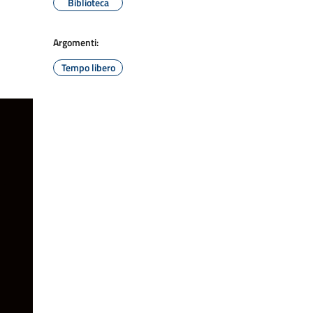
Biblioteca
Argomenti:
Tempo libero