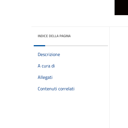
INDICE DELLA PAGINA
Descrizione
A cura di
Allegati
Contenuti correlati