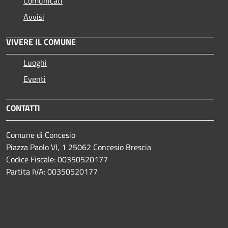
Comunicati
Avvisi
VIVERE IL COMUNE
Luoghi
Eventi
CONTATTI
Comune di Concesio
Piazza Paolo VI, 1 25062 Concesio Brescia
Codice Fiscale: 00350520177
Partita IVA: 00350520177