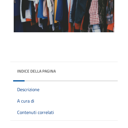
INDICE DELLA PAGINA
Descrizione
A cura di
Contenuti correlati