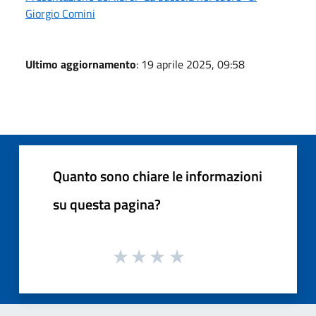
Giorgio Comini
Ultimo aggiornamento
: 19 aprile 2025, 09:58
Quanto sono chiare le informazioni
su questa pagina?