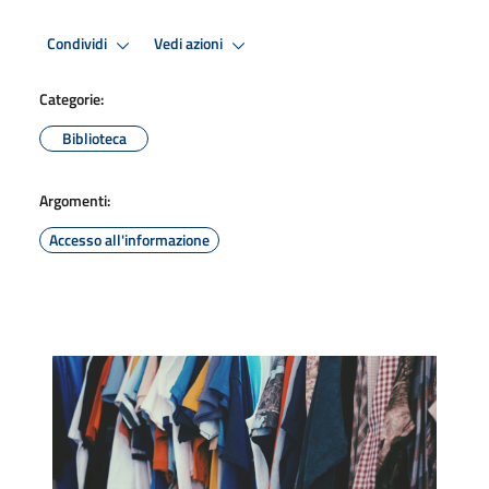
Condividi
Vedi azioni
Categorie:
Biblioteca
Argomenti:
Accesso all'informazione