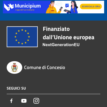
Comune di Concesio
SEGUICI SU
Facebook
Youtube
Instagram