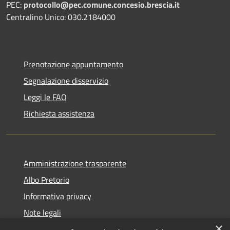
PEC:
protocollo@pec.comune.concesio.brescia.it
Centralino Unico: 030.2184000
Prenotazione appuntamento
Segnalazione disservizio
Leggi le FAQ
Richiesta assistenza
Amministrazione trasparente
Albo Pretorio
Informativa privacy
Note legali
×
Dichiarazione di accessibilità