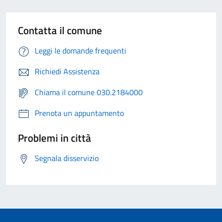
Contatta il comune
Leggi le domande frequenti
Richiedi Assistenza
Chiama il comune 030.2184000
Prenota un appuntamento
Problemi in città
Segnala disservizio