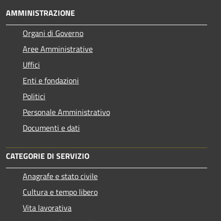
AMMINISTRAZIONE
Organi di Governo
Aree Amministrative
Uffici
Enti e fondazioni
Politici
Personale Amministrativo
Documenti e dati
CATEGORIE DI SERVIZIO
Anagrafe e stato civile
Cultura e tempo libero
Vita lavorativa