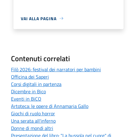
VAI ALLA PAGINA
Contenuti correlati
Filò 2026: festival dei narratori per bambini
Officina dei Saperi
Corsi digitali in partenza
Dicembre in Bico
Eventi in BiCO
Artoteca: le opere di Annamaria Gallo
Giochi di ruolo horror
Una serata all'inferno
Donne di mondi altri
Presentazione del libro: "La bussola nel cuore" di