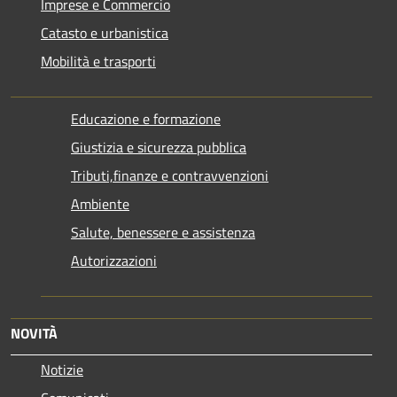
Imprese e Commercio
Catasto e urbanistica
Mobilità e trasporti
Educazione e formazione
Giustizia e sicurezza pubblica
Tributi,finanze e contravvenzioni
Ambiente
Salute, benessere e assistenza
Autorizzazioni
NOVITÀ
Notizie