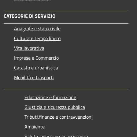
CATEGORIE DI SERVIZIO
Anagrafe e stato civile
Cultura e tempo libero
Vita lavorativa
Imprese e Commercio
Catasto e urbanistica
Mobilità e trasporti
Educazione e formazione
Giustizia e sicurezza pubblica
Tributi,finanze e contravvenzioni
Ambiente
Salute, benessere e assistenza