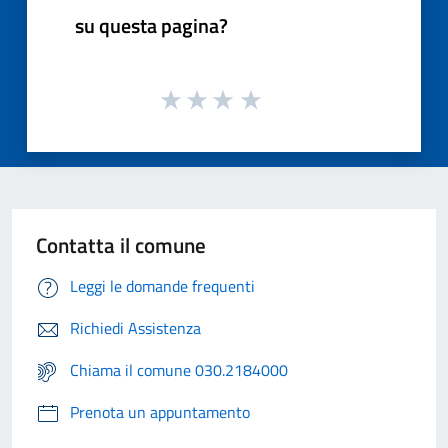
su questa pagina?
Contatta il comune
Leggi le domande frequenti
Richiedi Assistenza
Chiama il comune 030.2184000
Prenota un appuntamento