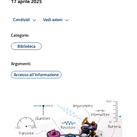
17 aprile 2025
Condividi
Vedi azioni
Categorie:
Biblioteca
Argomenti:
Accesso all'informazione