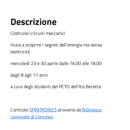
Descrizione
Costruisci circuiti meccanici
Inizia a scoprire i segreti dell’energia ma senza
elettricità
mercoledì 23 e 30 aprile dalle 16.00 alle 18.00
dagli 8 agli 11 anni
a cura degli studenti del PCTO dell’Itis Beretta
L'articolo
SPINTRONICS
proviene da
Biblioteca
comunale di Concesio
.