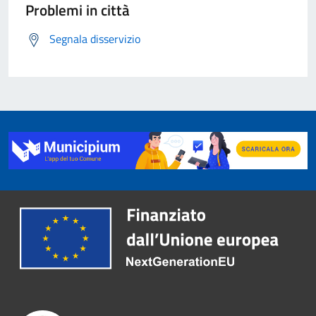
Problemi in città
Segnala disservizio