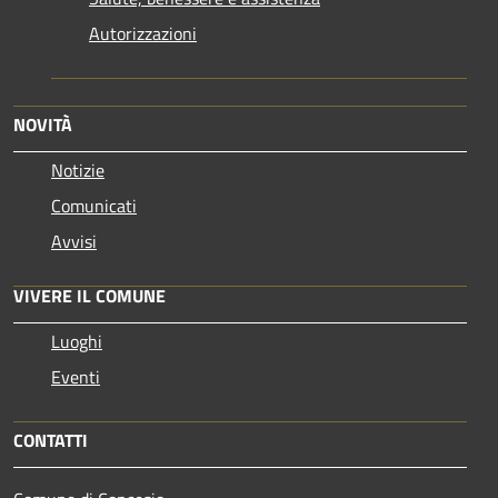
Autorizzazioni
NOVITÀ
Notizie
Comunicati
Avvisi
VIVERE IL COMUNE
Luoghi
Eventi
CONTATTI