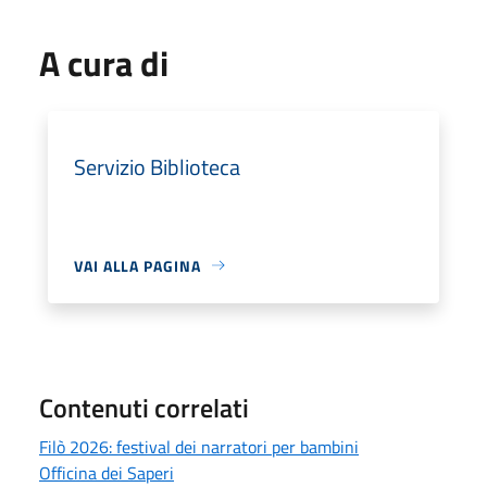
A cura di
Servizio Biblioteca
VAI ALLA PAGINA
Contenuti correlati
Filò 2026: festival dei narratori per bambini
Officina dei Saperi