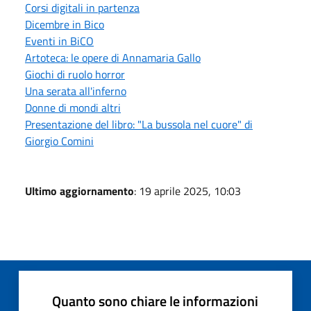
Corsi digitali in partenza
Dicembre in Bico
Eventi in BiCO
Artoteca: le opere di Annamaria Gallo
Giochi di ruolo horror
Una serata all'inferno
Donne di mondi altri
Presentazione del libro: "La bussola nel cuore" di
Giorgio Comini
Ultimo aggiornamento
: 19 aprile 2025, 10:03
Quanto sono chiare le informazioni