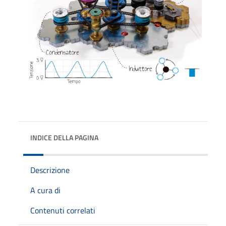
INDICE DELLA PAGINA
Descrizione
A cura di
Contenuti correlati