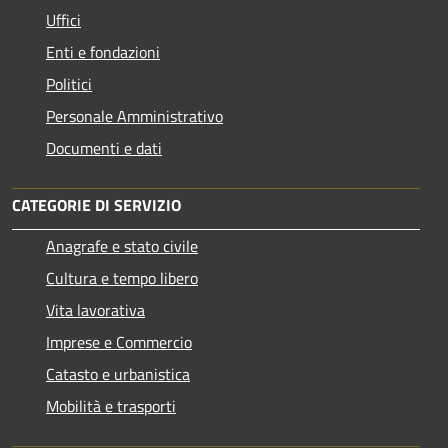
Uffici
Enti e fondazioni
Politici
Personale Amministrativo
Documenti e dati
CATEGORIE DI SERVIZIO
Anagrafe e stato civile
Cultura e tempo libero
Vita lavorativa
Imprese e Commercio
Catasto e urbanistica
Mobilità e trasporti