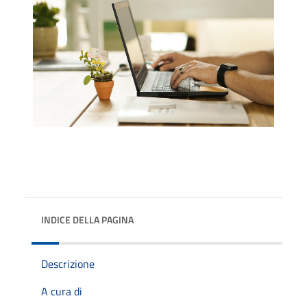
INDICE DELLA PAGINA
Descrizione
A cura di