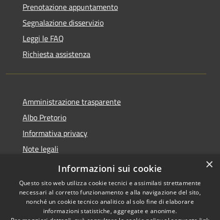
Prenotazione appuntamento
Segnalazione disservizio
Leggi le FAQ
Richiesta assistenza
Amministrazione trasparente
Albo Pretorio
Informativa privacy
Note legali
×
Dichiarazione di accessibilità
Informazioni sui cookie
Questo sito web utilizza cookie tecnici e assimilati strettamente
necessari al corretto funzionamento e alla navigazione del sito,
nonché un cookie tecnico analitico al solo fine di elaborare
informazioni statistiche, aggregate e anonime.
RSS
Copyright © 2021 •