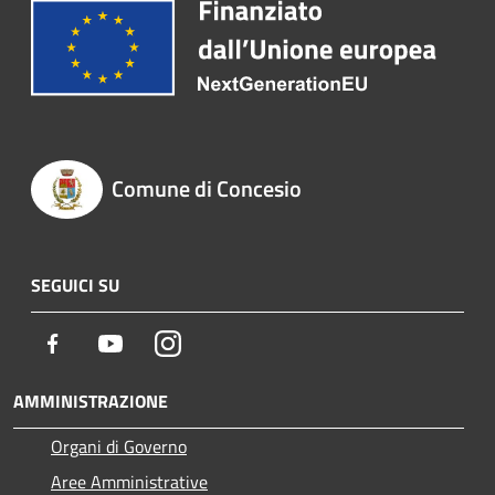
Comune di Concesio
SEGUICI SU
Facebook
Youtube
Instagram
AMMINISTRAZIONE
Organi di Governo
Aree Amministrative