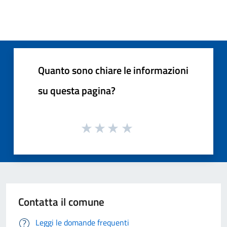
Quanto sono chiare le informazioni
su questa pagina?
Contatta il comune
Leggi le domande frequenti