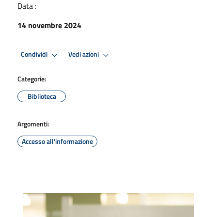
Data :
14 novembre 2024
Condividi
Vedi azioni
Categorie:
Biblioteca
Argomenti:
Accesso all'informazione