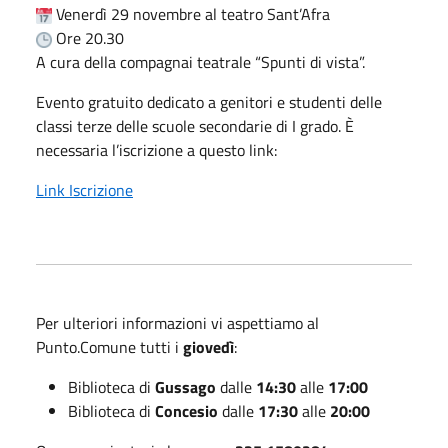
Venerdì 29 novembre al teatro Sant’Afra
Ore 20.30
A cura della compagnai teatrale “Spunti di vista”.
Evento gratuito dedicato a genitori e studenti delle
classi terze delle scuole secondarie di I grado. È
necessaria l’iscrizione a questo link:
Link Iscrizione
Per ulteriori informazioni vi aspettiamo al
Punto.Comune tutti i
giovedì
:
Biblioteca di
Gussago
dalle
14:30
alle
17:00
Biblioteca di
Concesio
dalle
17:30
alle
20:00