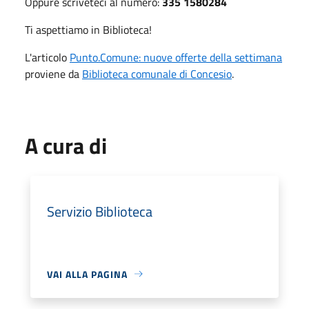
Oppure scriveteci al numero:
335 1580284
Ti aspettiamo in Biblioteca!
L'articolo
Punto.Comune: nuove offerte della settimana
proviene da
Biblioteca comunale di Concesio
.
A cura di
Servizio Biblioteca
VAI ALLA PAGINA