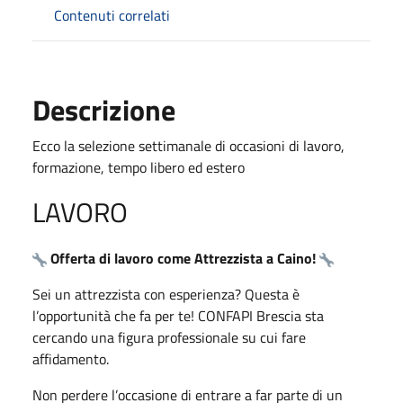
Contenuti correlati
Descrizione
Ecco la selezione settimanale di occasioni di lavoro,
formazione, tempo libero ed estero
LAVORO
Offerta di lavoro come Attrezzista a Caino!
Sei un attrezzista con esperienza? Questa è
l’opportunità che fa per te! CONFAPI Brescia sta
cercando una figura professionale su cui fare
affidamento.
Non perdere l’occasione di entrare a far parte di un