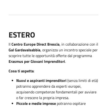
ESTERO
Il
Centro Europe Direct Brescia
, in collaborazione con il
Gal Gardavalsabbia
, organizza un incontro speciale per
scoprire tutte le opportunità offerte dal programma
Erasmus per Giovani Imprenditori
.
Cosa ti aspetta
:
Nuovi e aspiranti imprenditori
(senza limiti di età)
potranno apprendere da esperti europei,
acquisendo competenze fondamentali per avviare
o far crescere la propria impresa.
Piccole e medie imprese
potranno ospitare