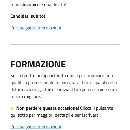
team dinamico e qualificato!
Candidati subito!
Per maggiori informazioni
FORMAZIONE
Solco ti offre un’opportunità unica per acquisire una
qualifica professionale riconosciuta! Partecipa al corso
di formazione gratuito e inizia il tuo percorso verso un
futuro migliore.
Non perdere questa occasione!
Clicca il pulsante
qui sotto per maggiori dettagli e per iscriverti.
Per maggiori informazioni