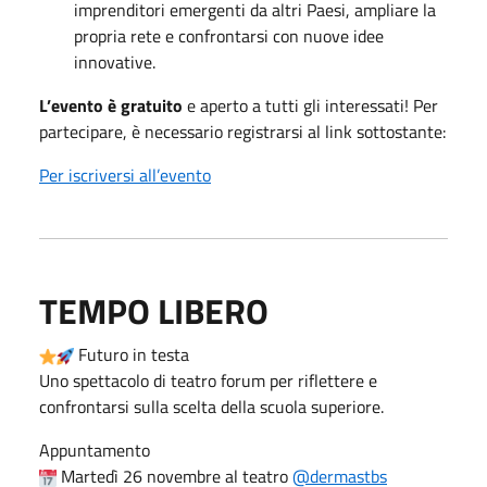
imprenditori emergenti da altri Paesi, ampliare la
propria rete e confrontarsi con nuove idee
innovative.
L’evento è gratuito
e aperto a tutti gli interessati! Per
partecipare, è necessario registrarsi al link sottostante:
Per iscriversi all’evento
TEMPO LIBERO
Futuro in testa
Uno spettacolo di teatro forum per riflettere e
confrontarsi sulla scelta della scuola superiore.
Appuntamento
Martedì 26 novembre al teatro
@dermastbs