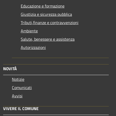
Educazione e formazione
Giustizia e sicurezza pubblica
Tributi,finanze e contravvenzioni
Ambiente
Salute, benessere e assistenza
Autorizzazioni
NOVITÀ
Notizie
Comunicati
Avvisi
VIVERE IL COMUNE