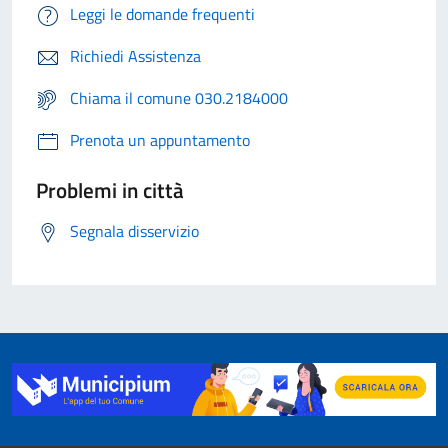
Leggi le domande frequenti
Richiedi Assistenza
Chiama il comune 030.2184000
Prenota un appuntamento
Problemi in città
Segnala disservizio