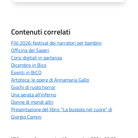
Contenuti correlati
Filò 2026: festival dei narratori per bambini
Officina dei Saperi
Corsi digitali in partenza
Dicembre in Bico
Eventi in BiCO
Artoteca: le opere di Annamaria Gallo
Giochi di ruolo horror
Una serata all'inferno
Donne di mondi altri
Presentazione del libro: "La bussola nel cuore" di
Giorgio Comini