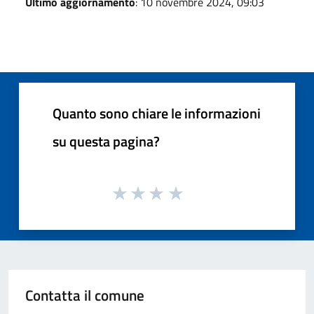
Ultimo aggiornamento
: 10 novembre 2024, 09:03
Quanto sono chiare le informazioni
su questa pagina?
Contatta il comune