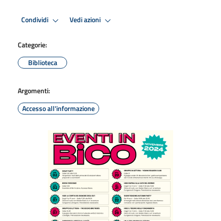
Condividi
Vedi azioni
Categorie:
Biblioteca
Argomenti:
Accesso all'informazione