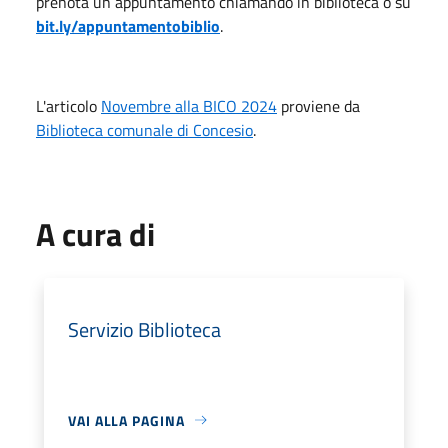
prenota un appuntamento chiamando in biblioteca o su
bit.ly/appuntamentobiblio
.
L'articolo
Novembre alla BICO 2024
proviene da
Biblioteca comunale di Concesio
.
A cura di
Servizio Biblioteca
VAI ALLA PAGINA