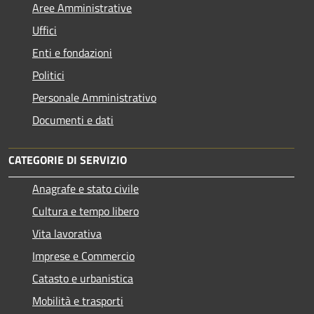
Aree Amministrative
Uffici
Enti e fondazioni
Politici
Personale Amministrativo
Documenti e dati
CATEGORIE DI SERVIZIO
Anagrafe e stato civile
Cultura e tempo libero
Vita lavorativa
Imprese e Commercio
Catasto e urbanistica
Mobilità e trasporti