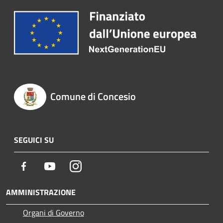
Comune di Concesio
SEGUICI SU
Facebook
Youtube
Instagram
AMMINISTRAZIONE
Organi di Governo