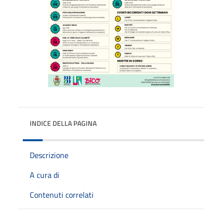
INDICE DELLA PAGINA
Descrizione
A cura di
Contenuti correlati