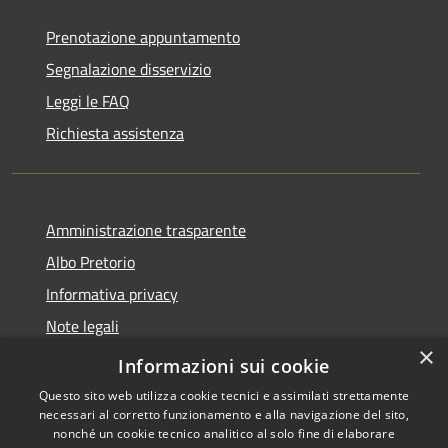
Prenotazione appuntamento
Segnalazione disservizio
Leggi le FAQ
Richiesta assistenza
Amministrazione trasparente
Albo Pretorio
Informativa privacy
Note legali
×
Dichiarazione di accessibilità
Informazioni sui cookie
Questo sito web utilizza cookie tecnici e assimilati strettamente
necessari al corretto funzionamento e alla navigazione del sito,
nonché un cookie tecnico analitico al solo fine di elaborare