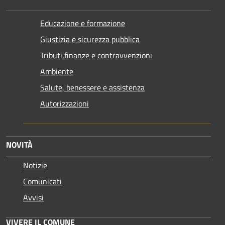
Educazione e formazione
Giustizia e sicurezza pubblica
Tributi,finanze e contravvenzioni
Ambiente
Salute, benessere e assistenza
Autorizzazioni
NOVITÀ
Notizie
Comunicati
Avvisi
VIVERE IL COMUNE