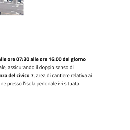
lle ore 07:30 alle ore 16:00 del giorno
ale, assicurando il doppio senso di
nza del civico 7
, area di cantiere relativa ai
one presso l’isola pedonale ivi situata.