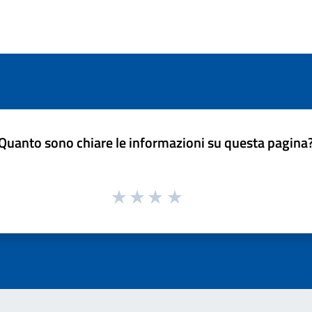
Quanto sono chiare le informazioni su questa pagina