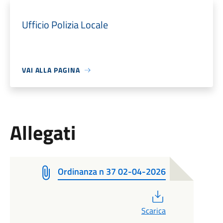
Ufficio Polizia Locale
VAI ALLA PAGINA
Allegati
Ordinanza n 37 02-04-2026
PDF
Scarica