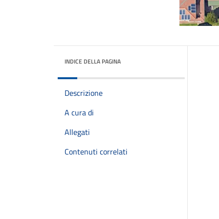
INDICE DELLA PAGINA
Descrizione
A cura di
Allegati
Contenuti correlati