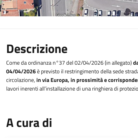
Descrizione
Come da ordinanza n°37 del 02/04/2026 (in allegato)
da
04/04/2026
è previsto il restringimento della sede strad
circolazione,
in via Europa, in prossimità e corrisponde
lavori inerenti all’installazione di una ringhiera di protezi
A cura di