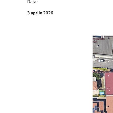
Data :
3 aprile 2026