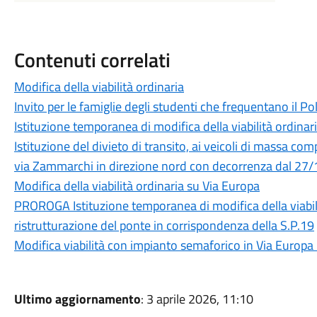
Contenuti correlati
Modifica della viabilità ordinaria
Invito per le famiglie degli studenti che frequentano il P
Istituzione temporanea di modifica della viabilità ordinar
Istituzione del divieto di transito, ai veicoli di massa com
via Zammarchi in direzione nord con decorrenza dal 27
Modifica della viabilità ordinaria su Via Europa
PROROGA Istituzione temporanea di modifica della viabilit
ristrutturazione del ponte in corrispondenza della S.P.19
Modifica viabilità con impianto semaforico in Via Europa 
Ultimo aggiornamento
: 3 aprile 2026, 11:10