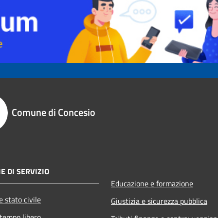
Comune di Concesio
E DI SERVIZIO
Educazione e formazione
 stato civile
Giustizia e sicurezza pubblica
 tempo libero