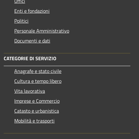
Uffici
Enti e fondazioni
Politici
Personale Amministrativo
Documenti e dati
CATEGORIE DI SERVIZIO
Anagrafe e stato civile
Cultura e tempo libero
Vita lavorativa
Imprese e Commercio
Catasto e urbanistica
Mobilità e trasporti