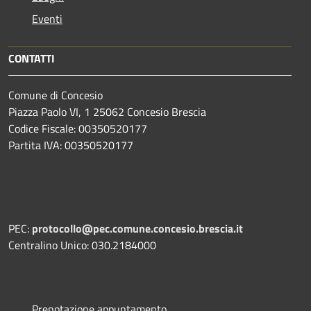
Eventi
CONTATTI
Comune di Concesio
Piazza Paolo VI, 1 25062 Concesio Brescia
Codice Fiscale: 00350520177
Partita IVA: 00350520177
PEC:
protocollo@pec.comune.concesio.brescia.it
Centralino Unico: 030.2184000
Prenotazione appuntamento