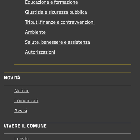
Educazione e formazione
Giustizia e sicurezza pubblica
Tributi,finanze e contravvenzioni
Ambiente
Salute, benessere e assistenza
Autorizzazioni
NOVITÀ
Notizie
Comunicati
Avvisi
VIVERE IL COMUNE
Luoghi