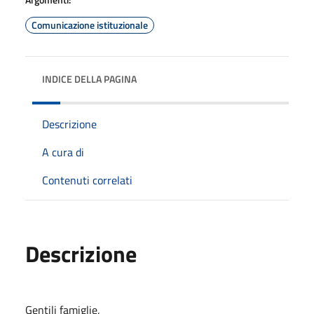
Comunicazione istituzionale
INDICE DELLA PAGINA
Descrizione
A cura di
Contenuti correlati
Descrizione
Gentili famiglie,