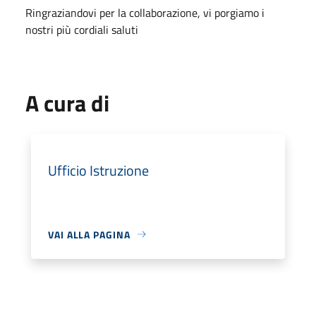
Ringraziandovi per la collaborazione, vi porgiamo i
nostri più cordiali saluti
A cura di
Ufficio Istruzione
VAI ALLA PAGINA