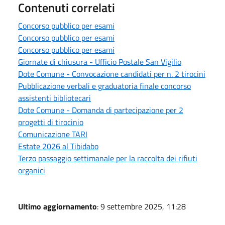
Contenuti correlati
Concorso pubblico per esami
Concorso pubblico per esami
Concorso pubblico per esami
Giornate di chiusura - Ufficio Postale San Vigilio
Dote Comune - Convocazione candidati per n. 2 tirocini
Pubblicazione verbali e graduatoria finale concorso
assistenti bibliotecari
Dote Comune - Domanda di partecipazione per 2
progetti di tirocinio
Comunicazione TARI
Estate 2026 al Tibidabo
Terzo passaggio settimanale per la raccolta dei rifiuti
organici
Ultimo aggiornamento
: 9 settembre 2025, 11:28