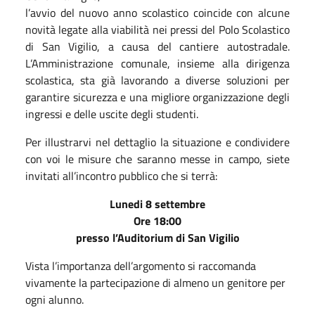
l’avvio del nuovo anno scolastico coincide con alcune
novità legate alla viabilità nei pressi del Polo Scolastico
di San Vigilio, a causa del cantiere autostradale.
L’Amministrazione comunale, insieme alla dirigenza
scolastica, sta già lavorando a diverse soluzioni per
garantire sicurezza e una migliore organizzazione degli
ingressi e delle uscite degli studenti.
Per illustrarvi nel dettaglio la situazione e condividere
con voi le misure che saranno messe in campo, siete
invitati all’incontro pubblico che si terrà:
Lunedi 8 settembre
Ore 18:00
presso l’Auditorium di San Vigilio
Vista l’importanza dell’argomento si raccomanda
vivamente la partecipazione di almeno un genitore per
ogni alunno.