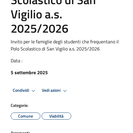
Vigilio a.s.
2025/2026
Invito per le famiglie degli studenti che frequentano il
Polo Scolastico di San Vigilio a.s. 2025/2026
Data :
5 settembre 2025
Condividi
Vedi azioni
Categorie:
Comune
Viabilità
Argomenti: