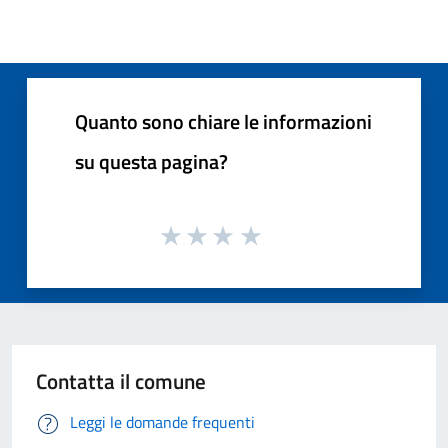
Quanto sono chiare le informazioni
su questa pagina?
Contatta il comune
Leggi le domande frequenti