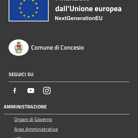
Comune di Concesio
SEGUICI SU
Facebook
Youtube
Instagram
AMMINISTRAZIONE
Organi di Governo
Aree Amministrative