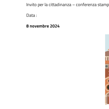
Invito per la cittadinanza – conferenza stam
Data :
8 novembre 2024