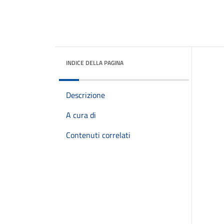
INDICE DELLA PAGINA
Descrizione
A cura di
Contenuti correlati