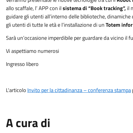
allo scaffale, l’ APP con il
sistema di “Book tracking”,
il
guidare gli utenti all’interno delle biblioteche, dinamiche 
gli utenti di tutte le età e l’installazione di un
Totem infor
Sarà un’occasione imperdibile per guardare da vicino il fut
Vi aspettiamo numerosi
Ingresso libero
L'articolo
Invito per la cittadinanza – conferenza stampa
A cura di