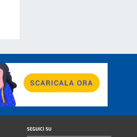
SEGUICI SU