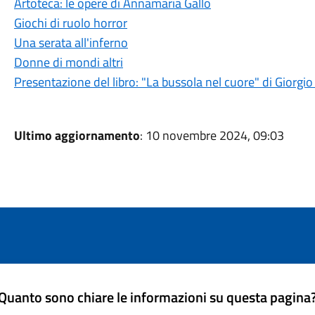
Artoteca: le opere di Annamaria Gallo
Giochi di ruolo horror
Una serata all'inferno
Donne di mondi altri
Presentazione del libro: "La bussola nel cuore" di Giorgi
Ultimo aggiornamento
: 10 novembre 2024, 09:03
Quanto sono chiare le informazioni su questa pagina