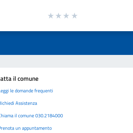
atta il comune
Leggi le domande frequenti
Richiedi Assistenza
Chiama il comune 030.2184000
Prenota un appuntamento