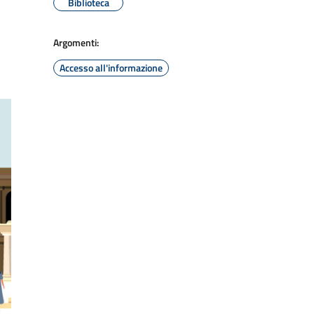
Biblioteca
Argomenti:
Accesso all'informazione