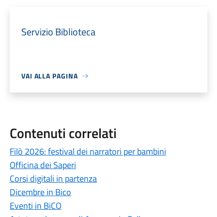
Servizio Biblioteca
VAI ALLA PAGINA
Contenuti correlati
Filò 2026: festival dei narratori per bambini
Officina dei Saperi
Corsi digitali in partenza
Dicembre in Bico
Eventi in BiCO