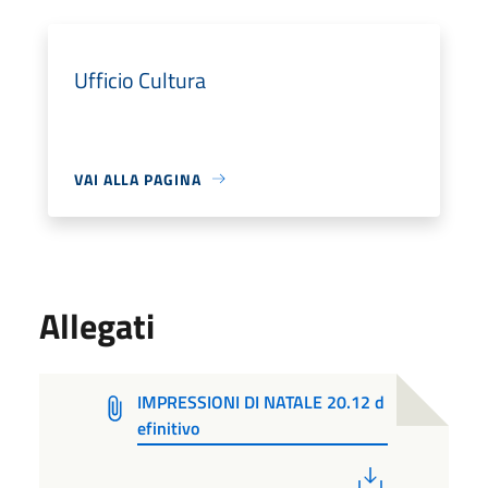
Ufficio Cultura
VAI ALLA PAGINA
Allegati
IMPRESSIONI DI NATALE 20.12 d
efinitivo
PDF