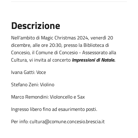
Descrizione
Nell'ambito di Magic Christmas 2024, venerdì 20
dicembre, alle ore 20:30, presso la Biblioteca di
Concesio, il Comune di Concesio - Assessorato alla
Cultura, vi invita al concerto
Impressioni di Natale.
Ivana Gatti: Voce
Stefano Zeni: Violino
Marco Remondini: Violoncello e Sax
Ingresso libero fino ad esaurimento posti.
Per info: cultura@comune.concesio.brescia.it