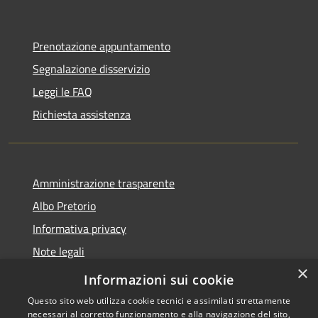
Prenotazione appuntamento
Segnalazione disservizio
Leggi le FAQ
Richiesta assistenza
Amministrazione trasparente
Albo Pretorio
Informativa privacy
Note legali
×
Dichiarazione di accessibilità
Informazioni sui cookie
Questo sito web utilizza cookie tecnici e assimilati strettamente
necessari al corretto funzionamento e alla navigazione del sito,