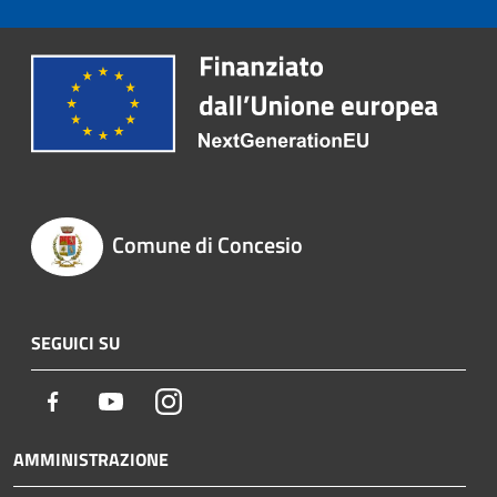
Comune di Concesio
SEGUICI SU
Facebook
Youtube
Instagram
AMMINISTRAZIONE