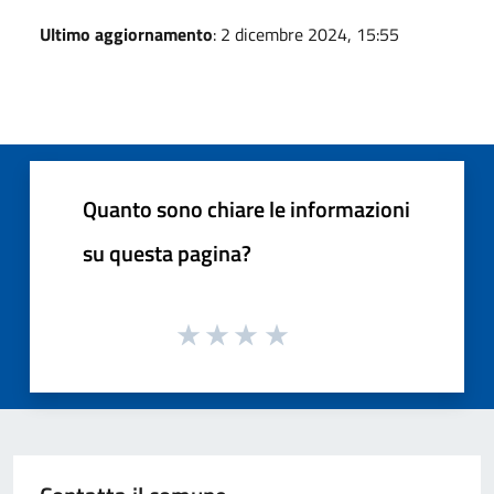
Ultimo aggiornamento
: 2 dicembre 2024, 15:55
Quanto sono chiare le informazioni
su questa pagina?