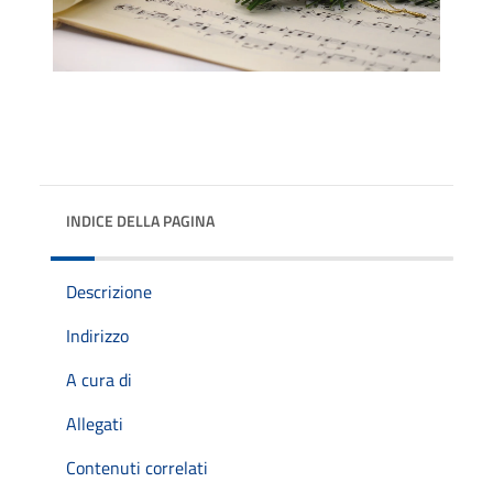
INDICE DELLA PAGINA
Descrizione
Indirizzo
A cura di
Allegati
Contenuti correlati