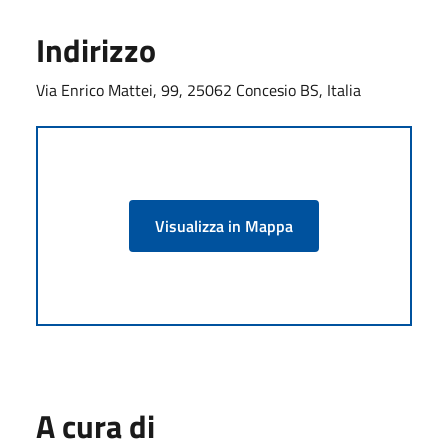
Indirizzo
Via Enrico Mattei, 99, 25062 Concesio BS, Italia
Visualizza in Mappa
A cura di