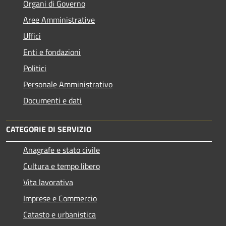
Organi di Governo
Aree Amministrative
Uffici
Enti e fondazioni
Politici
Personale Amministrativo
Documenti e dati
CATEGORIE DI SERVIZIO
Anagrafe e stato civile
Cultura e tempo libero
Vita lavorativa
Imprese e Commercio
Catasto e urbanistica