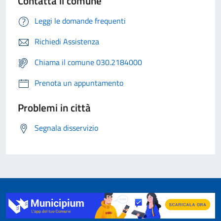
Contatta il comune
Leggi le domande frequenti
Richiedi Assistenza
Chiama il comune 030.2184000
Prenota un appuntamento
Problemi in città
Segnala disservizio