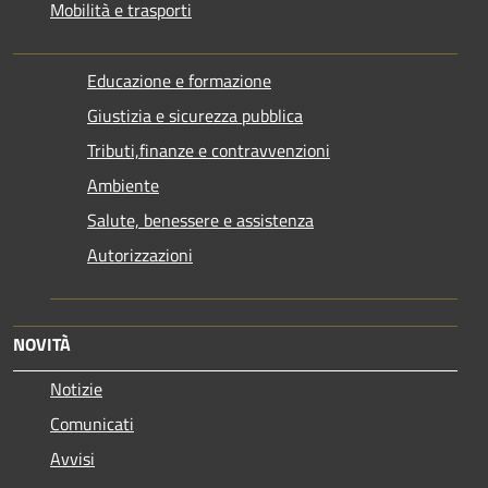
Mobilità e trasporti
Educazione e formazione
Giustizia e sicurezza pubblica
Tributi,finanze e contravvenzioni
Ambiente
Salute, benessere e assistenza
Autorizzazioni
NOVITÀ
Notizie
Comunicati
Avvisi