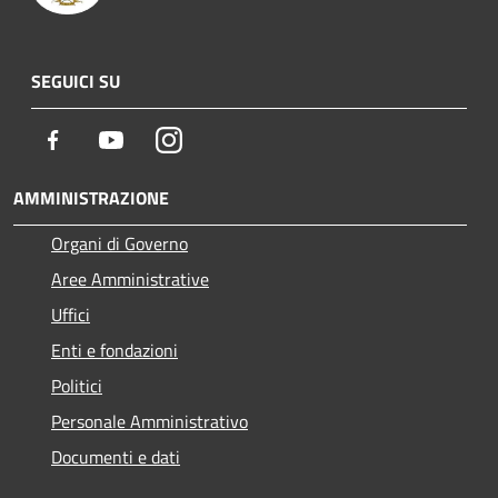
SEGUICI SU
Facebook
Youtube
Instagram
AMMINISTRAZIONE
Organi di Governo
Aree Amministrative
Uffici
Enti e fondazioni
Politici
Personale Amministrativo
Documenti e dati