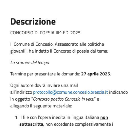
Descrizione
CONCORSO DI POESIA III^ ED. 2025
Il Comune di Concesio, Assessorato alle politiche
giovanili, ha indetto il Concorso di poesia dal tema:
Lo scorrere del tempo
Termine per presentare le domande:
27 aprile 2025
.
Ogni autore dovrà inviare una mail
all’indirizzo
protocollo@comune.concesio.brescia.it
indicando
in oggetto “
Concorso poetico Concesio in versi
” e
allegando il seguente materiale:
Il file con l’opera inedita in lingua italiana
non
sottoscritta
, non eccedente complessivamente i