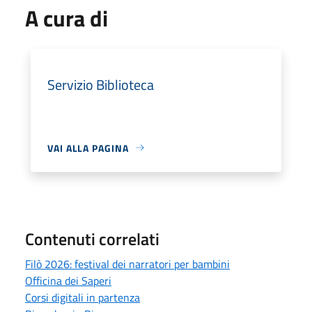
A cura di
Servizio Biblioteca
VAI ALLA PAGINA
Contenuti correlati
Filò 2026: festival dei narratori per bambini
Officina dei Saperi
Corsi digitali in partenza