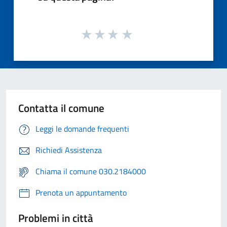
Contatta il comune
Leggi le domande frequenti
Richiedi Assistenza
Chiama il comune 030.2184000
Prenota un appuntamento
Problemi in città