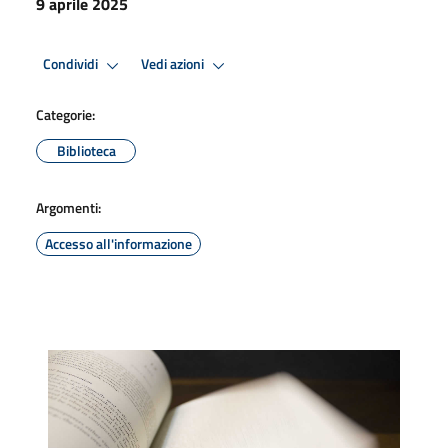
9 aprile 2025
Condividi
Vedi azioni
Categorie:
Biblioteca
Argomenti:
Accesso all'informazione