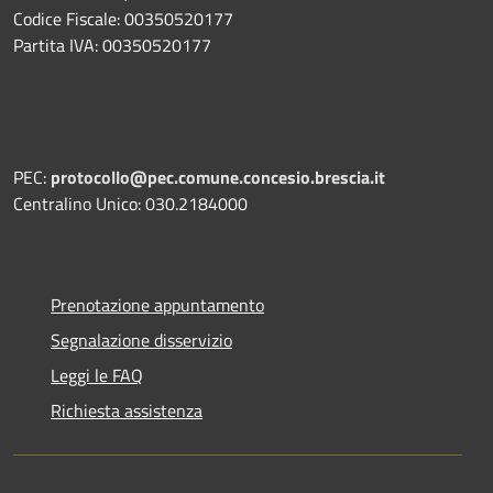
Codice Fiscale: 00350520177
Partita IVA: 00350520177
PEC:
protocollo@pec.comune.concesio.brescia.it
Centralino Unico: 030.2184000
Prenotazione appuntamento
Segnalazione disservizio
Leggi le FAQ
Richiesta assistenza