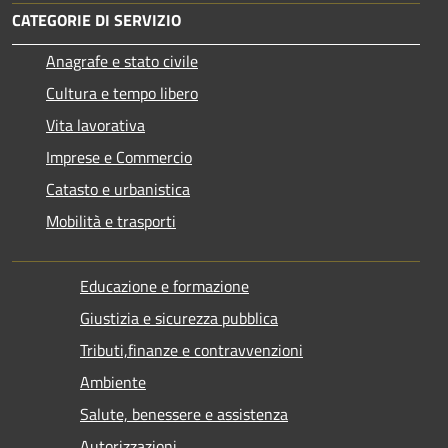
CATEGORIE DI SERVIZIO
Anagrafe e stato civile
Cultura e tempo libero
Vita lavorativa
Imprese e Commercio
Catasto e urbanistica
Mobilità e trasporti
Educazione e formazione
Giustizia e sicurezza pubblica
Tributi,finanze e contravvenzioni
Ambiente
Salute, benessere e assistenza
Autorizzazioni