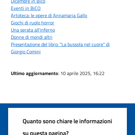
Dicembre in Bico
Eventi in BiCO
Artoteca: le opere di Annamaria Gallo
Giochi di ruolo horror
Una serata all'inferno
Donne di mondi altri
Presentazione del libro: "La bussola nel cuore" di
Giorgio Comini
Ultimo aggiornamento
: 10 aprile 2025, 16:22
Quanto sono chiare le informazioni
su questa pagina?