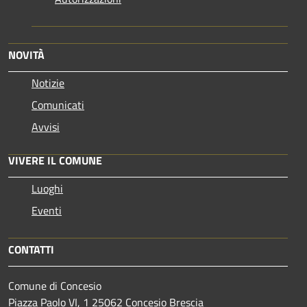
NOVITÀ
Notizie
Comunicati
Avvisi
VIVERE IL COMUNE
Luoghi
Eventi
CONTATTI
Comune di Concesio
Piazza Paolo VI, 1 25062 Concesio Brescia