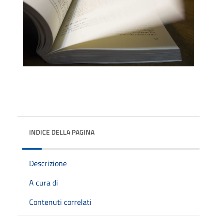
INDICE DELLA PAGINA
Descrizione
A cura di
Contenuti correlati